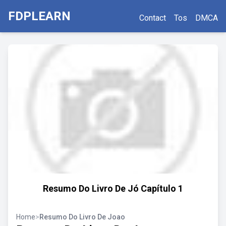
FDPLEARN
Contact
Tos
DMCA
Resumo Do Livro De Jó Capítulo 1
Home
>
Resumo Do Livro De Joao