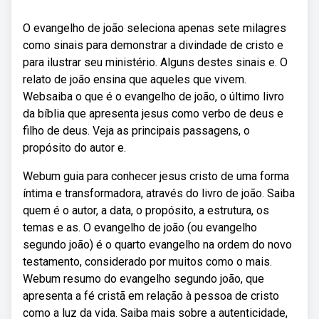
O evangelho de joão seleciona apenas sete milagres
como sinais para demonstrar a divindade de cristo e
para ilustrar seu ministério. Alguns destes sinais e. O
relato de joão ensina que aqueles que vivem.
Websaiba o que é o evangelho de joão, o último livro
da bíblia que apresenta jesus como verbo de deus e
filho de deus. Veja as principais passagens, o
propósito do autor e.
Webum guia para conhecer jesus cristo de uma forma
íntima e transformadora, através do livro de joão. Saiba
quem é o autor, a data, o propósito, a estrutura, os
temas e as. O evangelho de joão (ou evangelho
segundo joão) é o quarto evangelho na ordem do novo
testamento, considerado por muitos como o mais.
Webum resumo do evangelho segundo joão, que
apresenta a fé cristã em relação à pessoa de cristo
como a luz da vida. Saiba mais sobre a autenticidade,