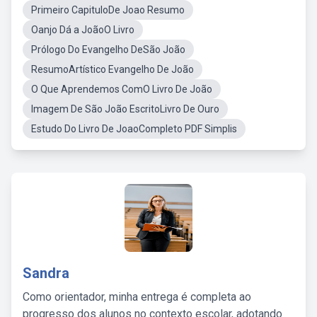
Primeiro CapituloDe Joao Resumo
Oanjo Dá a JoãoO Livro
Prólogo Do Evangelho DeSão João
ResumoArtístico Evangelho De João
O Que Aprendemos ComO Livro De João
Imagem De São João EscritoLivro De Ouro
Estudo Do Livro De JoaoCompleto PDF Simplis
Sandra
Como orientador, minha entrega é completa ao
progresso dos alunos no contexto escolar, adotando