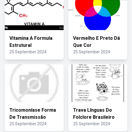
Vitamina A Formula
Vermelho E Preto Dá
Estrutural
Que Cor
25 September 2024
25 September 2024
Tricomoníase Forma
Trava Línguas Do
De Transmissão
Folclore Brasileiro
25 September 2024
25 September 2024