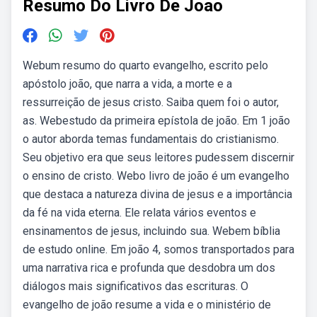
Resumo Do Livro De Joao
Webum resumo do quarto evangelho, escrito pelo
apóstolo joão, que narra a vida, a morte e a
ressurreição de jesus cristo. Saiba quem foi o autor,
as. Webestudo da primeira epístola de joão. Em 1 joão
o autor aborda temas fundamentais do cristianismo.
Seu objetivo era que seus leitores pudessem discernir
o ensino de cristo. Webo livro de joão é um evangelho
que destaca a natureza divina de jesus e a importância
da fé na vida eterna. Ele relata vários eventos e
ensinamentos de jesus, incluindo sua. Webem bíblia
de estudo online. Em joão 4, somos transportados para
uma narrativa rica e profunda que desdobra um dos
diálogos mais significativos das escrituras. O
evangelho de joão resume a vida e o ministério de