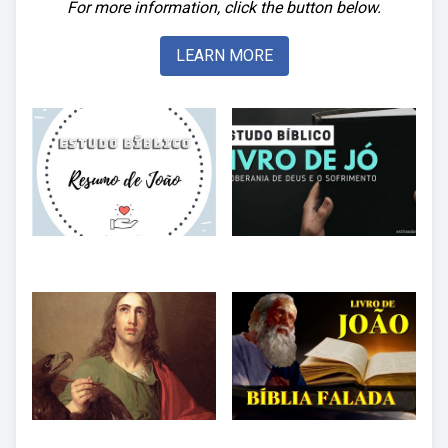
For more information, click the button below.
LEARN MORE