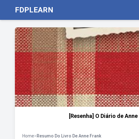
FDPLEARN
[Resenha] O Diário de Anne 
Home
>
Resumo Do Livro De Anne Frank