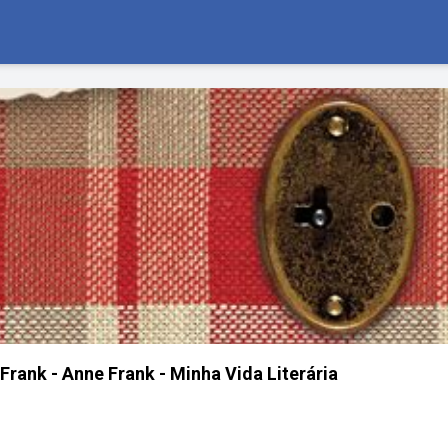
Frank - Anne Frank - Minha Vida Literária