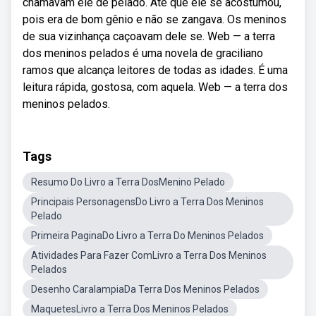
chamavam ele de pelado. Até que ele se acostumou,
pois era de bom gênio e não se zangava. Os meninos
de sua vizinhança caçoavam dele se. Web — a terra
dos meninos pelados é uma novela de graciliano
ramos que alcança leitores de todas as idades. É uma
leitura rápida, gostosa, com aquela. Web — a terra dos
meninos pelados.
Tags
Resumo Do Livro a Terra DosMenino Pelado
Principais PersonagensDo Livro a Terra Dos Meninos
Pelado
Primeira PaginaDo Livro a Terra Do Meninos Pelados
Atividades Para Fazer ComLivro a Terra Dos Meninos
Pelados
Desenho CaralampiaDa Terra Dos Meninos Pelados
MaquetesLivro a Terra Dos Meninos Pelados