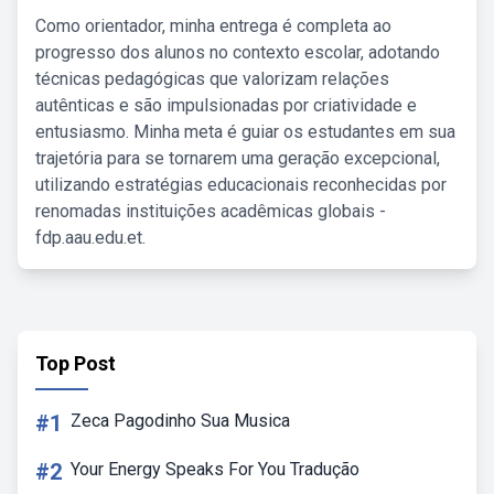
Como orientador, minha entrega é completa ao
progresso dos alunos no contexto escolar, adotando
técnicas pedagógicas que valorizam relações
autênticas e são impulsionadas por criatividade e
entusiasmo. Minha meta é guiar os estudantes em sua
trajetória para se tornarem uma geração excepcional,
utilizando estratégias educacionais reconhecidas por
renomadas instituições acadêmicas globais -
fdp.aau.edu.et.
Top Post
#1
Zeca Pagodinho Sua Musica
#2
Your Energy Speaks For You Tradução