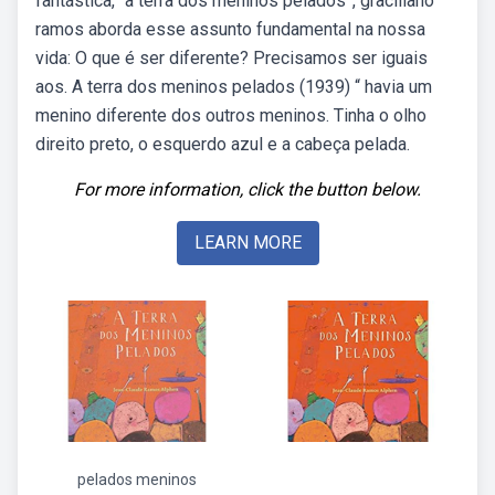
fantástica, “a terra dos meninos pelados”, graciliano
ramos aborda esse assunto fundamental na nossa
vida: O que é ser diferente? Precisamos ser iguais
aos. A terra dos meninos pelados (1939) “ havia um
menino diferente dos outros meninos. Tinha o olho
direito preto, o esquerdo azul e a cabeça pelada.
For more information, click the button below.
LEARN MORE
pelados meninos