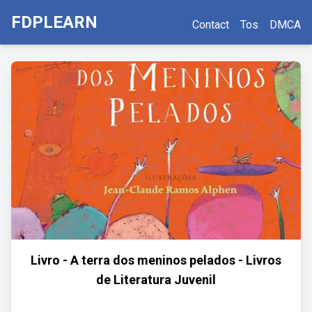
FDPLEARN
Contact
Tos
DMCA
Livro - A terra dos meninos pelados - Livros
de Literatura Juvenil