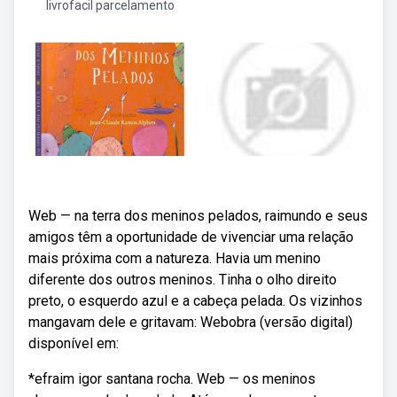
livrofacil parcelamento
Web — na terra dos meninos pelados, raimundo e seus
amigos têm a oportunidade de vivenciar uma relação
mais próxima com a natureza. Havia um menino
diferente dos outros meninos. Tinha o olho direito
preto, o esquerdo azul e a cabeça pelada. Os vizinhos
mangavam dele e gritavam: Webobra (versão digital)
disponível em:
*efraim igor santana rocha. Web — os meninos