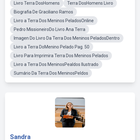
Livro Terra DosHomens
Terra DosHomens Livro
Biografia De Graciliano Ramos
Livro a Terra Dos Meninos PeladosOnline
Pedro MissioneiroDo Livro Ana Terra
Imagen Do Livro Da Terra Dos Meninos PeladosDentro
Livro a Terra DoMenino Pelado Pag. 50
Livro Para Imprimira Terra Dos Meninos Pelados
Livro a Terra Dos MeninosPealdos Ilustrado
Sumário Da Terra Dos MeninosPeldos
Sandra