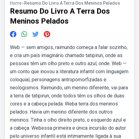
Home
>
Resumo Do Livro A Terra Dos Meninos Pelados
Resumo Do Livro A Terra Dos
Meninos Pelados
Web — sem amigos, raimundo começa a falar sozinho,
e cria um país imaginário chamado tatipirun, onde as
pessoas têm um olho preto e outro azul, onde. Web —
um conto que inovou a literatura infantil com linguagem
coloquial, personagens antropomorfizadas e
neologismos. Raimundo, um menino diferente, vai para
a terra de tatipirun, onde todos têm os olhos de duas
cores e a cabeça pelada. Weba terra dos meninos
pelados. Havia um menino diferente dos outros
meninos. Tinha o olho direito preto, o esquerdo azul e
a cabeça. Webessa primeira e única incursão do autor
pelo universo infantil está intimamente ligada à sua