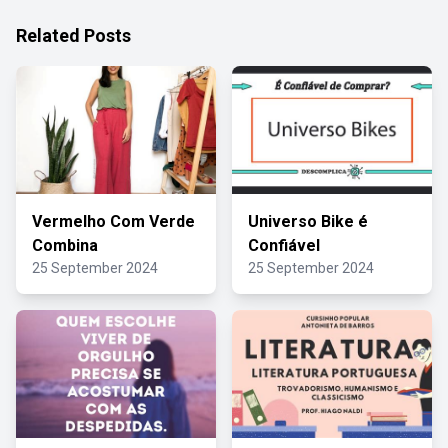
Related Posts
Vermelho Com Verde
Universo Bike é
Combina
Confiável
25 September 2024
25 September 2024