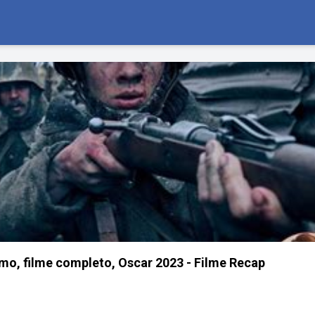
, filme completo, Oscar 2023 - Filme Recap