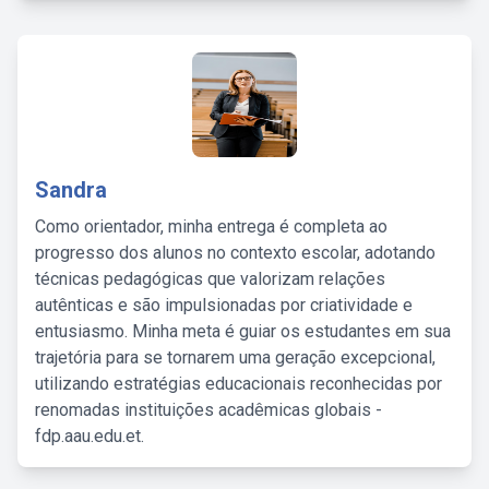
Sandra
Como orientador, minha entrega é completa ao
progresso dos alunos no contexto escolar, adotando
técnicas pedagógicas que valorizam relações
autênticas e são impulsionadas por criatividade e
entusiasmo. Minha meta é guiar os estudantes em sua
trajetória para se tornarem uma geração excepcional,
utilizando estratégias educacionais reconhecidas por
renomadas instituições acadêmicas globais -
fdp.aau.edu.et.