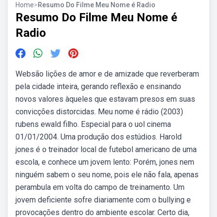
Home
>
Resumo Do Filme Meu Nome é Radio
Resumo Do Filme Meu Nome é
Radio
Websão lições de amor e de amizade que reverberam
pela cidade inteira, gerando reflexão e ensinando
novos valores àqueles que estavam presos em suas
convicções distorcidas. Meu nome é rádio (2003)
rubens ewald filho. Especial para o uol cinema
01/01/2004. Uma produção dos estúdios. Harold
jones é o treinador local de futebol americano de uma
escola, e conhece um jovem lento: Porém, jones nem
ninguém sabem o seu nome, pois ele não fala, apenas
perambula em volta do campo de treinamento. Um
jovem deficiente sofre diariamente com o bullying e
provocações dentro do ambiente escolar. Certo dia,