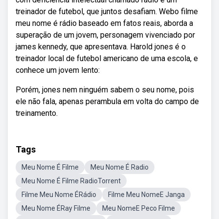
treinador de futebol, que juntos desafiam. Webo filme
meu nome é rádio baseado em fatos reais, aborda a
superação de um jovem, personagem vivenciado por
james kennedy, que apresentava. Harold jones é o
treinador local de futebol americano de uma escola, e
conhece um jovem lento:
Porém, jones nem ninguém sabem o seu nome, pois
ele não fala, apenas perambula em volta do campo de
treinamento.
Tags
Meu Nome É Filme
Meu Nome É Radio
Meu Nome É Filme RadioTorrent
Filme Meu Nome ÉRádio
Filme Meu NomeE Janga
Meu Nome ÉRay Filme
Meu NomeE Peco Filme