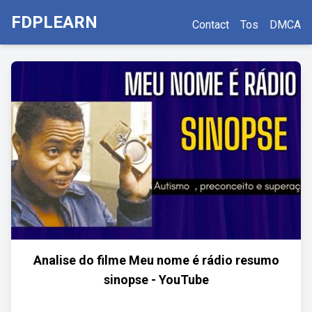
FDPLEARN
Contact
Tos
DMCA
Analise do filme Meu nome é rádio resumo
sinopse - YouTube