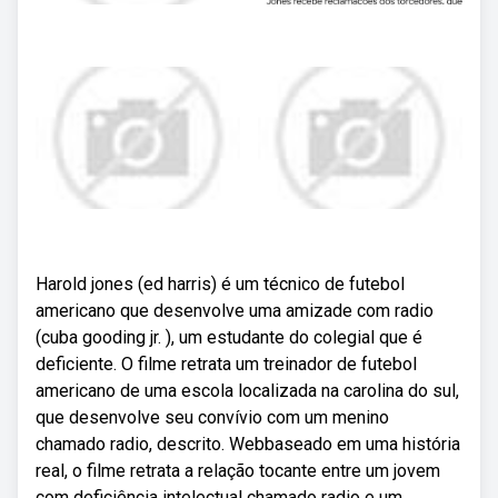
Harold jones (ed harris) é um técnico de futebol
americano que desenvolve uma amizade com radio
(cuba gooding jr. ), um estudante do colegial que é
deficiente. O filme retrata um treinador de futebol
americano de uma escola localizada na carolina do sul,
que desenvolve seu convívio com um menino
chamado radio, descrito. Webbaseado em uma história
real, o filme retrata a relação tocante entre um jovem
com deficiência intelectual chamado radio e um