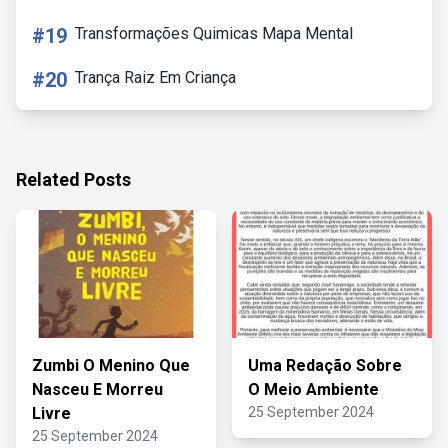
#19
Transformações Quimicas Mapa Mental
#20
Trança Raiz Em Criança
Related Posts
Zumbi O Menino Que
Uma Redação Sobre
Nasceu E Morreu
O Meio Ambiente
Livre
25 September 2024
25 September 2024