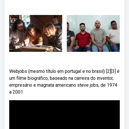
Webjobs (mesmo título em portugal e no brasil) [2][3] é
um filme biográfico, baseado na carreira do inventor,
empresário e magnata americano steve jobs, de 1974
a 2001.