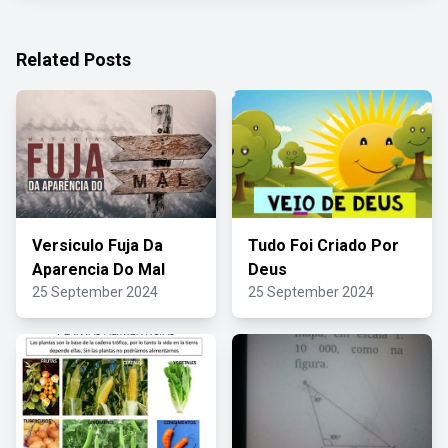
Related Posts
Versiculo Fuja Da
Tudo Foi Criado Por
Aparencia Do Mal
Deus
25 September 2024
25 September 2024