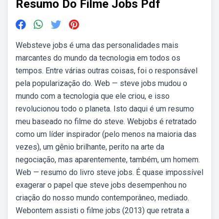
Resumo Do Filme Jobs Pdf
Websteve jobs é uma das personalidades mais
marcantes do mundo da tecnologia em todos os
tempos. Entre várias outras coisas, foi o responsável
pela popularização do. Web — steve jobs mudou o
mundo com a tecnologia que ele criou, e isso
revolucionou todo o planeta. Isto daqui é um resumo
meu baseado no filme do steve. Webjobs é retratado
como um líder inspirador (pelo menos na maioria das
vezes), um gênio brilhante, perito na arte da
negociação, mas aparentemente, também, um homem.
Web — resumo do livro steve jobs. É quase impossível
exagerar o papel que steve jobs desempenhou no
criação do nosso mundo contemporâneo, mediado.
Webontem assisti o filme jobs (2013) que retrata a