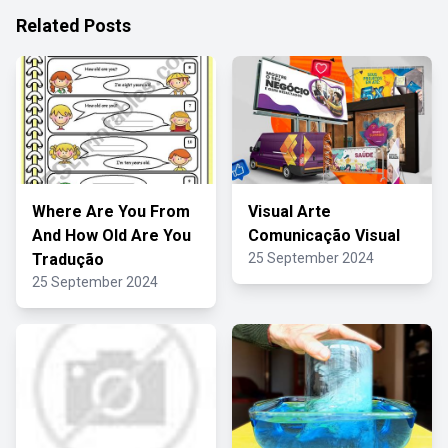
Related Posts
Where Are You From
Visual Arte
And How Old Are You
Comunicação Visual
Tradução
25 September 2024
25 September 2024