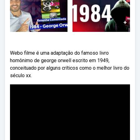
Webo filme é uma adaptação do famoso livro
homônimo de george orwell escrito em 1949,
conceituado por alguns críticos como o melhor livro do
século xx.