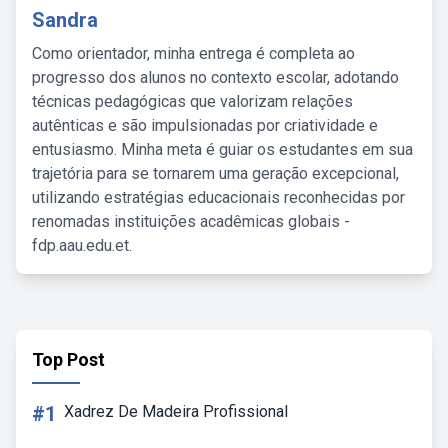
Sandra
Como orientador, minha entrega é completa ao
progresso dos alunos no contexto escolar, adotando
técnicas pedagógicas que valorizam relações
autênticas e são impulsionadas por criatividade e
entusiasmo. Minha meta é guiar os estudantes em sua
trajetória para se tornarem uma geração excepcional,
utilizando estratégias educacionais reconhecidas por
renomadas instituições acadêmicas globais -
fdp.aau.edu.et.
Top Post
#1
Xadrez De Madeira Profissional