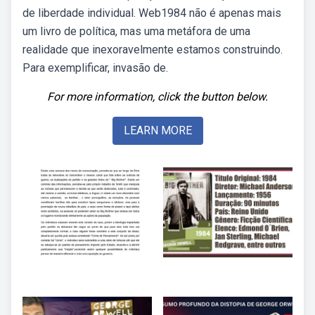
de liberdade individual. Web1984 não é apenas mais
um livro de política, mas uma metáfora de uma
realidade que inexoravelmente estamos construindo.
Para exemplificar, invasão de.
For more information, click the button below.
LEARN MORE