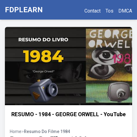
FDPLEARN
Contact
Tos
DMCA
RESUMO - 1984 - GEORGE ORWELL - YouTube
Home
>
Resumo Do Filme 1984