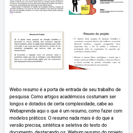
Webo resumo é a porta de entrada de seu trabalho de
pesquisa: Como artigos acadêmicos costumam ser
longos e dotados de certa complexidade, cabe ao.
Webaprenda aqui o que é um resumo, como fazer com
modelos práticos. O resumo nada mais é do que a
versão precisa, sintética e seletiva do texto do
documento, destacando os. Webum resumo do projeto