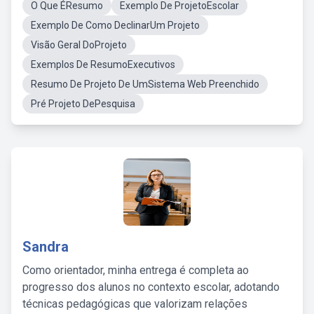
O Que ÉResumo
Exemplo De ProjetoEscolar
Exemplo De Como DeclinarUm Projeto
Visão Geral DoProjeto
Exemplos De ResumoExecutivos
Resumo De Projeto De UmSistema Web Preenchido
Pré Projeto DePesquisa
Sandra
Como orientador, minha entrega é completa ao
progresso dos alunos no contexto escolar, adotando
técnicas pedagógicas que valorizam relações