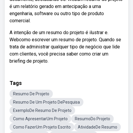
é um relatório gerado em antecipação a uma
engenharia, software ou outro tipo de produto
comercial.
A intenção de um resumo do projeto é ilustrar e.
Webcomo escrever um resumo de projeto. Quando se
trata de administrar qualquer tipo de negócio que lide
com clientes, você precisa saber como criar um
briefing de projeto.
Tags
Resumo De Projeto
Resumo De Um Projeto DePesquisa
ExemploDe Resumo De Projeto
Como ApresentarUm Projeto
ResumoDo Projeto
Como FazerUm Projeto Escrito
AtividadeDe Resumo