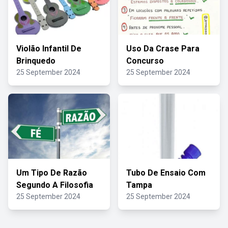
Violão Infantil De
Uso Da Crase Para
Brinquedo
Concurso
25 September 2024
25 September 2024
Um Tipo De Razão
Tubo De Ensaio Com
Segundo A Filosofia
Tampa
25 September 2024
25 September 2024