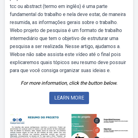
tcc ou abstract (termo em inglês) é uma parte
fundamental do trabalho e nela deve estar, de maneira
resumida, as informações gerais sobre o trabalho.
Webo projeto de pesquisa é um formato de trabalho
intermediário que tem o objetivo de estruturar uma
pesquisa a ser realizada. Nesse artigo, ajudamos a.
Webse não sabe assista este vídeo até o final pois
explicaremos quais tópicos seu resumo deve possuir
para que você consiga organizar suas ideias e.
For more information, click the button below.
LEARN MORE