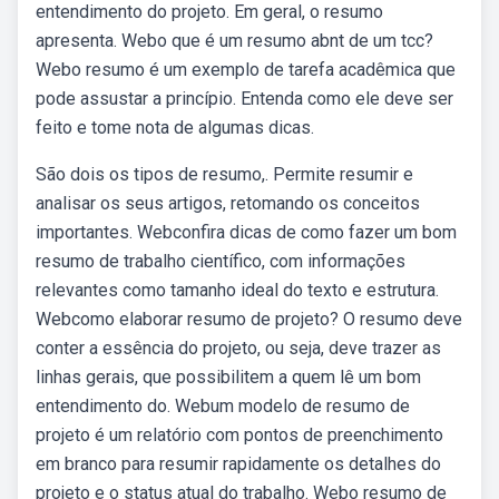
entendimento do projeto. Em geral, o resumo
apresenta. Webo que é um resumo abnt de um tcc?
Webo resumo é um exemplo de tarefa acadêmica que
pode assustar a princípio. Entenda como ele deve ser
feito e tome nota de algumas dicas.
São dois os tipos de resumo,. Permite resumir e
analisar os seus artigos, retomando os conceitos
importantes. Webconfira dicas de como fazer um bom
resumo de trabalho científico, com informações
relevantes como tamanho ideal do texto e estrutura.
Webcomo elaborar resumo de projeto? O resumo deve
conter a essência do projeto, ou seja, deve trazer as
linhas gerais, que possibilitem a quem lê um bom
entendimento do. Webum modelo de resumo de
projeto é um relatório com pontos de preenchimento
em branco para resumir rapidamente os detalhes do
projeto e o status atual do trabalho. Webo resumo de