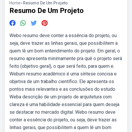
Home
>
Resumo De Um Projeto
Resumo De Um Projeto
Webo resumo deve conter a essência do projeto, ou
seja, deve trazer as linhas gerais, que possibilitem a
quem lê um bom entendimento do projeto. Em geral, o
resumo apresenta minimamente pra quê o projeto será
feito (objetivo geral), o que será feito, para quem e.
Webum resumo acadêmico é uma síntese concisa e
objetiva de um trabalho científico. Ele apresenta os
pontos mais relevantes e as conclusões do estudo.
Weba descrição de um projeto de arquitetura com
clareza é uma habilidade essencial para quem deseja
se destacar no mercado digital. Webo resumo deve
conter a essência do projeto, ou seja, deve trazer as
linhas gerais, que possibilitem a quem lê um bom