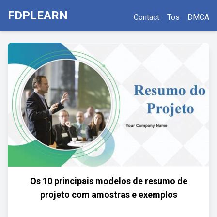
FDPLEARN
Contact
Tos
DMCA
Os 10 principais modelos de resumo de
projeto com amostras e exemplos