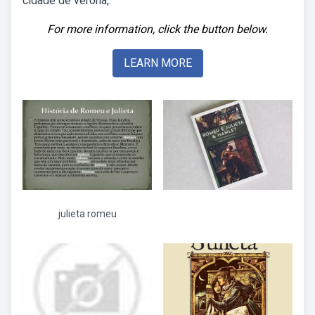
cidade de verona,.
For more information, click the button below.
LEARN MORE
julieta romeu