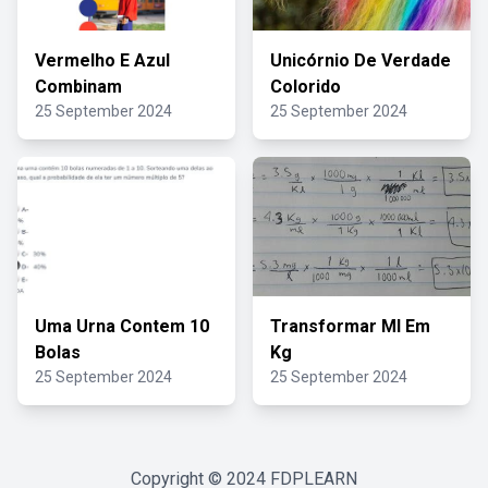
Vermelho E Azul
Unicórnio De Verdade
Combinam
Colorido
25 September 2024
25 September 2024
Uma Urna Contem 10
Transformar Ml Em
Bolas
Kg
25 September 2024
25 September 2024
Copyright © 2024
FDPLEARN