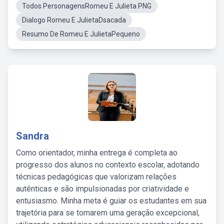
Todos PersonagensRomeu E Julieta PNG
Dialogo Romeu E JulietaDsacada
Resumo De Romeu E JulietaPequeno
Sandra
Como orientador, minha entrega é completa ao
progresso dos alunos no contexto escolar, adotando
técnicas pedagógicas que valorizam relações
autênticas e são impulsionadas por criatividade e
entusiasmo. Minha meta é guiar os estudantes em sua
trajetória para se tornarem uma geração excepcional,