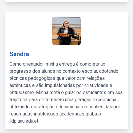
Sandra
Como orientador, minha entrega é completa ao
progresso dos alunos no contexto escolar, adotando
técnicas pedagógicas que valorizam relações
autênticas e são impulsionadas por criatividade e
entusiasmo. Minha meta é guiar os estudantes em sua
trajetória para se tornarem uma geração excepcional,
utilizando estratégias educacionais reconhecidas por
renomadas instituições acadêmicas globais -
fdp.aau.edu.et.