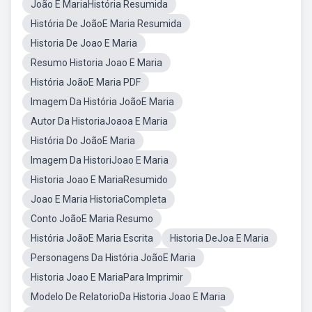
João E MariaHistória Resumida
História De JoãoE Maria Resumida
Historia De Joao E Maria
Resumo Historia Joao E Maria
História JoãoE Maria PDF
Imagem Da História JoãoE Maria
Autor Da HistoriaJoaoa E Maria
História Do JoãoE Maria
Imagem Da HistoriJoao E Maria
Historia Joao E MariaResumido
Joao E Maria HistoriaCompleta
Conto JoãoE Maria Resumo
História JoãoE Maria Escrita
Historia DeJoa E Maria
Personagens Da História JoãoE Maria
Historia Joao E MariaPara Imprimir
Modelo De RelatorioDa Historia Joao E Maria