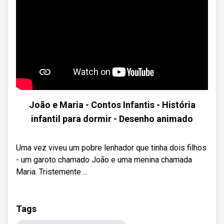
João e Maria - Contos Infantis - História
infantil para dormir - Desenho animado
Uma vez viveu um pobre lenhador que tinha dois filhos
- um garoto chamado João e uma menina chamada
Maria. Tristemente ...
Tags