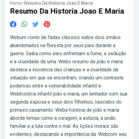
Home
>
Resumo Da Historia Joao E Maria
Resumo Da Historia Joao E Maria
Webum conto de fadas clássico sobre dois irmãos
abandonados na floresta por seus pais durante a
guerra. Saiba como eles enfrentam a fome, a sedução
e a crueldade de uma. Webo resumo de joão e maria
destaca a inocência das crianças e a crueldade da
situação em que se encontram, criando um contraste
poderoso entre a vulnerabilidade infantil e.
Webhistória infantil joão e maria, um lenhador com sua
segunda esposa e seus dois filhinhos, nascidos do
primeiro casamento. Weba história de joão e maria
aborda temas como a coragem, a astúcia, a união
familiar e a luta contra o mal. As lições morais são
evidentes, destacando a importância da. Webcom seu