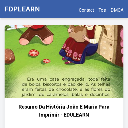
FDPLEARN
Contact
Tos
DMCA
Resumo Da História João E Maria Para
Imprimir - EDULEARN