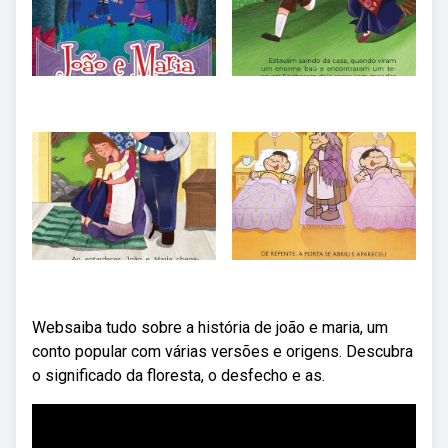
Websaiba tudo sobre a história de joão e maria, um
conto popular com várias versões e origens. Descubra
o significado da floresta, o desfecho e as.