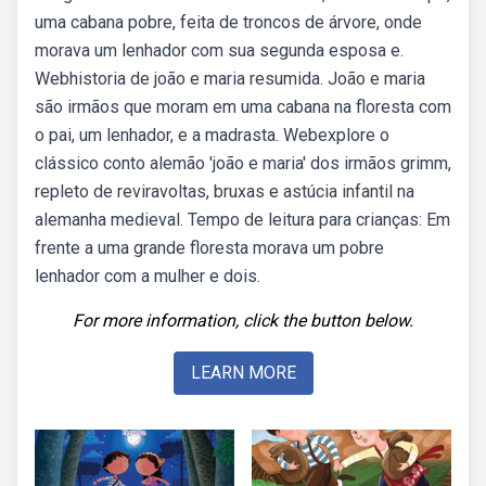
uma cabana pobre, feita de troncos de árvore, onde
morava um lenhador com sua segunda esposa e.
Webhistoria de joão e maria resumida. João e maria
são irmãos que moram em uma cabana na floresta com
o pai, um lenhador, e a madrasta. Webexplore o
clássico conto alemão 'joão e maria' dos irmãos grimm,
repleto de reviravoltas, bruxas e astúcia infantil na
alemanha medieval. Tempo de leitura para crianças: Em
frente a uma grande floresta morava um pobre
lenhador com a mulher e dois.
For more information, click the button below.
LEARN MORE