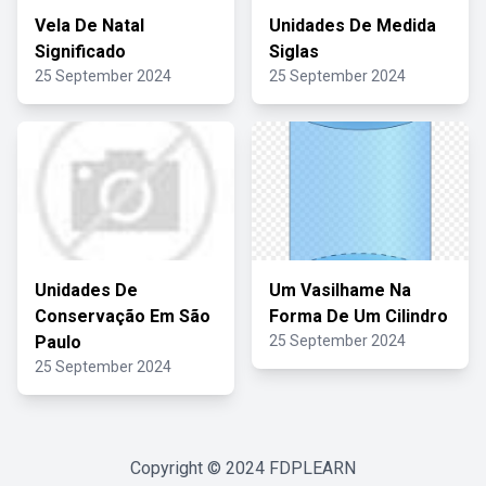
Vela De Natal
Unidades De Medida
Significado
Siglas
25 September 2024
25 September 2024
Unidades De
Um Vasilhame Na
Conservação Em São
Forma De Um Cilindro
Paulo
25 September 2024
25 September 2024
Copyright © 2024
FDPLEARN