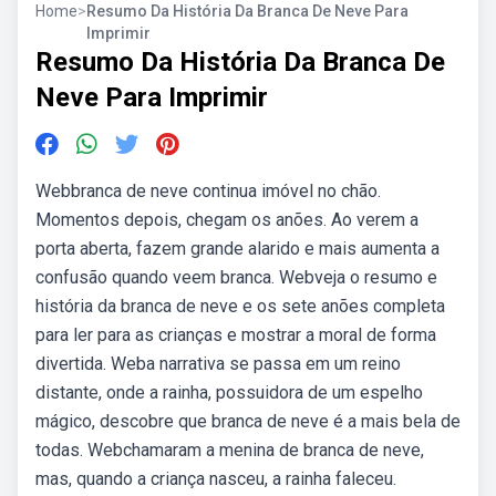
Home
>
Resumo Da História Da Branca De Neve Para
Imprimir
Resumo Da História Da Branca De
Neve Para Imprimir
Webbranca de neve continua imóvel no chão.
Momentos depois, chegam os anões. Ao verem a
porta aberta, fazem grande alarido e mais aumenta a
confusão quando veem branca. Webveja o resumo e
história da branca de neve e os sete anões completa
para ler para as crianças e mostrar a moral de forma
divertida. Weba narrativa se passa em um reino
distante, onde a rainha, possuidora de um espelho
mágico, descobre que branca de neve é a mais bela de
todas. Webchamaram a menina de branca de neve,
mas, quando a criança nasceu, a rainha faleceu.