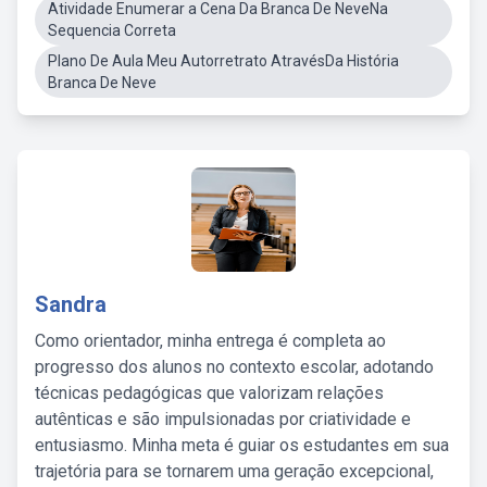
Atividade Enumerar a Cena Da Branca De NeveNa
Sequencia Correta
Plano De Aula Meu Autorretrato AtravésDa História
Branca De Neve
Sandra
Como orientador, minha entrega é completa ao
progresso dos alunos no contexto escolar, adotando
técnicas pedagógicas que valorizam relações
autênticas e são impulsionadas por criatividade e
entusiasmo. Minha meta é guiar os estudantes em sua
trajetória para se tornarem uma geração excepcional,