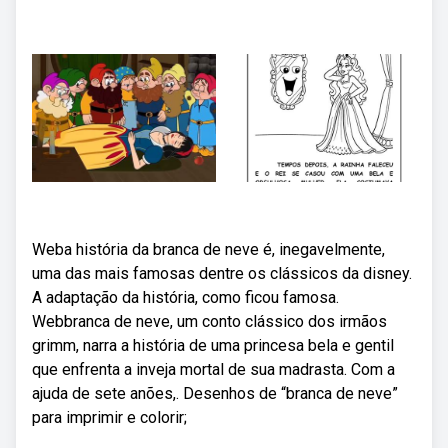
Weba história da branca de neve é, inegavelmente,
uma das mais famosas dentre os clássicos da disney.
A adaptação da história, como ficou famosa.
Webbranca de neve, um conto clássico dos irmãos
grimm, narra a história de uma princesa bela e gentil
que enfrenta a inveja mortal de sua madrasta. Com a
ajuda de sete anões,. Desenhos de “branca de neve”
para imprimir e colorir;