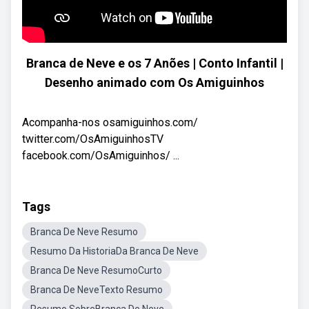
Branca de Neve e os 7 Anões | Conto Infantil |
Desenho animado com Os Amiguinhos
Acompanha-nos osamiguinhos.com/
twitter.com/OsAmiguinhosTV
facebook.com/OsAmiguinhos/ ...
Tags
Branca De Neve Resumo
Resumo Da HistoriaDa Branca De Neve
Branca De Neve ResumoCurto
Branca De NeveTexto Resumo