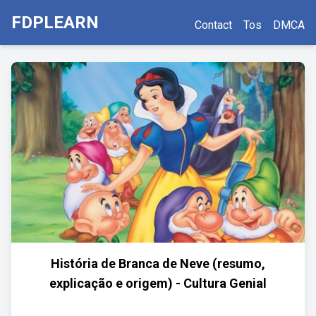
FDPLEARN
Contact
Tos
DMCA
História de Branca de Neve (resumo,
explicação e origem) - Cultura Genial