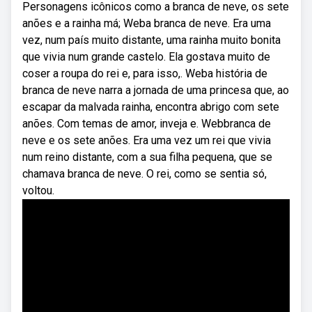
Personagens icônicos como a branca de neve, os sete
anões e a rainha má; Weba branca de neve. Era uma
vez, num país muito distante, uma rainha muito bonita
que vivia num grande castelo. Ela gostava muito de
coser a roupa do rei e, para isso,. Weba história de
branca de neve narra a jornada de uma princesa que, ao
escapar da malvada rainha, encontra abrigo com sete
anões. Com temas de amor, inveja e. Webbranca de
neve e os sete anões. Era uma vez um rei que vivia
num reino distante, com a sua filha pequena, que se
chamava branca de neve. O rei, como se sentia só,
voltou.