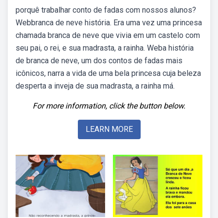
porquê trabalhar conto de fadas com nossos alunos?
Webbranca de neve história. Era uma vez uma princesa
chamada branca de neve que vivia em um castelo com
seu pai, o rei, e sua madrasta, a rainha. Weba história
de branca de neve, um dos contos de fadas mais
icônicos, narra a vida de uma bela princesa cuja beleza
desperta a inveja de sua madrasta, a rainha má.
For more information, click the button below.
LEARN MORE