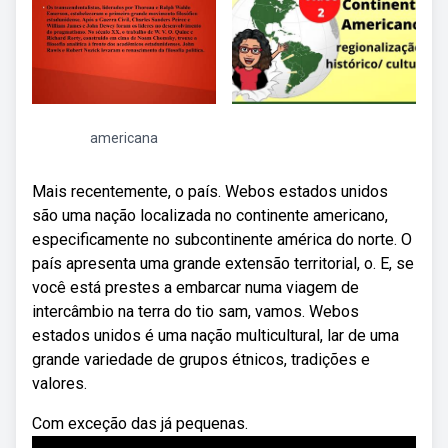
americana
Mais recentemente, o país. Webos estados unidos
são uma nação localizada no continente americano,
especificamente no subcontinente américa do norte. O
país apresenta uma grande extensão territorial, o. E, se
você está prestes a embarcar numa viagem de
intercâmbio na terra do tio sam, vamos. Webos
estados unidos é uma nação multicultural, lar de uma
grande variedade de grupos étnicos, tradições e
valores.
Com exceção das já pequenas.