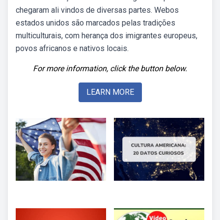
chegaram ali vindos de diversas partes. Webos
estados unidos são marcados pelas tradições
multiculturais, com herança dos imigrantes europeus,
povos africanos e nativos locais.
For more information, click the button below.
LEARN MORE