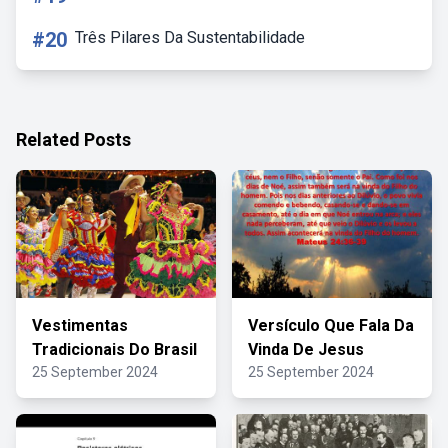
#20
Três Pilares Da Sustentabilidade
Related Posts
Vestimentas
Versículo Que Fala Da
Tradicionais Do Brasil
Vinda De Jesus
25 September 2024
25 September 2024