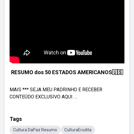
RESUMO dos 50 ESTADOS AMERICANOS🇺🇸
MAIS *** SEJA MEU PADRINHO E RECEBER
CONTEÚDO EXCLUSIVO AQUI: ...
Tags
Cultura DaPaz Resumo
CulturaErudita