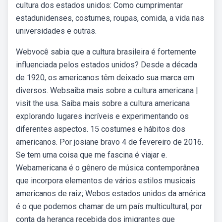
cultura dos estados unidos: Como cumprimentar
estadunidenses, costumes, roupas, comida, a vida nas
universidades e outras.
Webvocê sabia que a cultura brasileira é fortemente
influenciada pelos estados unidos? Desde a década
de 1920, os americanos têm deixado sua marca em
diversos. Websaiba mais sobre a cultura americana |
visit the usa. Saiba mais sobre a cultura americana
explorando lugares incríveis e experimentando os
diferentes aspectos. 15 costumes e hábitos dos
americanos. Por josiane bravo 4 de fevereiro de 2016.
Se tem uma coisa que me fascina é viajar e.
Webamericana é o gênero de música contemporânea
que incorpora elementos de vários estilos musicais
americanos de raiz; Webos estados unidos da américa
é o que podemos chamar de um país multicultural, por
conta da herança recebida dos imigrantes que