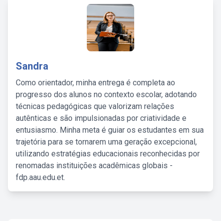
Sandra
Como orientador, minha entrega é completa ao
progresso dos alunos no contexto escolar, adotando
técnicas pedagógicas que valorizam relações
autênticas e são impulsionadas por criatividade e
entusiasmo. Minha meta é guiar os estudantes em sua
trajetória para se tornarem uma geração excepcional,
utilizando estratégias educacionais reconhecidas por
renomadas instituições acadêmicas globais -
fdp.aau.edu.et.