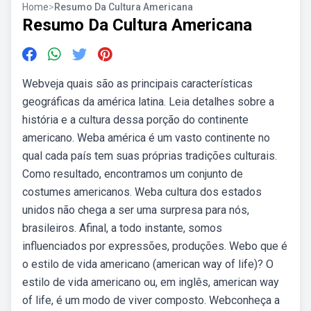
Home
>
Resumo Da Cultura Americana
Resumo Da Cultura Americana
Webveja quais são as principais características
geográficas da américa latina. Leia detalhes sobre a
história e a cultura dessa porção do continente
americano. Weba américa é um vasto continente no
qual cada país tem suas próprias tradições culturais.
Como resultado, encontramos um conjunto de
costumes americanos. Weba cultura dos estados
unidos não chega a ser uma surpresa para nós,
brasileiros. Afinal, a todo instante, somos
influenciados por expressões, produções. Webo que é
o estilo de vida americano (american way of life)? O
estilo de vida americano ou, em inglês, american way
of life, é um modo de viver composto. Webconheça a