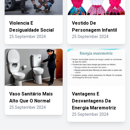
Violencia E
Vestido De
Desigualdade Social
Personagem Infantil
25 September 2024
25 September 2024
Vaso Sanitário Mais
Vantagens E
Alto Que O Normal
Desvantagens Da
25 September 2024
Energia Maremotriz
25 September 2024