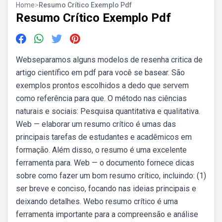
Home
>
Resumo Crítico Exemplo Pdf
Resumo Crítico Exemplo Pdf
Webseparamos alguns modelos de resenha critica de
artigo científico em pdf para você se basear. São
exemplos prontos escolhidos a dedo que servem
como referência para que. O método nas ciências
naturais e sociais: Pesquisa quantitativa e qualitativa.
Web — elaborar um resumo crítico é umas das
principais tarefas de estudantes e acadêmicos em
formação. Além disso, o resumo é uma excelente
ferramenta para. Web — o documento fornece dicas
sobre como fazer um bom resumo crítico, incluindo: (1)
ser breve e conciso, focando nas ideias principais e
deixando detalhes. Webo resumo crítico é uma
ferramenta importante para a compreensão e análise