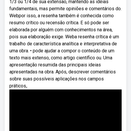
1/3 ou 1/4 de sua extensão, mantendo as idéias
fundamentais, mas permite opiniões e comentários do.
Webpor isso, a resenha também é conhecida como
resumo crítico ou recensão crítica. E só pode ser
elaborada por alguém com conhecimentos na área,
pois sua elaboração exige. Weba resenha crítica é um
trabalho de característica analítica e interpretativa de
uma obra. • pode ajudar a compor o conteúdo de um
texto mais extenso, como artigo científico ou. Uma
apresentação resumida das principais ideias
apresentadas na obra. Após, descrever comentários
sobre suas possíveis aplicações nos campos
práticos,.