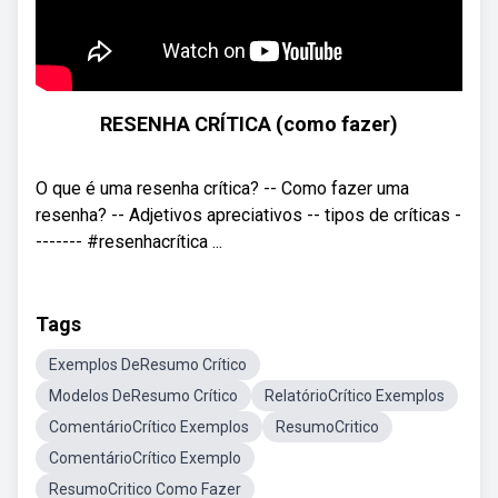
RESENHA CRÍTICA (como fazer)
O que é uma resenha crítica? -- Como fazer uma
resenha? -- Adjetivos apreciativos -- tipos de críticas -
------- #resenhacrítica ...
Tags
Exemplos DeResumo Crítico
Modelos DeResumo Crítico
RelatórioCrítico Exemplos
ComentárioCrítico Exemplos
ResumoCritico
ComentárioCrítico Exemplo
ResumoCritico Como Fazer