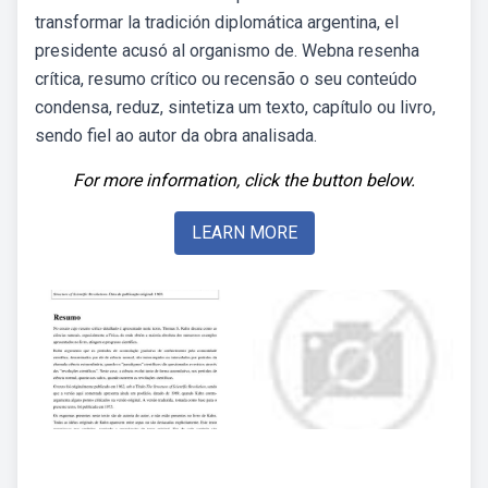
transformar la tradición diplomática argentina, el
presidente acusó al organismo de. Webna resenha
crítica, resumo crítico ou recensão o seu conteúdo
condensa, reduz, sintetiza um texto, capítulo ou livro,
sendo fiel ao autor da obra analisada.
For more information, click the button below.
LEARN MORE