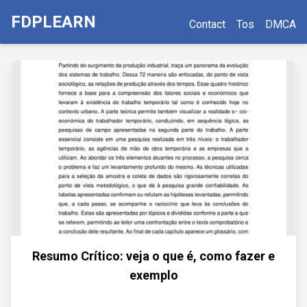
FDPLEARN
Contact
Tos
DMCA
Resumo Crítico: veja o que é, como fazer e
exemplo