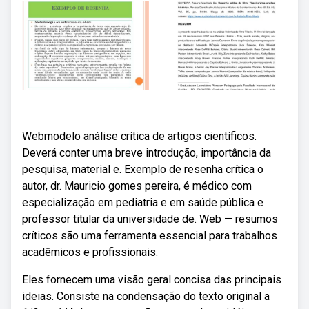
Webmodelo análise crítica de artigos científicos.
Deverá conter uma breve introdução, importância da
pesquisa, material e. Exemplo de resenha crítica o
autor, dr. Mauricio gomes pereira, é médico com
especialização em pediatria e em saúde pública e
professor titular da universidade de. Web — resumos
críticos são uma ferramenta essencial para trabalhos
acadêmicos e profissionais.
Eles fornecem uma visão geral concisa das principais
ideias. Consiste na condensação do texto original a