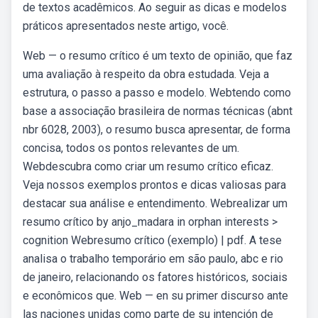
de textos acadêmicos. Ao seguir as dicas e modelos
práticos apresentados neste artigo, você.
Web — o resumo crítico é um texto de opinião, que faz
uma avaliação à respeito da obra estudada. Veja a
estrutura, o passo a passo e modelo. Webtendo como
base a associação brasileira de normas técnicas (abnt
nbr 6028, 2003), o resumo busca apresentar, de forma
concisa, todos os pontos relevantes de um.
Webdescubra como criar um resumo crítico eficaz.
Veja nossos exemplos prontos e dicas valiosas para
destacar sua análise e entendimento. Webrealizar um
resumo crítico by anjo_madara in orphan interests >
cognition Webresumo crítico (exemplo) | pdf. A tese
analisa o trabalho temporário em são paulo, abc e rio
de janeiro, relacionando os fatores históricos, sociais
e econômicos que. Web — en su primer discurso ante
las naciones unidas como parte de su intención de