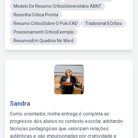
Modelo De Resumo CríticoUniversitário ABNT
Resenha Critica Pronta
Resumo CríticoSobre O Polo EAD
Tradicional ECrítico
Posicionamenti CriticoExemplo
ResumosEm Quadros No Word
Sandra
Como orientador, minha entrega é completa ao
progresso dos alunos no contexto escolar, adotando
técnicas pedagógicas que valorizam relações
autênticas e são impulsionadas por criatividade e