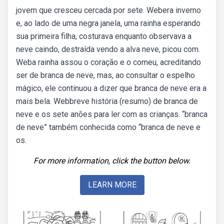
jovem que cresceu cercada por sete. Webera inverno
e, ao lado de uma negra janela, uma rainha esperando
sua primeira filha, costurava enquanto observava a
neve caindo, destraída vendo a alva neve, picou com.
Weba rainha assou o coração e o comeu, acreditando
ser de branca de neve, mas, ao consultar o espelho
mágico, ele continuou a dizer que branca de neve era a
mais bela. Webbreve história (resumo) de branca de
neve e os sete anões para ler com as crianças. “branca
de neve” também conhecida como “branca de neve e
os.
For more information, click the button below.
LEARN MORE