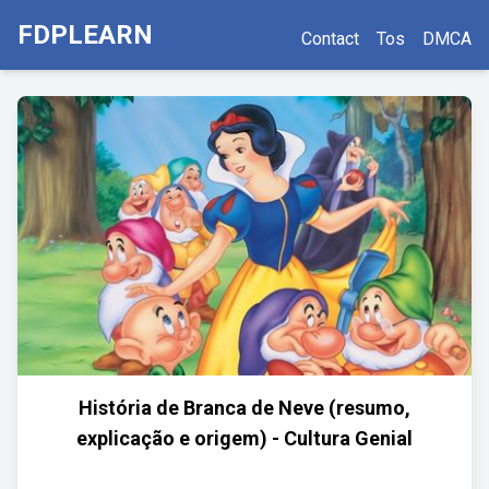
FDPLEARN
Contact
Tos
DMCA
História de Branca de Neve (resumo,
explicação e origem) - Cultura Genial