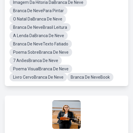
Imagem Da Hitoria DaBranca De Neve
Branca De NevePara Pintar
O Natal DaBranca De Neve
Branca De NeveBrasil Leitura
A Lenda DaBranca De Neve
Branca De NeveTexto Fatiado
Poema SobreBranca De Neve
7 AnõesBranca De Neve
Poema VisualBranca De Neve
Livro CervoBranca De Neve
Branca De NeveBook