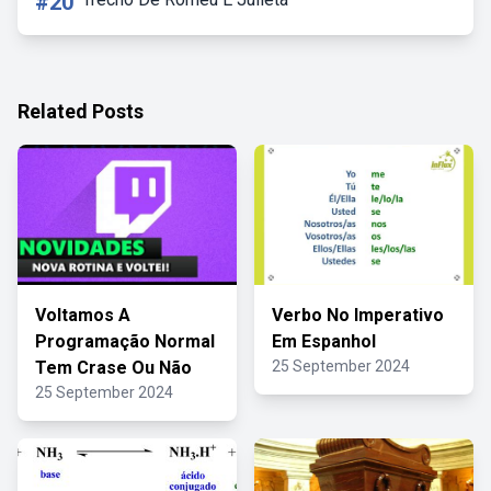
#20
Related Posts
Voltamos A
Verbo No Imperativo
Programação Normal
Em Espanhol
Tem Crase Ou Não
25 September 2024
25 September 2024