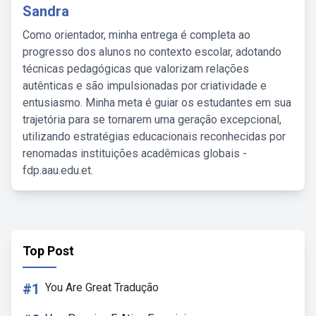
Sandra
Como orientador, minha entrega é completa ao
progresso dos alunos no contexto escolar, adotando
técnicas pedagógicas que valorizam relações
autênticas e são impulsionadas por criatividade e
entusiasmo. Minha meta é guiar os estudantes em sua
trajetória para se tornarem uma geração excepcional,
utilizando estratégias educacionais reconhecidas por
renomadas instituições acadêmicas globais -
fdp.aau.edu.et.
Top Post
#1
You Are Great Tradução