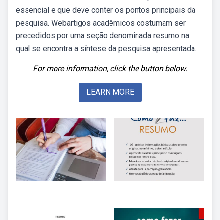
essencial e que deve conter os pontos principais da
pesquisa. Webartigos acadêmicos costumam ser
precedidos por uma seção denominada resumo na
qual se encontra a síntese da pesquisa apresentada.
For more information, click the button below.
LEARN MORE