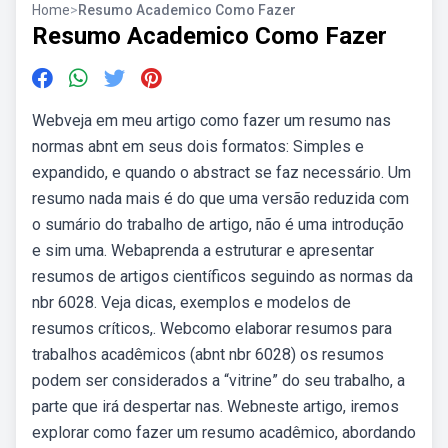
Home
>
Resumo Academico Como Fazer
Resumo Academico Como Fazer
Webveja em meu artigo como fazer um resumo nas
normas abnt em seus dois formatos: Simples e
expandido, e quando o abstract se faz necessário. Um
resumo nada mais é do que uma versão reduzida com
o sumário do trabalho de artigo, não é uma introdução
e sim uma. Webaprenda a estruturar e apresentar
resumos de artigos científicos seguindo as normas da
nbr 6028. Veja dicas, exemplos e modelos de
resumos críticos,. Webcomo elaborar resumos para
trabalhos acadêmicos (abnt nbr 6028) os resumos
podem ser considerados a “vitrine” do seu trabalho, a
parte que irá despertar nas. Webneste artigo, iremos
explorar como fazer um resumo acadêmico, abordando