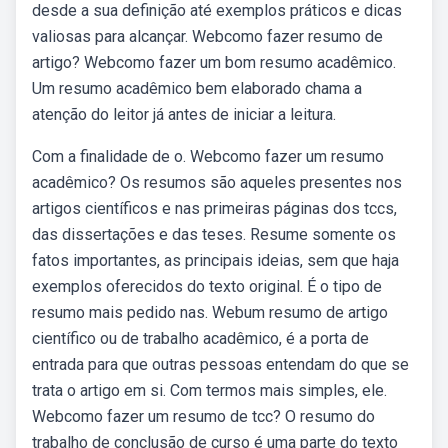
desde a sua definição até exemplos práticos e dicas
valiosas para alcançar. Webcomo fazer resumo de
artigo? Webcomo fazer um bom resumo acadêmico.
Um resumo acadêmico bem elaborado chama a
atenção do leitor já antes de iniciar a leitura.
Com a finalidade de o. Webcomo fazer um resumo
acadêmico? Os resumos são aqueles presentes nos
artigos científicos e nas primeiras páginas dos tccs,
das dissertações e das teses. Resume somente os
fatos importantes, as principais ideias, sem que haja
exemplos oferecidos do texto original. É o tipo de
resumo mais pedido nas. Webum resumo de artigo
científico ou de trabalho acadêmico, é a porta de
entrada para que outras pessoas entendam do que se
trata o artigo em si. Com termos mais simples, ele.
Webcomo fazer um resumo de tcc? O resumo do
trabalho de conclusão de curso é uma parte do texto