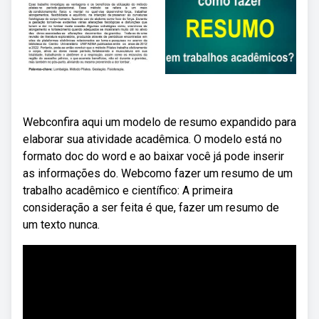
Webconfira aqui um modelo de resumo expandido para
elaborar sua atividade acadêmica. O modelo está no
formato doc do word e ao baixar você já pode inserir
as informações do. Webcomo fazer um resumo de um
trabalho acadêmico e científico: A primeira
consideração a ser feita é que, fazer um resumo de
um texto nunca.