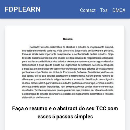
FDPLEARN
Contact
Tos
DMCA
Faça o resumo e o abstract do seu TCC com
esses 5 passos simples