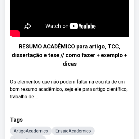
RESUMO ACADÊMICO para artigo, TCC,
dissertação e tese // como fazer + exemplo +
dicas
Os elementos que não podem faltar na escrita de um
bom resumo acadêmico, seja ele para artigo científico,
trabalho de ...
Tags
ArtigoAcademico
EnsaioAcademico