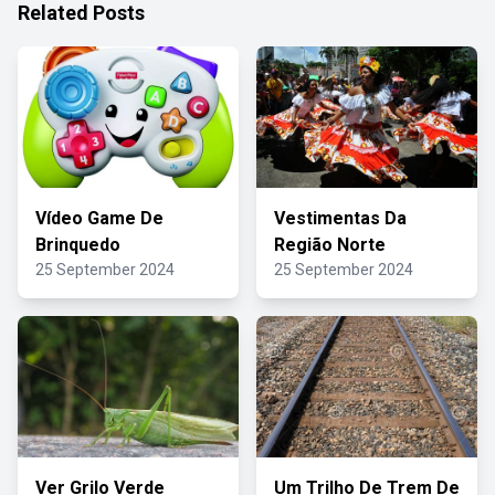
Related Posts
Vídeo Game De
Vestimentas Da
Brinquedo
Região Norte
25 September 2024
25 September 2024
Ver Grilo Verde
Um Trilho De Trem De