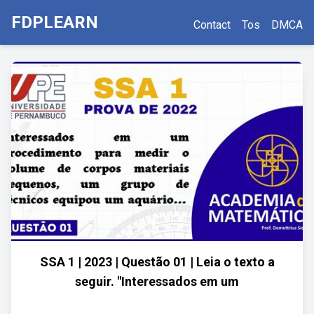
FDPLEARN
Contact
Tos
DMCA
SSA 1 | 2023 | Questão 01 | Leia o texto a
seguir. "Interessados em um