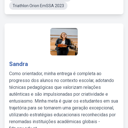
Triathlon Orion EmSSA 2023
Sandra
Como orientador, minha entrega é completa ao
progresso dos alunos no contexto escolar, adotando
técnicas pedagógicas que valorizam relações
autênticas e são impulsionadas por criatividade e
entusiasmo. Minha meta é guiar os estudantes em sua
trajetória para se tornarem uma geração excepcional,
utilizando estratégias educacionais reconhecidas por
renomadas instituições acadêmicas globais -