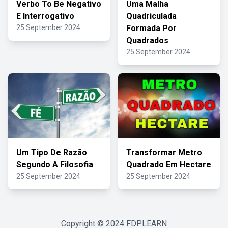
Verbo To Be Negativo
Uma Malha
E Interrogativo
Quadriculada
25 September 2024
Formada Por
Quadrados
25 September 2024
Um Tipo De Razão
Transformar Metro
Segundo A Filosofia
Quadrado Em Hectare
25 September 2024
25 September 2024
Copyright © 2024
FDPLEARN