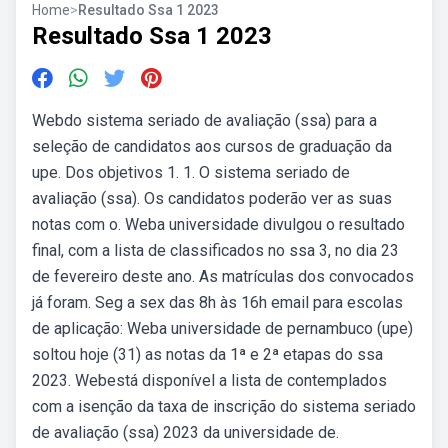
Home
>
Resultado Ssa 1 2023
Resultado Ssa 1 2023
Webdo sistema seriado de avaliação (ssa) para a
seleção de candidatos aos cursos de graduação da
upe. Dos objetivos 1. 1. O sistema seriado de
avaliação (ssa). Os candidatos poderão ver as suas
notas com o. Weba universidade divulgou o resultado
final, com a lista de classificados no ssa 3, no dia 23
de fevereiro deste ano. As matrículas dos convocados
já foram. Seg a sex das 8h às 16h email para escolas
de aplicação: Weba universidade de pernambuco (upe)
soltou hoje (31) as notas da 1ª e 2ª etapas do ssa
2023. Webestá disponível a lista de contemplados
com a isenção da taxa de inscrição do sistema seriado
de avaliação (ssa) 2023 da universidade de.