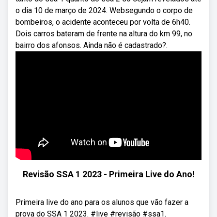
o dia 10 de março de 2024. Websegundo o corpo de
bombeiros, o acidente aconteceu por volta de 6h40.
Dois carros bateram de frente na altura do km 99, no
bairro dos afonsos. Ainda não é cadastrado?.
Revisão SSA 1 2023 - Primeira Live do Ano!
Primeira live do ano para os alunos que vão fazer a
prova do SSA 1 2023. #live #revisão #ssa1.