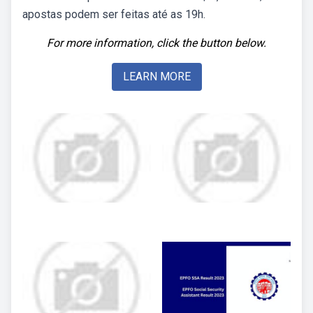
apostas podem ser feitas até as 19h.
For more information, click the button below.
LEARN MORE