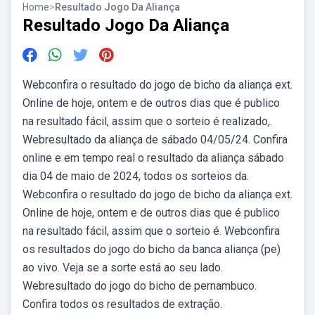
Home
>
Resultado Jogo Da Aliança
Resultado Jogo Da Aliança
Webconfira o resultado do jogo de bicho da aliança ext.
Online de hoje, ontem e de outros dias que é publico
na resultado fácil, assim que o sorteio é realizado,.
Webresultado da aliança de sábado 04/05/24. Confira
online e em tempo real o resultado da aliança sábado
dia 04 de maio de 2024, todos os sorteios da.
Webconfira o resultado do jogo de bicho da aliança ext.
Online de hoje, ontem e de outros dias que é publico
na resultado fácil, assim que o sorteio é. Webconfira
os resultados do jogo do bicho da banca aliança (pe)
ao vivo. Veja se a sorte está ao seu lado.
Webresultado do jogo do bicho de pernambuco.
Confira todos os resultados de extração.