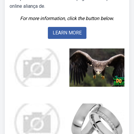
online aliança de.
For more information, click the button below.
LEARN MORE