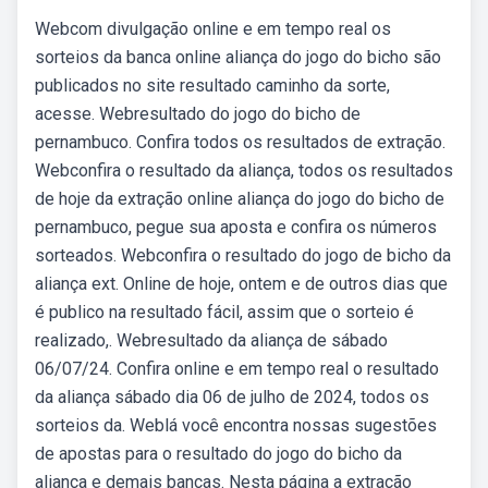
Webcom divulgação online e em tempo real os
sorteios da banca online aliança do jogo do bicho são
publicados no site resultado caminho da sorte,
acesse. Webresultado do jogo do bicho de
pernambuco. Confira todos os resultados de extração.
Webconfira o resultado da aliança, todos os resultados
de hoje da extração online aliança do jogo do bicho de
pernambuco, pegue sua aposta e confira os números
sorteados. Webconfira o resultado do jogo de bicho da
aliança ext. Online de hoje, ontem e de outros dias que
é publico na resultado fácil, assim que o sorteio é
realizado,. Webresultado da aliança de sábado
06/07/24. Confira online e em tempo real o resultado
da aliança sábado dia 06 de julho de 2024, todos os
sorteios da. Weblá você encontra nossas sugestões
de apostas para o resultado do jogo do bicho da
aliança e demais bancas. Nesta página a extração