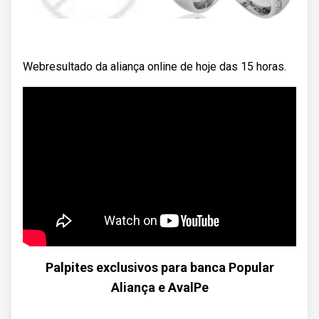
Webresultado da aliança online de hoje das 15 horas.
Palpites exclusivos para banca Popular
Aliança e AvalPe