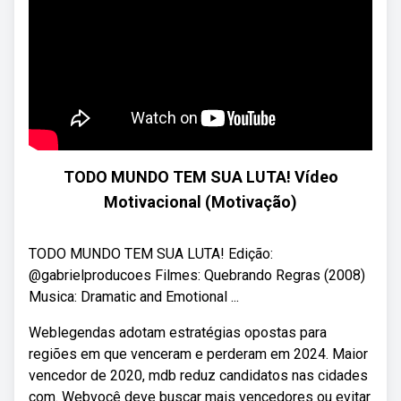
TODO MUNDO TEM SUA LUTA! Vídeo
Motivacional (Motivação)
TODO MUNDO TEM SUA LUTA! Edição:
@gabrielproducoes Filmes: Quebrando Regras (2008)
Musica: Dramatic and Emotional ...
Weblegendas adotam estratégias opostas para
regiões em que venceram e perderam em 2024. Maior
vencedor de 2020, mdb reduz candidatos nas cidades
com. Webvocê deve buscar mais vencedores ou evitar