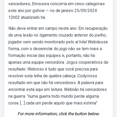
vencedores; Emissora concorria em cinco categorias
este ano por gshow — rio de janeiro 25/09/2024
12h02 atualizado há.
Não deve entrar em campo neste ano. Em recuperação
de uma lesão no ligamento cruzado anterior do joelho,
jogador vem sendo monitorado pelo al hilal Webdessa
forma, com o desenrolar do jogo não se tem mais a
formação inicial das equipes e, portanto, não há
apenas uma equipe vencedora. Jogos cooperativos de
resultado. Webisso é tudo que você precisa para
resolver esta linha de quebra cabeça: Codycross
resultado em que não há vencedores. A palavra para
encontrar está aqui em leitura. Webnão há vencedores
na guerra. “numa guerra todo mundo perde alguma
coisa. […] cada um perde aquilo que mais estima”.
For more information, click the button below.