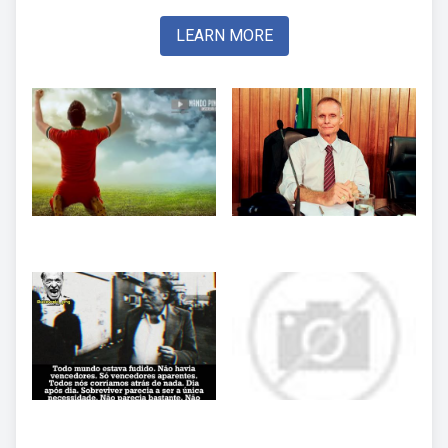
LEARN MORE