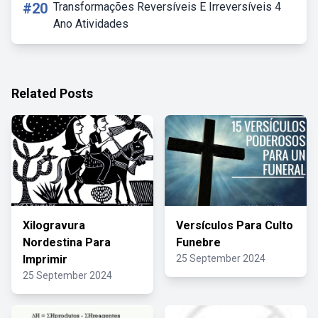
#20
Transformações Reversíveis E Irreversíveis 4
Ano Atividades
Related Posts
Xilogravura
Versículos Para Culto
Nordestina Para
Funebre
Imprimir
25 September 2024
25 September 2024