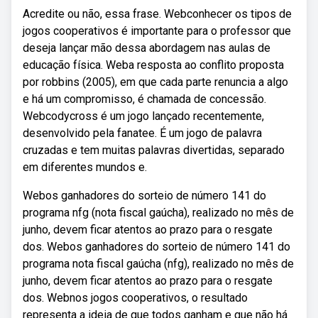
Acredite ou não, essa frase. Webconhecer os tipos de
jogos cooperativos é importante para o professor que
deseja lançar mão dessa abordagem nas aulas de
educação física. Weba resposta ao conflito proposta
por robbins (2005), em que cada parte renuncia a algo
e há um compromisso, é chamada de concessão.
Webcodycross é um jogo lançado recentemente,
desenvolvido pela fanatee. É um jogo de palavra
cruzadas e tem muitas palavras divertidas, separado
em diferentes mundos e.
Webos ganhadores do sorteio de número 141 do
programa nfg (nota fiscal gaúcha), realizado no mês de
junho, devem ficar atentos ao prazo para o resgate
dos. Webos ganhadores do sorteio de número 141 do
programa nota fiscal gaúcha (nfg), realizado no mês de
junho, devem ficar atentos ao prazo para o resgate
dos. Webnos jogos cooperativos, o resultado
representa a ideia de que todos ganham e que não há