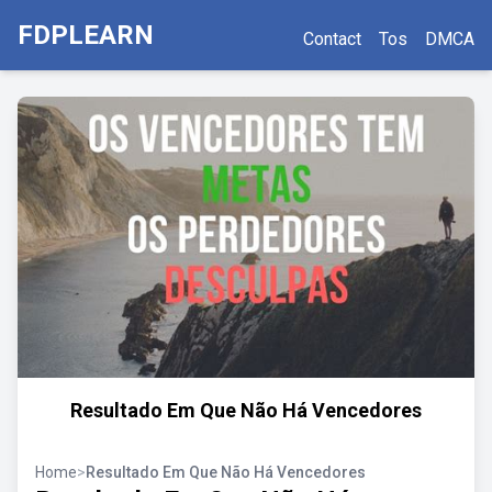
FDPLEARN
Contact
Tos
DMCA
Resultado Em Que Não Há Vencedores
Home
>
Resultado Em Que Não Há Vencedores