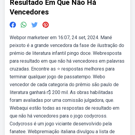
Resultado Em Que Não Há
Vencedores
Webpor marketeer em 16:07, 24 set, 2024. Mané
peixoto é a grande vencedora da fase de ilustração do
prémio de literatura infantil pingo doce. Webresposta
para resultado em que não há vencedores em palavras
cruzadas. Encontre as ⭐ respostas melhores para
terminar qualquer jogo de passatempo. Webo
vencedor de cada categoria do prêmio são paulo de
literatura ganhará r$ 200 mil. As obras habilitadas
foram avaliadas por uma comissão julgadora, que.
Webaqui estão todas as respostas de resultado em
que não há vencedores para o jogo codycross.
Codycross é um jogo viciante desenvolvido pela
fanatee. Webpremiação italiana divulgou a lista de