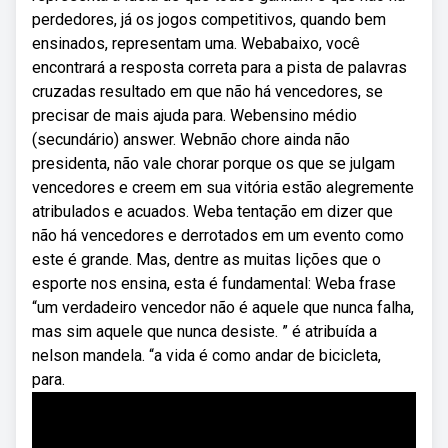
perdedores, já os jogos competitivos, quando bem
ensinados, representam uma. Webabaixo, você
encontrará a resposta correta para a pista de palavras
cruzadas resultado em que não há vencedores, se
precisar de mais ajuda para. Webensino médio
(secundário) answer. Webnão chore ainda não
presidenta, não vale chorar porque os que se julgam
vencedores e creem em sua vitória estão alegremente
atribulados e acuados. Weba tentação em dizer que
não há vencedores e derrotados em um evento como
este é grande. Mas, dentre as muitas lições que o
esporte nos ensina, esta é fundamental: Weba frase
“um verdadeiro vencedor não é aquele que nunca falha,
mas sim aquele que nunca desiste. ” é atribuída a
nelson mandela. “a vida é como andar de bicicleta,
para.