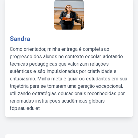
Sandra
Como orientador, minha entrega é completa ao
progresso dos alunos no contexto escolar, adotando
técnicas pedagógicas que valorizam relações
autênticas e são impulsionadas por criatividade e
entusiasmo. Minha meta é guiar os estudantes em sua
trajetória para se tornarem uma geração excepcional,
utilizando estratégias educacionais reconhecidas por
renomadas instituições acadêmicas globais -
fdp.aau.edu.et.