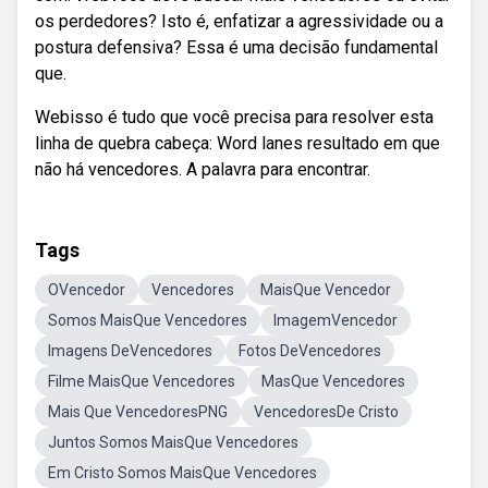
os perdedores? Isto é, enfatizar a agressividade ou a
postura defensiva? Essa é uma decisão fundamental
que.
Webisso é tudo que você precisa para resolver esta
linha de quebra cabeça: Word lanes resultado em que
não há vencedores. A palavra para encontrar.
Tags
OVencedor
Vencedores
MaisQue Vencedor
Somos MaisQue Vencedores
ImagemVencedor
Imagens DeVencedores
Fotos DeVencedores
Filme MaisQue Vencedores
MasQue Vencedores
Mais Que VencedoresPNG
VencedoresDe Cristo
Juntos Somos MaisQue Vencedores
Em Cristo Somos MaisQue Vencedores