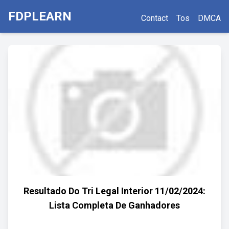
FDPLEARN
Contact
Tos
DMCA
Resultado Do Tri Legal Interior 11/02/2024:
Lista Completa De Ganhadores