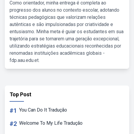
Como orientador, minha entrega é completa ao
progresso dos alunos no contexto escolar, adotando
técnicas pedagógicas que valorizam relações
autênticas e são impulsionadas por criatividade e
entusiasmo. Minha meta é guiar os estudantes em sua
trajetória para se tornarem uma geração excepcional,
utilizando estratégias educacionais reconhecidas por
renomadas instituições acadêmicas globais -
fdp.aau.edu.et.
Top Post
#1
You Can Do It Tradução
#2
Welcome To My Life Tradução