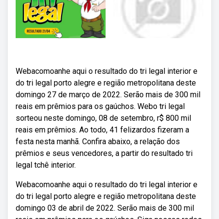
Webacomoanhe aqui o resultado do tri legal interior e
do tri legal porto alegre e região metropolitana deste
domingo 27 de março de 2022. Serão mais de 300 mil
reais em prêmios para os gaúchos. Webo tri legal
sorteou neste domingo, 08 de setembro, r$ 800 mil
reais em prêmios. Ao todo, 41 felizardos fizeram a
festa nesta manhã. Confira abaixo, a relação dos
prêmios e seus vencedores, a partir do resultado tri
legal tchê interior.
Webacomoanhe aqui o resultado do tri legal interior e
do tri legal porto alegre e região metropolitana deste
domingo 03 de abril de 2022. Serão mais de 300 mil