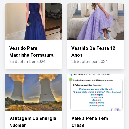
Vestido Para
Vestido De Festa 12
Madrinha Formatura
Anos
25 September 2024
25 September 2024
Vantagem Da Energia
Vale à Pena Tem
Nuclear
Crase