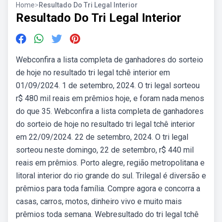
Home
>
Resultado Do Tri Legal Interior
Resultado Do Tri Legal Interior
Webconfira a lista completa de ganhadores do sorteio
de hoje no resultado tri legal tchê interior em
01/09/2024. 1 de setembro, 2024. O tri legal sorteou
r$ 480 mil reais em prêmios hoje, e foram nada menos
do que 35. Webconfira a lista completa de ganhadores
do sorteio de hoje no resultado tri legal tchê interior
em 22/09/2024. 22 de setembro, 2024. O tri legal
sorteou neste domingo, 22 de setembro, r$ 440 mil
reais em prêmios. Porto alegre, região metropolitana e
litoral interior do rio grande do sul. Trilegal é diversão e
prêmios para toda família. Compre agora e concorra a
casas, carros, motos, dinheiro vivo e muito mais
prêmios toda semana. Webresultado do tri legal tchê