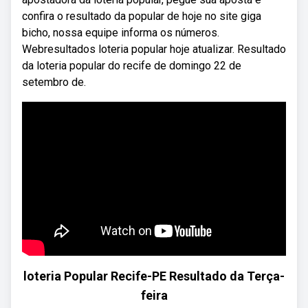
confira o resultado da popular de hoje no site giga
bicho, nossa equipe informa os números.
Webresultados loteria popular hoje atualizar. Resultado
da loteria popular do recife de domingo 22 de
setembro de.
loteria Popular Recife-PE Resultado da Terça-
feira