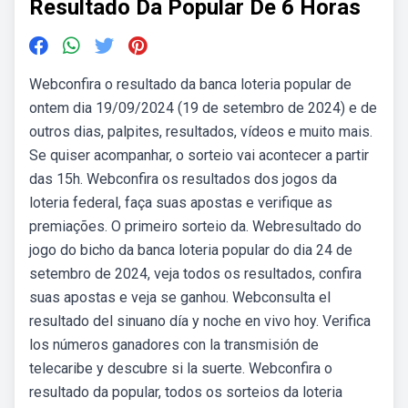
Resultado Da Popular De 6 Horas
Webconfira o resultado da banca loteria popular de
ontem dia 19/09/2024 (19 de setembro de 2024) e de
outros dias, palpites, resultados, vídeos e muito mais.
Se quiser acompanhar, o sorteio vai acontecer a partir
das 15h. Webconfira os resultados dos jogos da
loteria federal, faça suas apostas e verifique as
premiações. O primeiro sorteio da. Webresultado do
jogo do bicho da banca loteria popular do dia 24 de
setembro de 2024, veja todos os resultados, confira
suas apostas e veja se ganhou. Webconsulta el
resultado del sinuano día y noche en vivo hoy. Verifica
los números ganadores con la transmisión de
telecaribe y descubre si la suerte. Webconfira o
resultado da popular, todos os sorteios da loteria