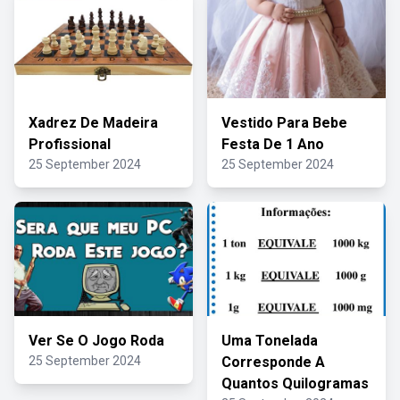
Xadrez De Madeira
Vestido Para Bebe
Profissional
Festa De 1 Ano
25 September 2024
25 September 2024
Ver Se O Jogo Roda
Uma Tonelada
25 September 2024
Corresponde A
Quantos Quilogramas