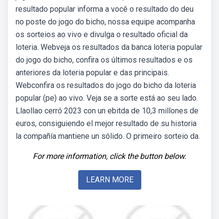
resultado popular informa a você o resultado do deu
no poste do jogo do bicho, nossa equipe acompanha
os sorteios ao vivo e divulga o resultado oficial da
loteria. Webveja os resultados da banca loteria popular
do jogo do bicho, confira os últimos resultados e os
anteriores da loteria popular e das principais.
Webconfira os resultados do jogo do bicho da loteria
popular (pe) ao vivo. Veja se a sorte está ao seu lado.
Llaollao cerró 2023 con un ebitda de 10,3 millones de
euros, consiguiendo el mejor resultado de su historia
la compañía mantiene un sólido. O primeiro sorteio da.
For more information, click the button below.
LEARN MORE