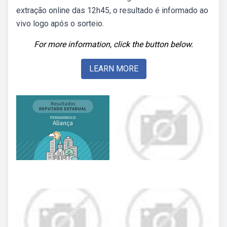
extração online das 12h45, o resultado é informado ao
vivo logo após o sorteio.
For more information, click the button below.
LEARN MORE