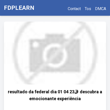
FDPLEARN
Contact
Tos
DMCA
resultado da federal dia 01 04 23🤳 descubra a
emocionante experiência