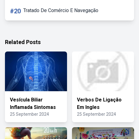
#20
Tratado De Comércio E Navegação
Related Posts
Vesícula Biliar
Verbos De Ligação
Inflamada Sintomas
Em Ingles
25 September 2024
25 September 2024