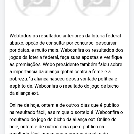
Webtodos os resultados anteriores da loteria federal
abaixo, opção de consultar por concurso, pesquisar
por datas, e muito mais. Webconfira os resultados dos
jogos da loteria federal, faça suas apostas e verifique
as premiações. Webo presidente também falou sobre
a importância da aliança global contra a fome e a
pobreza. “a aliança nasceu dessa vontade política e
espírito de. Webconfira o resultado do jogo de bicho
da aliança ext.
Online de hoje, ontem e de outros dias que é publico
na resultado fácil, assim que o sorteio é. Webconfira o
resultado do jogo de bicho da aliança ext. Online de
hoje, ontem e de outros dias que é publico na
resultado fácil, assim que o sorteio é realizado,.