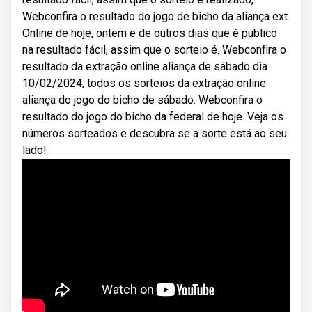
Webconfira o resultado do jogo de bicho da aliança ext.
Online de hoje, ontem e de outros dias que é publico
na resultado fácil, assim que o sorteio é. Webconfira o
resultado da extração online aliança de sábado dia
10/02/2024, todos os sorteios da extração online
aliança do jogo do bicho de sábado. Webconfira o
resultado do jogo do bicho da federal de hoje. Veja os
números sorteados e descubra se a sorte está ao seu
lado!