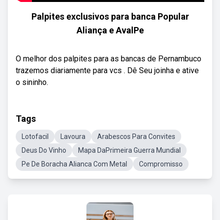
Palpites exclusivos para banca Popular
Aliança e AvalPe
O melhor dos palpites para as bancas de Pernambuco
trazemos diariamente para vcs . Dê Seu joinha e ative
o sininho.
Tags
Lotofacil
Lavoura
Arabescos Para Convites
Deus Do Vinho
Mapa DaPrimeira Guerra Mundial
Pe De Boracha Alianca Com Metal
Compromisso