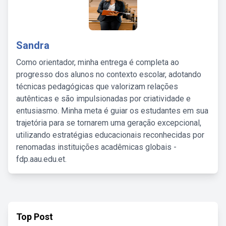
Sandra
Como orientador, minha entrega é completa ao
progresso dos alunos no contexto escolar, adotando
técnicas pedagógicas que valorizam relações
autênticas e são impulsionadas por criatividade e
entusiasmo. Minha meta é guiar os estudantes em sua
trajetória para se tornarem uma geração excepcional,
utilizando estratégias educacionais reconhecidas por
renomadas instituições acadêmicas globais -
fdp.aau.edu.et.
Top Post