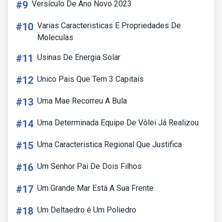
#9
Versículo De Ano Novo 2023
#10
Varias Caracteristicas E Propriedades De
Moleculas
#11
Usinas De Energia Solar
#12
Unico Pais Que Tem 3 Capitais
#13
Uma Mae Recorreu A Bula
#14
Uma Determinada Equipe De Vôlei Já Realizou
#15
Uma Caracteristica Regional Que Justifica
#16
Um Senhor Pai De Dois Filhos
#17
Um Grande Mar Está A Sua Frente
#18
Um Deltaedro é Um Poliedro