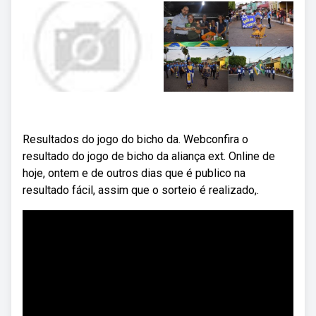
Resultados do jogo do bicho da. Webconfira o
resultado do jogo de bicho da aliança ext. Online de
hoje, ontem e de outros dias que é publico na
resultado fácil, assim que o sorteio é realizado,.