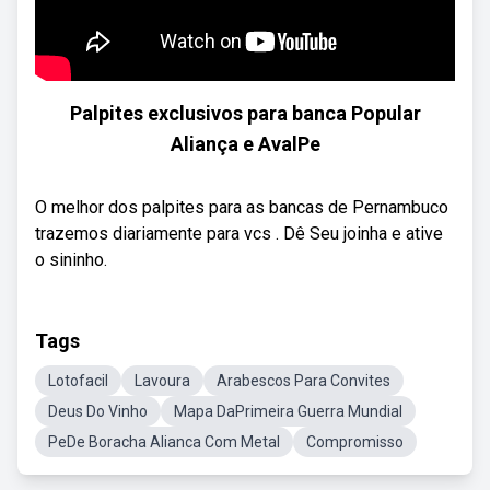
Palpites exclusivos para banca Popular
Aliança e AvalPe
O melhor dos palpites para as bancas de Pernambuco
trazemos diariamente para vcs . Dê Seu joinha e ative
o sininho.
Tags
Lotofacil
Lavoura
Arabescos Para Convites
Deus Do Vinho
Mapa DaPrimeira Guerra Mundial
PeDe Boracha Alianca Com Metal
Compromisso