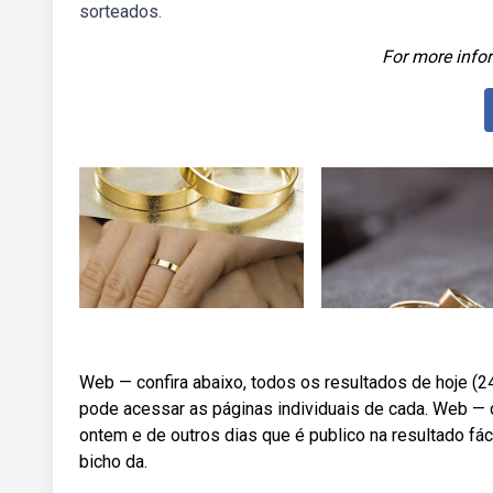
sorteados.
For more infor
Web — confira abaixo, todos os resultados de hoje (
pode acessar as páginas individuais de cada. Web — co
ontem e de outros dias que é publico na resultado fáci
bicho da.