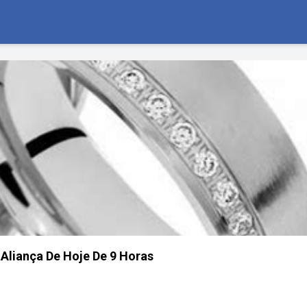
Aliança De Hoje De 9 Horas