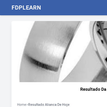
FDPLEARN
Resultado Da 
Home
>
Resultado Alianca De Hoje