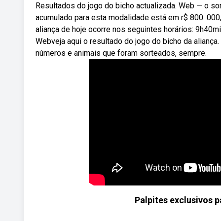
Resultados do jogo do bicho actualizada. Web — o sort
acumulado para esta modalidade está em r$ 800. 000,
aliança de hoje ocorre nos seguintes horários: 9h40m
Webveja aqui o resultado do jogo do bicho da aliança
números e animais que foram sorteados, sempre.
Palpites exclusivos 