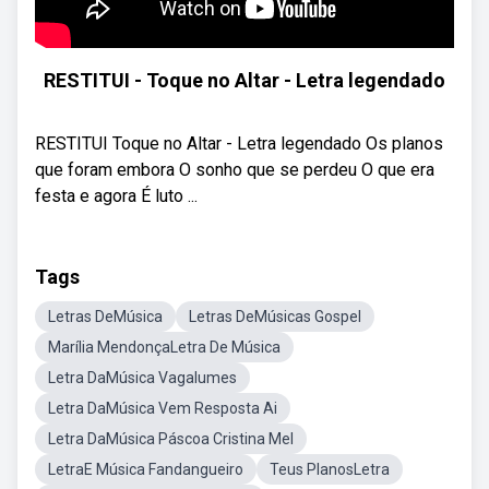
RESTITUI - Toque no Altar - Letra legendado
RESTITUI Toque no Altar - Letra legendado Os planos
que foram embora O sonho que se perdeu O que era
festa e agora É luto ...
Tags
Letras DeMúsica
Letras DeMúsicas Gospel
Marília MendonçaLetra De Música
Letra DaMúsica Vagalumes
Letra DaMúsica Vem Resposta Ai
Letra DaMúsica Páscoa Cristina Mel
LetraE Música Fandangueiro
Teus PlanosLetra