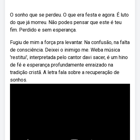
O sonho que se perdeu. O que era festa e agora. É luto
do que já morreu. Não podes pensar que este é teu
fim. Perdido e sem esperança.
Fugiu de mim a força pra levantar. Na confusão, na falta
de consciência. Deixei o inimigo me. Weba música
'restitui', interpretada pelo cantor davi sacer, é um hino
de fé e esperança profundamente enraizado na
tradição cristã. A letra fala sobre a recuperação de
sonhos.