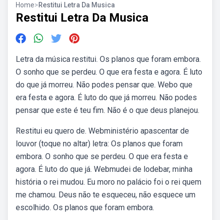
Home
>
Restitui Letra Da Musica
Restitui Letra Da Musica
Letra da música restitui. Os planos que foram embora.
O sonho que se perdeu. O que era festa e agora. É luto
do que já morreu. Não podes pensar que. Webo que
era festa e agora. É luto do que já morreu. Não podes
pensar que este é teu fim. Não é o que deus planejou.
Restitui eu quero de. Webministério apascentar de
louvor (toque no altar) letra: Os planos que foram
embora. O sonho que se perdeu. O que era festa e
agora. É luto do que já. Webmudei de lodebar, minha
história o rei mudou. Eu moro no palácio foi o rei quem
me chamou. Deus não te esqueceu, não esquece um
escolhido. Os planos que foram embora.