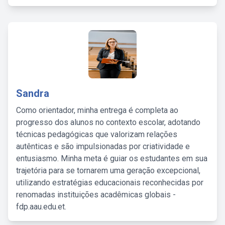
Sandra
Como orientador, minha entrega é completa ao
progresso dos alunos no contexto escolar, adotando
técnicas pedagógicas que valorizam relações
autênticas e são impulsionadas por criatividade e
entusiasmo. Minha meta é guiar os estudantes em sua
trajetória para se tornarem uma geração excepcional,
utilizando estratégias educacionais reconhecidas por
renomadas instituições acadêmicas globais -
fdp.aau.edu.et.