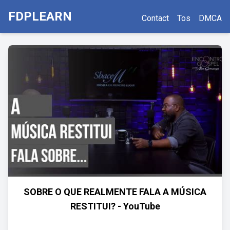
FDPLEARN
Contact
Tos
DMCA
SOBRE O QUE REALMENTE FALA A MÚSICA
RESTITUI? - YouTube