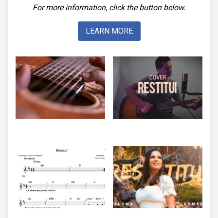
For more information, click the button below.
LEARN MORE