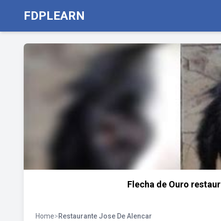
FDPLEARN
Flecha de Ouro restaur
Home
>
Restaurante Jose De Alencar