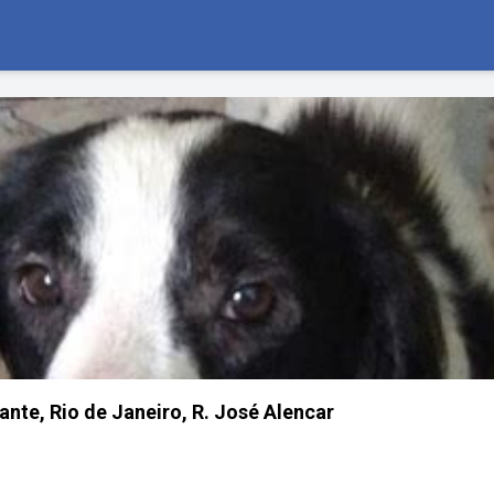
ante, Rio de Janeiro, R. José Alencar