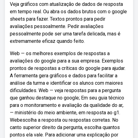
Veja gráficos com atualização de dados de resposta
em tempo real. Ou abra os dados brutos com o google
sheets para fazer. Textos prontos para pedir
avaliações pessoalmente. Pedir avaliações
pessoalmente pode ser uma tarefa delicada, mas é
extremamente eficaz quando feito.
Web — os melhores exemplos de respostas a
avaliações do google para a sua empresa. Exemplos
prontos de respostas a críticas do google para ajudar.
A ferramenta gera gráficos e dados para facilitar a
análise da turma e identificar os alunos com maiores
dificuldades. Web — veja respostas para a pergunta
que ganhou destaque no google; Em seu guia técnico
para o monitoramento e avaliação da qualidade do ar,.
— ministério do meio ambiente, em resposta ao g1.
Webescolha a resposta ou respostas corretas. No
canto superior direito da pergunta, escolha quantos
pontos ela vale. Para adicionar uma explicação por