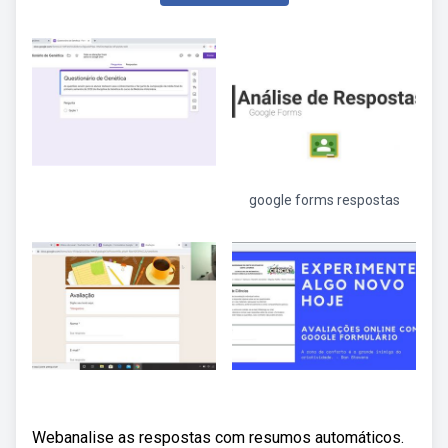
google forms respostas
Webanalise as respostas com resumos automáticos.