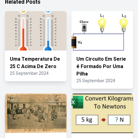
Related Posts
Uma Temperatura De
Um Circuito Em Serie
25 C Acima De Zero
é Formado Por Uma
25 September 2024
Pilha
25 September 2024