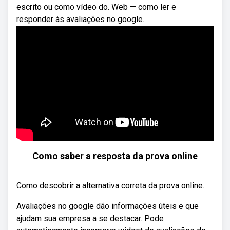
escrito ou como vídeo do. Web — como ler e
responder às avaliações no google.
Como saber a resposta da prova online
Como descobrir a alternativa correta da prova online.
Avaliações no google dão informações úteis e que
ajudam sua empresa a se destacar. Pode