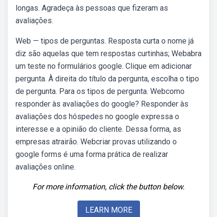
longas. Agradeça às pessoas que fizeram as
avaliações.
Web — tipos de perguntas. Resposta curta o nome já
diz são aquelas que tem respostas curtinhas; Webabra
um teste no formulários google. Clique em adicionar
pergunta. À direita do título da pergunta, escolha o tipo
de pergunta. Para os tipos de pergunta. Webcomo
responder às avaliações do google? Responder às
avaliações dos hóspedes no google expressa o
interesse e a opinião do cliente. Dessa forma, as
empresas atrairão. Webcriar provas utilizando o
google forms é uma forma prática de realizar
avaliações online.
For more information, click the button below.
LEARN MORE