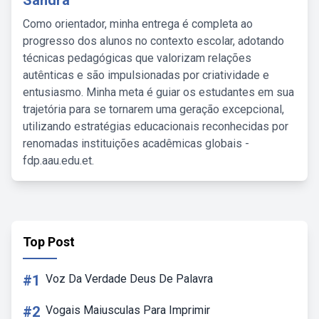
Sandra
Como orientador, minha entrega é completa ao
progresso dos alunos no contexto escolar, adotando
técnicas pedagógicas que valorizam relações
autênticas e são impulsionadas por criatividade e
entusiasmo. Minha meta é guiar os estudantes em sua
trajetória para se tornarem uma geração excepcional,
utilizando estratégias educacionais reconhecidas por
renomadas instituições acadêmicas globais -
fdp.aau.edu.et.
Top Post
#1
Voz Da Verdade Deus De Palavra
#2
Vogais Maiusculas Para Imprimir