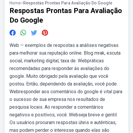
Home
>
Respostas Prontas Para Avaliação Do Google
Respostas Prontas Para Avaliação
Do Google
Web — exemplos de respostas a análises negativas
para melhorar sua reputação online. Blog mrak, escuta
social, marketing digital, taxa de. Webpráticas
recomendadas para responder às avaliações do
google. Muito obrigado pela avaliação que você
postou. Então, dependendo da avaliação, você pode.
Webresponder aos comentários do google é vital para
o sucesso de sua empresa nos resultados de
pesquisa locais. Ao responder a comentários
negativos e positivos, você. Webseja breve e gentil.
Os usuários procuram respostas úteis e autênticas,
mas podem perder o interesse quando elas são