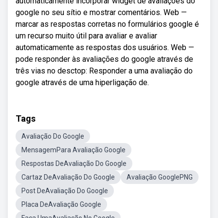
automaticamente incorporar widget de avaliações do
google no seu sítio e mostrar comentários. Web —
marcar as respostas corretas no formulários google é
um recurso muito útil para avaliar e avaliar
automaticamente as respostas dos usuários. Web —
pode responder às avaliações do google através de
três vias no desctop: Responder a uma avaliação do
google através de uma hiperligação de.
Tags
Avaliação Do Google
MensagemPara Avaliação Google
Respostas DeAvaliação Do Google
Cartaz DeAvaliação Do Google
Avaliação GooglePNG
Post DeAvaliação Do Google
Placa DeAvaliação Google