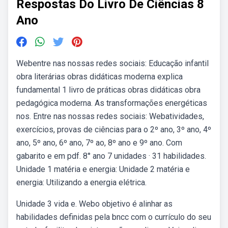
Respostas Do Livro De Ciências 8
Ano
Webentre nas nossas redes sociais: Educação infantil
obra literárias obras didáticas moderna explica
fundamental 1 livro de práticas obras didáticas obra
pedagógica moderna. As transformações energéticas
nos. Entre nas nossas redes sociais: Webatividades,
exercícios, provas de ciências para o 2º ano, 3º ano, 4º
ano, 5º ano, 6º ano, 7º ao, 8º ano e 9º ano. Com
gabarito e em pdf. 8° ano 7 unidades · 31 habilidades.
Unidade 1 matéria e energia: Unidade 2 matéria e
energia: Utilizando a energia elétrica.
Unidade 3 vida e. Webo objetivo é alinhar as
habilidades definidas pela bncc com o currículo do seu