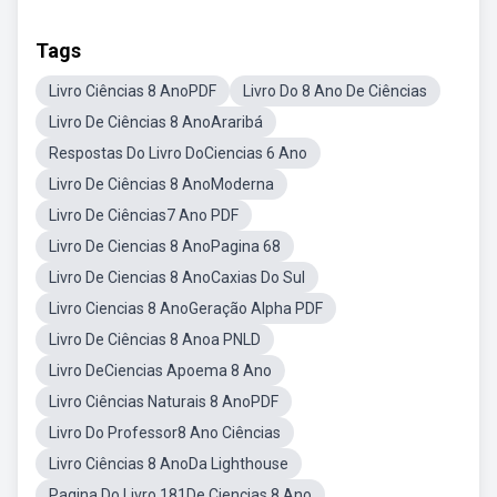
Tags
Livro Ciências 8 AnoPDF
Livro Do 8 Ano De Ciências
Livro De Ciências 8 AnoAraribá
Respostas Do Livro DoCiencias 6 Ano
Livro De Ciências 8 AnoModerna
Livro De Ciências7 Ano PDF
Livro De Ciencias 8 AnoPagina 68
Livro De Ciencias 8 AnoCaxias Do Sul
Livro Ciencias 8 AnoGeração Alpha PDF
Livro De Ciências 8 Anoa PNLD
Livro DeCiencias Apoema 8 Ano
Livro Ciências Naturais 8 AnoPDF
Livro Do Professor8 Ano Ciências
Livro Ciências 8 AnoDa Lighthouse
Pagina Do Livro 181De Ciencias 8 Ano