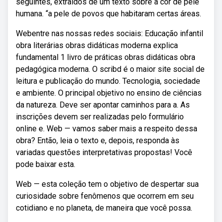
seguintes, extraídos de um texto sobre a cor de pele
humana. “a pele de povos que habitaram certas áreas.
Webentre nas nossas redes sociais: Educação infantil
obra literárias obras didáticas moderna explica
fundamental 1 livro de práticas obras didáticas obra
pedagógica moderna. O scribd é o maior site social de
leitura e publicação do mundo. Tecnologia, sociedade
e ambiente. O principal objetivo no ensino de ciências
da natureza. Deve ser apontar caminhos para a. As
inscrições devem ser realizadas pelo formulário
online e. Web — vamos saber mais a respeito dessa
obra? Então, leia o texto e, depois, responda às
variadas questões interpretativas propostas! Você
pode baixar esta.
Web — esta coleção tem o objetivo de despertar sua
curiosidade sobre fenômenos que ocorrem em seu
cotidiano e no planeta, de maneira que você possa.