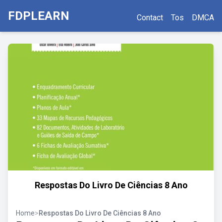
FDPLEARN
Contact
Tos
DMCA
Respostas Do Livro De Ciências 8 Ano
Home
>
Respostas Do Livro De Ciências 8 Ano