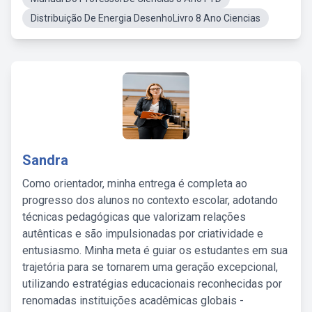
Distribuição De Energia DesenhoLivro 8 Ano Ciencias
Sandra
Como orientador, minha entrega é completa ao
progresso dos alunos no contexto escolar, adotando
técnicas pedagógicas que valorizam relações
autênticas e são impulsionadas por criatividade e
entusiasmo. Minha meta é guiar os estudantes em sua
trajetória para se tornarem uma geração excepcional,
utilizando estratégias educacionais reconhecidas por
renomadas instituições acadêmicas globais -