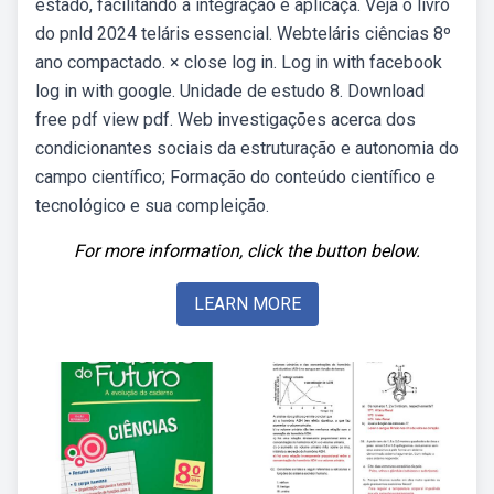
estado, facilitando a integração e aplicaça. Veja o livro
do pnld 2024 teláris essencial. Webteláris ciências 8º
ano compactado. × close log in. Log in with facebook
log in with google. Unidade de estudo 8. Download
free pdf view pdf. Web investigações acerca dos
condicionantes sociais da estruturação e autonomia do
campo científico; Formação do conteúdo científico e
tecnológico e sua compleição.
For more information, click the button below.
LEARN MORE