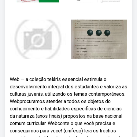
Web — a coleção teláris essencial estimula o
desenvolvimento integral dos estudantes e valoriza as
culturas juvenis, utilizando os temas contemporâneos.
Webprocuramos atender a todos os objetos do
conhecimento e habilidades específicas de ciências
da natureza (anos finais) propostos na base nacional
comum curricular. Webconte o que você precisa e
conseguimos para você! (unifesp) leia os trechos