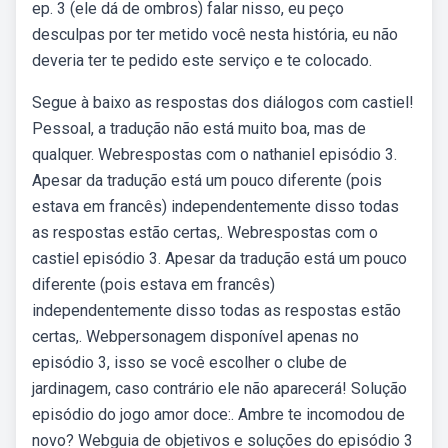
ep. 3 (ele dá de ombros) falar nisso, eu peço
desculpas por ter metido você nesta história, eu não
deveria ter te pedido este serviço e te colocado.
Segue à baixo as respostas dos diálogos com castiel!
Pessoal, a tradução não está muito boa, mas de
qualquer. Webrespostas com o nathaniel episódio 3.
Apesar da tradução está um pouco diferente (pois
estava em francês) independentemente disso todas
as respostas estão certas,. Webrespostas com o
castiel episódio 3. Apesar da tradução está um pouco
diferente (pois estava em francês)
independentemente disso todas as respostas estão
certas,. Webpersonagem disponível apenas no
episódio 3, isso se você escolher o clube de
jardinagem, caso contrário ele não aparecerá! Solução
episódio do jogo amor doce:. Ambre te incomodou de
novo? Webguia de objetivos e soluções do episódio 3