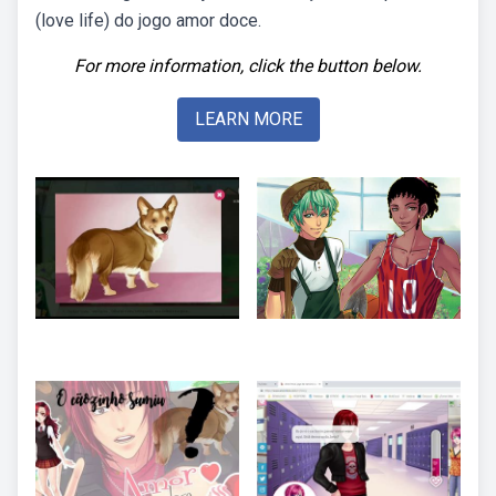
(love life) do jogo amor doce.
For more information, click the button below.
LEARN MORE