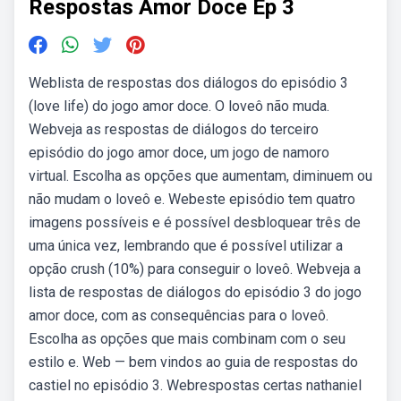
Respostas Amor Doce Ep 3
Weblista de respostas dos diálogos do episódio 3
(love life) do jogo amor doce. O loveô não muda.
Webveja as respostas de diálogos do terceiro
episódio do jogo amor doce, um jogo de namoro
virtual. Escolha as opções que aumentam, diminuem ou
não mudam o loveô e. Webeste episódio tem quatro
imagens possíveis e é possível desbloquear três de
uma única vez, lembrando que é possível utilizar a
opção crush (10%) para conseguir o loveô. Webveja a
lista de respostas de diálogos do episódio 3 do jogo
amor doce, com as consequências para o loveô.
Escolha as opções que mais combinam com o seu
estilo e. Web — bem vindos ao guia de respostas do
castiel no episódio 3. Webrespostas certas nathaniel