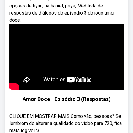
opções de hyun, nathaniel, priya,. Weblista de
respostas de diálogos do episódio 3 do jogo amor
doce.
Amor Doce - Episódio 3 (Respostas)
CLIQUE EM MOSTRAR MAIS Como vão, pessoas? Se
lembrem de alterar a qualidade do vídeo para 720, fica
mais legível :3 ...