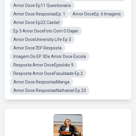
Amor Doce Ep11 Questionario
Amor Doce RespostasEp. 1
Amor DoceEp. 6 Imagens
Amor Doce Ep22 Castiel
Ep 3 Amor DoceFoto Com O Dajan
Amor DoceUniversity Life Ep 3
Amor Doce7EP Resposta
Imagem Do EP 3De Amor Doce Escola
Resposta Amor DoceEpisódio 9
Resposta Amor DoceFaculdade Ep.2
Amor Doce RespostasManga
Amor Doce RespostasNathaniel Ep 23