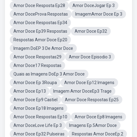
Amor Doce Resposta Ep28
Amor DoceJogar Ep 3
Amor DoceProva Respostas
ImagemAmor Doce Ep 3
Amor Doce Respostas Ep34
Amor Doce Ep39 Respostas
Amor Doce Ep32
Respostas Amor Doce Ep20
Imagem DoEP 3 De Amor Doce
Amor Doce Respostas29
Amor Doce Episodio 3
Amor Doce17 Respostas
Quais as Imagens DoEp 3 Amor Doce
Amor Doce Ep 3Roupa
Amor Doce Ep12 Imagens
Amor Doce Ep13
Imagem Amor DoceEp3 Trage
Amor Doce Ep9 Castiel
Amor Doce Respostas Ep25
Amor Doce Ep18 Imagens
Amor Doce Respostas Ep10
Amor Doce Ep8 Imagens
Amor DoceLove Life Ep 3
Imagens Ep.5Amor Doce
Amor Doce Ep32 Pulseiras
Respostas Amor DoceEp.2