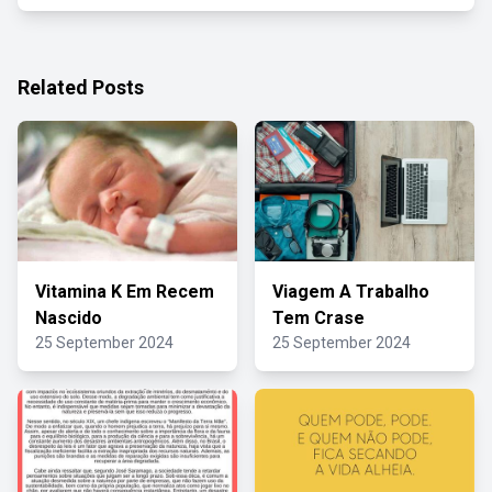
Related Posts
Vitamina K Em Recem
Viagem A Trabalho
Nascido
Tem Crase
25 September 2024
25 September 2024