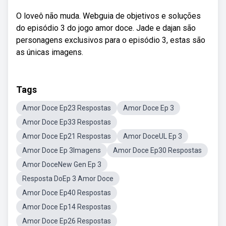
O loveô não muda. Webguia de objetivos e soluções
do episódio 3 do jogo amor doce. Jade e dajan são
personagens exclusivos para o episódio 3, estas são
as únicas imagens.
Tags
Amor Doce Ep23 Respostas
Amor Doce Ep 3
Amor Doce Ep33 Respostas
Amor Doce Ep21 Respostas
Amor DoceUL Ep 3
Amor Doce Ep 3Imagens
Amor Doce Ep30 Respostas
Amor DoceNew Gen Ep 3
Resposta DoEp 3 Amor Doce
Amor Doce Ep40 Respostas
Amor Doce Ep14 Respostas
Amor Doce Ep26 Respostas