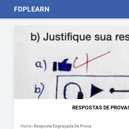
FDPLEARN
RESPOSTAS DE PROVAS
Home
>
Resposta Engraçada De Prova