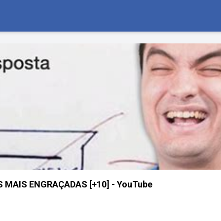
 MAIS ENGRAÇADAS [+10] - YouTube