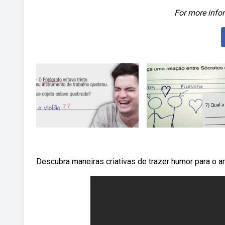
For more infor
Descubra maneiras criativas de trazer humor para o a