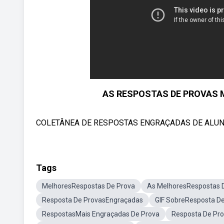
AS RESPOSTAS DE PROVAS 
COLETÂNEA DE RESPOSTAS ENGRAÇADAS DE ALUNOS S
Tags
MelhoresRespostas De Prova
As MelhoresRespostas 
Resposta De ProvasEngraçadas
GIF SobreResposta D
RespostasMais Engraçadas De Prova
Resposta De Pr