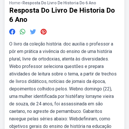
Home
>
Resposta Do Livro De Historia Do 6 Ano
Resposta Do Livro De Historia Do
6 Ano
O livro da coleção história. doc auxilia o professor a
pôr em prática a vivência do ensino de uma história
plural, livre de ortodoxias, atenta às diversidades.
Webo professor seleciona questões e prepara
atividades de leitura sobre o tema, a partir de trechos
de livros didáticos, notícias de jornais da época,
depoimentos colhidos pelos. Webno domingo (22),
uma mulher identificada por histéfany lorrayne vieira
de souza, de 24 anos, foi assassinada em são
caetano, no agreste de pernambuco. Gabaritos
navegue pelas séries abaixo: Webdefiniram, como
objetivos gerais do ensino de história na educação