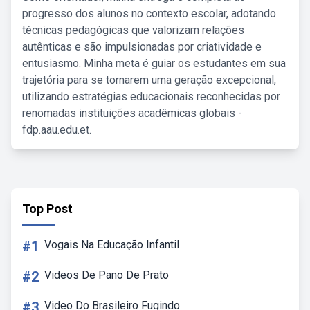
progresso dos alunos no contexto escolar, adotando
técnicas pedagógicas que valorizam relações
autênticas e são impulsionadas por criatividade e
entusiasmo. Minha meta é guiar os estudantes em sua
trajetória para se tornarem uma geração excepcional,
utilizando estratégias educacionais reconhecidas por
renomadas instituições acadêmicas globais -
fdp.aau.edu.et.
Top Post
#1
Vogais Na Educação Infantil
#2
Videos De Pano De Prato
#3
Video Do Brasileiro Fugindo