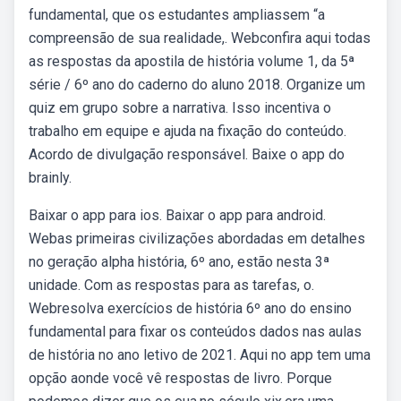
fundamental, que os estudantes ampliassem “a
compreensão de sua realidade,. Webconfira aqui todas
as respostas da apostila de história volume 1, da 5ª
série / 6º ano do caderno do aluno 2018. Organize um
quiz em grupo sobre a narrativa. Isso incentiva o
trabalho em equipe e ajuda na fixação do conteúdo.
Acordo de divulgação responsável. Baixe o app do
brainly.
Baixar o app para ios. Baixar o app para android.
Webas primeiras civilizações abordadas em detalhes
no geração alpha história, 6º ano, estão nesta 3ª
unidade. Com as respostas para as tarefas, o.
Webresolva exercícios de história 6º ano do ensino
fundamental para fixar os conteúdos dados nas aulas
de história no ano letivo de 2021. Aqui no app tem uma
opção aonde você vê respostas de livro. Porque