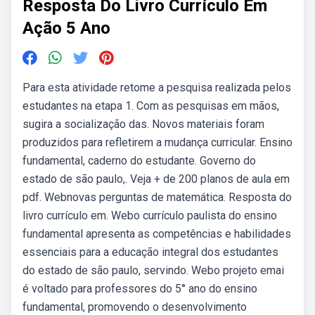
Resposta Do Livro Currículo Em
Ação 5 Ano
Para esta atividade retome a pesquisa realizada pelos
estudantes na etapa 1. Com as pesquisas em mãos,
sugira a socialização das. Novos materiais foram
produzidos para refletirem a mudança curricular. Ensino
fundamental, caderno do estudante. Governo do
estado de são paulo,. Veja + de 200 planos de aula em
pdf. Webnovas perguntas de matemática. Resposta do
livro currículo em. Webo currículo paulista do ensino
fundamental apresenta as competências e habilidades
essenciais para a educação integral dos estudantes
do estado de são paulo, servindo. Webo projeto emai
é voltado para professores do 5° ano do ensino
fundamental, promovendo o desenvolvimento