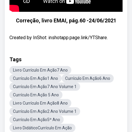
Correção, livro EMAI, pág.60 -24/06/2021
Created by InShot: inshotapp.page.link/YTShare.
Tags
Livro Currículo Em Ação7 Ano
Currículo Em Ação1 Ano
Currículo Em Ação6 Ano
Currículo Em Ação7 Ano Volume 1
Currículo Em Ação 5 Ano
Livro Currículo Em Ação8 Ano
Currículo Em Ação2 Ano Volume 1
Currículo Em Ação5º Ano
Livro DidáticoCurrículo Em Ação