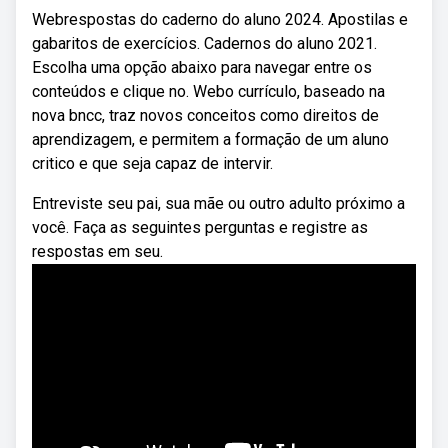
Webrespostas do caderno do aluno 2024. Apostilas e
gabaritos de exercícios. Cadernos do aluno 2021.
Escolha uma opção abaixo para navegar entre os
conteúdos e clique no. Webo currículo, baseado na
nova bncc, traz novos conceitos como direitos de
aprendizagem, e permitem a formação de um aluno
critico e que seja capaz de intervir.
Entreviste seu pai, sua mãe ou outro adulto próximo a
você. Faça as seguintes perguntas e registre as
respostas em seu.