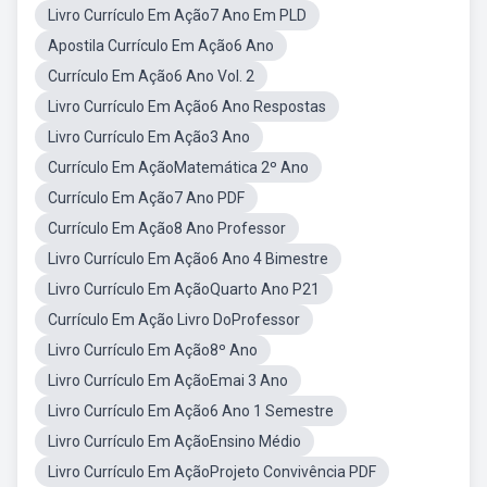
Livro Currículo Em Ação7 Ano Em PLD
Apostila Currículo Em Ação6 Ano
Currículo Em Ação6 Ano Vol. 2
Livro Currículo Em Ação6 Ano Respostas
Livro Currículo Em Ação3 Ano
Currículo Em AçãoMatemática 2º Ano
Currículo Em Ação7 Ano PDF
Currículo Em Ação8 Ano Professor
Livro Currículo Em Ação6 Ano 4 Bimestre
Livro Currículo Em AçãoQuarto Ano P21
Currículo Em Ação Livro DoProfessor
Livro Currículo Em Ação8º Ano
Livro Currículo Em AçãoEmai 3 Ano
Livro Currículo Em Ação6 Ano 1 Semestre
Livro Currículo Em AçãoEnsino Médio
Livro Currículo Em AçãoProjeto Convivência PDF