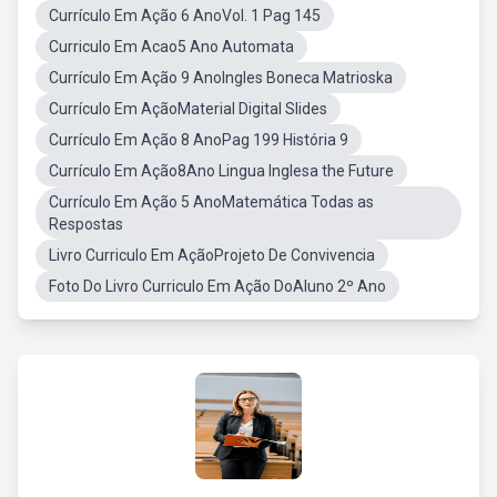
Currículo Em Ação 6 AnoVol. 1 Pag 145
Curriculo Em Acao5 Ano Automata
Currículo Em Ação 9 AnoIngles Boneca Matrioska
Currículo Em AçãoMaterial Digital Slides
Currículo Em Ação 8 AnoPag 199 História 9
Currículo Em Ação8Ano Lingua Inglesa the Future
Currículo Em Ação 5 AnoMatemática Todas as
Respostas
Livro Curriculo Em AçãoProjeto De Convivencia
Foto Do Livro Curriculo Em Ação DoAluno 2º Ano