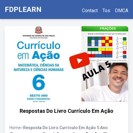
FDPLEARN
Contact
Tos
DMCA
Respostas Do Livro Currículo Em Ação
Home
>
Resposta Do Livro Currículo Em Ação 5 Ano