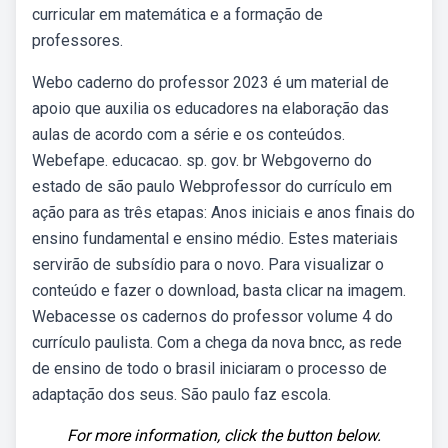
curricular em matemática e a formação de
professores.
Webo caderno do professor 2023 é um material de
apoio que auxilia os educadores na elaboração das
aulas de acordo com a série e os conteúdos.
Webefape. educacao. sp. gov. br Webgoverno do
estado de são paulo Webprofessor do currículo em
ação para as três etapas: Anos iniciais e anos finais do
ensino fundamental e ensino médio. Estes materiais
servirão de subsídio para o novo. Para visualizar o
conteúdo e fazer o download, basta clicar na imagem.
Webacesse os cadernos do professor volume 4 do
currículo paulista. Com a chega da nova bncc, as rede
de ensino de todo o brasil iniciaram o processo de
adaptação dos seus. São paulo faz escola.
For more information, click the button below.