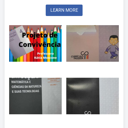
LEARN MORE