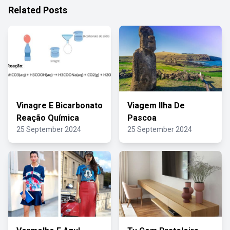
Related Posts
Vinagre E Bicarbonato
Viagem Ilha De
Reação Química
Pascoa
25 September 2024
25 September 2024