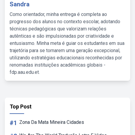
Sandra
Como orientador, minha entrega é completa ao
progresso dos alunos no contexto escolar, adotando
técnicas pedagógicas que valorizam relações
autênticas e são impulsionadas por criatividade e
entusiasmo. Minha meta é guiar os estudantes em sua
trajetória para se tornarem uma geração excepcional,
utilizando estratégias educacionais reconhecidas por
renomadas instituições acadêmicas globais -
fdp.aau.edu.et.
Top Post
#1
Zona Da Mata Mineira Cidades