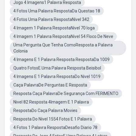
Jogo 4 Imagens1 Palavra Resposta
4 Fotos Uma Palavra RespostaDa Questao 18
4 Fotos Uma Palavra RespostaNivel 342
4 Imagem 1 Palavra RespostaNivel 70 Ioga
4 Imagem 1 Palavra RespostaNivel 54 Floco De Neve
Uma Pergunta Que Tenha ComoResposta a Palavra
Colonia
4 Imagens E 1 Palavra Resposta RespostaDa 1009
Quatro FotosE Uma Palavra Resposta Beisibol
4 Imagens E 1 Palavra RespostaDo Nivel 1019
Caça PalavraDe Perguntas E Resposta
Resposta Caça PalavraDe Segurança Com FERIMENTO
Nivel 82 Resposta 4Imagem E 1 Palavra
RespostaDo Caça Palavra Movies
Resposta Do Nivel 1554 Fotos E 1 Palavra
4 Fotos 1 Palavra RespostaDesafio Diario 78