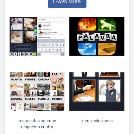
LEARN MORE
respuestas pacmac
juego soluciones
respuesta cuatro