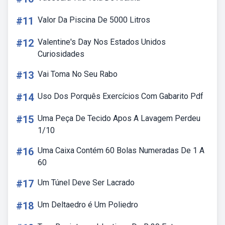
#11
Valor Da Piscina De 5000 Litros
#12
Valentine's Day Nos Estados Unidos
Curiosidades
#13
Vai Toma No Seu Rabo
#14
Uso Dos Porquês Exercícios Com Gabarito Pdf
#15
Uma Peça De Tecido Apos A Lavagem Perdeu
1/10
#16
Uma Caixa Contém 60 Bolas Numeradas De 1 A
60
#17
Um Túnel Deve Ser Lacrado
#18
Um Deltaedro é Um Poliedro