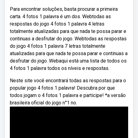
Para encontrar soluções, basta procurar a primeira
carta. 4 fotos 1 palavra é um dos. Webtodas as
respostas do jogo 4 fotos 1 palavra 4 letras
totalmente atualizadas para que nada te possa parar e
continuas a desfrutar do jogo. Webtodas as respostas
do jogo 4 fotos 1 palavra 7 letras totalmente
atualizadas para que nada te possa parar e continuas a
desfrutar do jogo. Webaqui está uma lista de todos os
4 fotos 1 palavra todos os níveis e respostas.
Neste site você encontrará todas as respostas para o
popular jogo 4 fotos 1 palavra! Descubra por que
todos jogam o 4 fotos 1 palavra e participe! *a versão
brasileira oficial do jogo n°1 no.