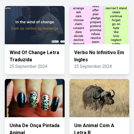
Wind Of Change Letra
Verbo No Infinitivo Em
Traduzida
Ingles
25 September 2024
25 September 2024
Unha De Onça Pintada
Um Animal Com A
Animal
Letra B