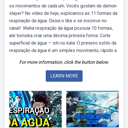
os movimentos de cada um. Vocês gostam de demon
slayer? No vídeo de hoje, explicamos as 11 formas da
respiração da água. Deixa o like e se inscreve no
canal!. Weba respiração da água possuía 10 formas,
até tomioka criar uma décima primeira forma. Corte
superficial de água — ichi no kata: O primeiro estilo da
respiração da água é um simples movimento, rápido e.
For more information, click the button below.
LEARN MORE