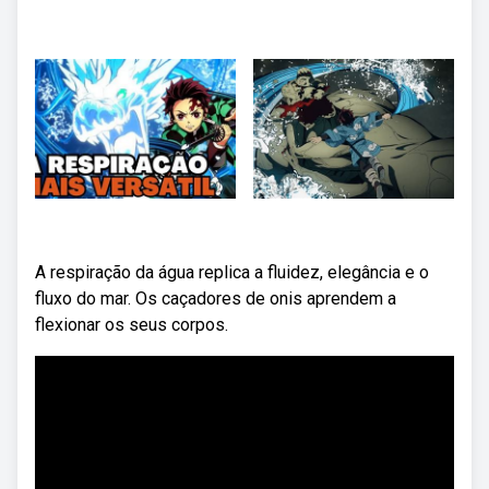
A respiração da água replica a fluidez, elegância e o
fluxo do mar. Os caçadores de onis aprendem a
flexionar os seus corpos.