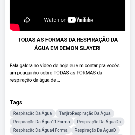
TODAS AS FORMAS DA RESPIRAÇÃO DA
ÁGUA EM DEMON SLAYER!
Fala galera no vídeo de hoje eu vim contar pra vocês
um pouquinho sobre TODAS as FORMAS da
respiração da água de ...
Tags
Respiração Da Água
TanjiroRespiração Da Água
Respiração Da Água11 Forma
Respiração Da ÁguaDo
Respiração Da Água4 Forma
Respiração Da ÁguaD