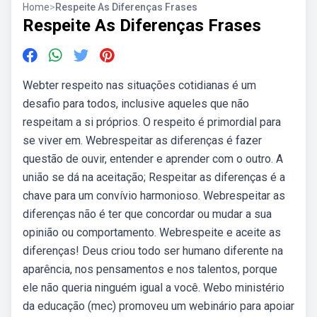
Home
>
Respeite As Diferenças Frases
Respeite As Diferenças Frases
Webter respeito nas situações cotidianas é um
desafio para todos, inclusive aqueles que não
respeitam a si próprios. O respeito é primordial para
se viver em. Webrespeitar as diferenças é fazer
questão de ouvir, entender e aprender com o outro. A
união se dá na aceitação; Respeitar as diferenças é a
chave para um convívio harmonioso. Webrespeitar as
diferenças não é ter que concordar ou mudar a sua
opinião ou comportamento. Webrespeite e aceite as
diferenças! Deus criou todo ser humano diferente na
aparência, nos pensamentos e nos talentos, porque
ele não queria ninguém igual a você. Webo ministério
da educação (mec) promoveu um webinário para apoiar