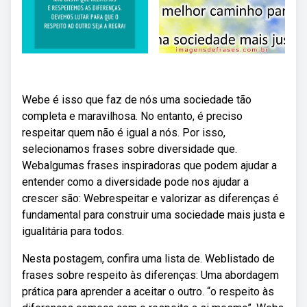
Webe é isso que faz de nós uma sociedade tão
completa e maravilhosa. No entanto, é preciso
respeitar quem não é igual a nós. Por isso,
selecionamos frases sobre diversidade que.
Webalgumas frases inspiradoras que podem ajudar a
entender como a diversidade pode nos ajudar a
crescer são: Webrespeitar e valorizar as diferenças é
fundamental para construir uma sociedade mais justa e
igualitária para todos.
Nesta postagem, confira uma lista de. Weblistado de
frases sobre respeito às diferenças: Uma abordagem
prática para aprender a aceitar o outro. “o respeito às