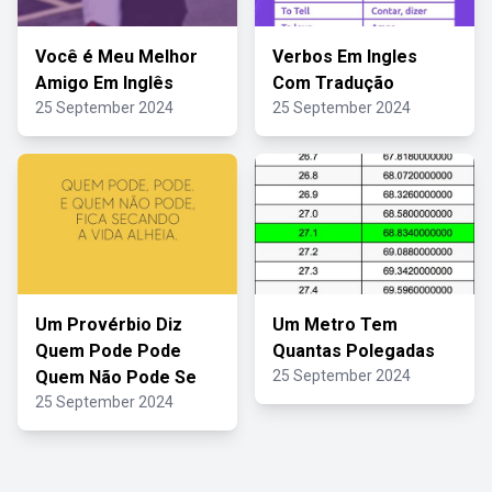
Você é Meu Melhor
Verbos Em Ingles
Amigo Em Inglês
Com Tradução
25 September 2024
25 September 2024
Um Provérbio Diz
Um Metro Tem
Quem Pode Pode
Quantas Polegadas
Quem Não Pode Se
25 September 2024
25 September 2024