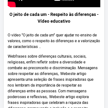
O jeito de cada um - Respeito às diferenças -
Vídeo educativo
O vídeo "O jeito de cada um" quer ajudar no ensino de
valores, como o respeito às diferenças e a valorização
de características ...
Webfrases sobre diferenças culturais, sociais,
religiosas, enfim refletir sobre a diversidade e
combate ao preconceito e discriminação. Mensagens
sobre respeitar as diferenças,. Webeste artigo
apresenta uma seleção de frases inspiradoras que
nos lembram da importância de respeitar as
diferenças entre as pessoas. Com mensagens
poderosas e reflexivas,. Webeste artigo explora
frases inspiradoras que celebram a riqueza das