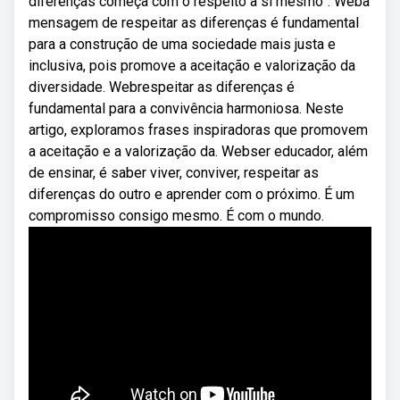
diferenças começa com o respeito a si mesmo”. Weba
mensagem de respeitar as diferenças é fundamental
para a construção de uma sociedade mais justa e
inclusiva, pois promove a aceitação e valorização da
diversidade. Webrespeitar as diferenças é
fundamental para a convivência harmoniosa. Neste
artigo, exploramos frases inspiradoras que promovem
a aceitação e a valorização da. Webser educador, além
de ensinar, é saber viver, conviver, respeitar as
diferenças do outro e aprender com o próximo. É um
compromisso consigo mesmo. É com o mundo.