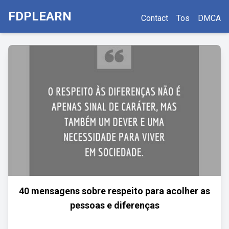
FDPLEARN
Contact
Tos
DMCA
40 mensagens sobre respeito para acolher as
pessoas e diferenças