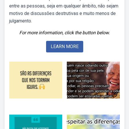
entre as pessoas, seja em qualquer âmbito, não sejam
motivo de discussões destrutivas e muito menos de
julgamento.
For more information, click the button below.
LEARN MORE