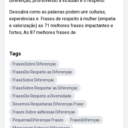
diferenças, promovendo a inclusão e o respeito.
Descubra como as palavras podem unir culturas,
experiências e. Frases de respeito à mulher (empatia
e valorização) as 71 melhores frases impactantes e
fortes; As 87 melhores frases de.
Tags
FrasesSobre Diferenças
FrasesDe Respeito as Diferenças
FraseSobre Diferenças
FraseSobre Respeitar as Diferenças
FrasesDe Respeito a Diversidade
Devemos Respeitaras Diferenças Frase
Frases Sobre asNossas Diferenças
PequenasDiferenças Frases
FrasesDifernças