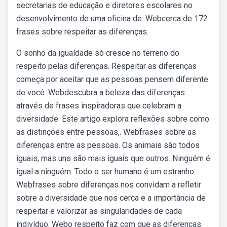
secretarias de educação e diretores escolares no
desenvolvimento de uma oficina de. Webcerca de 172
frases sobre respeitar as diferenças.
O sonho da igualdade só cresce no terreno do
respeito pelas diferenças. Respeitar as diferenças
começa por aceitar que as pessoas pensem diferente
de você. Webdescubra a beleza das diferenças
através de frases inspiradoras que celebram a
diversidade. Este artigo explora reflexões sobre como
as distinções entre pessoas,. Webfrases sobre as
diferenças entre as pessoas. Os animais são todos
iguais, mas uns são mais iguais que outros. Ninguém é
igual a ninguém. Todo o ser humano é um estranho.
Webfrases sobre diferenças nos convidam a refletir
sobre a diversidade que nos cerca e a importância de
respeitar e valorizar as singularidades de cada
indivíduo. Webo respeito faz com que as diferenças