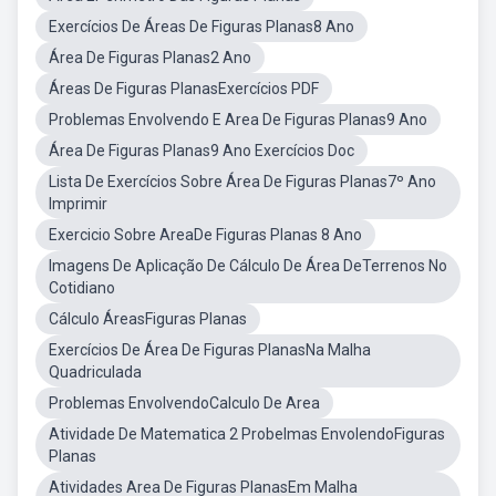
Exercícios De Áreas De Figuras Planas8 Ano
Área De Figuras Planas2 Ano
Áreas De Figuras PlanasExercícios PDF
Problemas Envolvendo E Area De Figuras Planas9 Ano
Área De Figuras Planas9 Ano Exercícios Doc
Lista De Exercícios Sobre Área De Figuras Planas7º Ano
Imprimir
Exercicio Sobre AreaDe Figuras Planas 8 Ano
Imagens De Aplicação De Cálculo De Área DeTerrenos No
Cotidiano
Cálculo ÁreasFiguras Planas
Exercícios De Área De Figuras PlanasNa Malha
Quadriculada
Problemas EnvolvendoCalculo De Area
Atividade De Matematica 2 Probelmas EnvolendoFiguras
Planas
Atividades Area De Figuras PlanasEm Malha