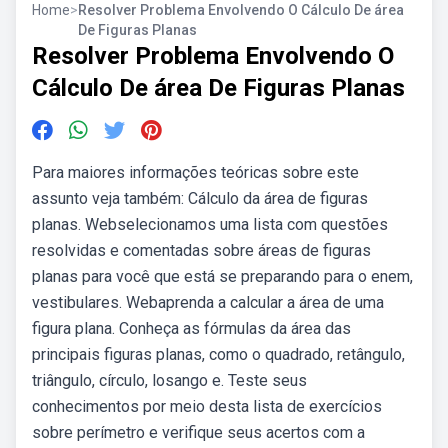
Home
>
Resolver Problema Envolvendo O Cálculo De área
De Figuras Planas
Resolver Problema Envolvendo O
Cálculo De área De Figuras Planas
Para maiores informações teóricas sobre este
assunto veja também: Cálculo da área de figuras
planas. Webselecionamos uma lista com questões
resolvidas e comentadas sobre áreas de figuras
planas para você que está se preparando para o enem,
vestibulares. Webaprenda a calcular a área de uma
figura plana. Conheça as fórmulas da área das
principais figuras planas, como o quadrado, retângulo,
triângulo, círculo, losango e. Teste seus
conhecimentos por meio desta lista de exercícios
sobre perímetro e verifique seus acertos com a