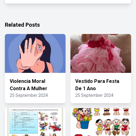
Related Posts
Violencia Moral
Vestido Para Festa
Contra A Mulher
De 1 Ano
25 September 2024
25 September 2024