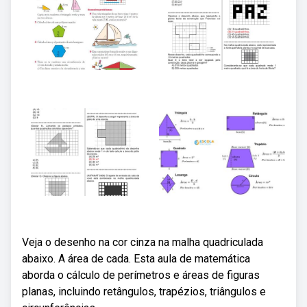
Veja o desenho na cor cinza na malha quadriculada
abaixo. A área de cada. Esta aula de matemática
aborda o cálculo de perímetros e áreas de figuras
planas, incluindo retângulos, trapézios, triângulos e