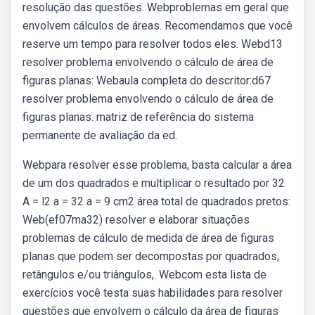
resolução das questões. Webproblemas em geral que
envolvem cálculos de áreas. Recomendamos que você
reserve um tempo para resolver todos eles. Webd13
resolver problema envolvendo o cálculo de área de
figuras planas: Webaula completa do descritor:d67
resolver problema envolvendo o cálculo de área de
figuras planas. matriz de referência do sistema
permanente de avaliação da ed.
Webpara resolver esse problema, basta calcular a área
de um dos quadrados e multiplicar o resultado por 32.
A = l2 a = 32 a = 9 cm2 área total de quadrados pretos:
Web(ef07ma32) resolver e elaborar situações
problemas de cálculo de medida de área de figuras
planas que podem ser decompostas por quadrados,
retângulos e/ou triângulos,. Webcom esta lista de
exercícios você testa suas habilidades para resolver
questões que envolvem o cálculo da área de figuras