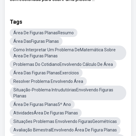
Tags
Área De Figuras PlanasResumo
Área DasFiguras Planas
Como Interpretar Um Problema DeMatemática Sobre
Area De Figuras Planas
Problemas Do CotidianoEnvolvendo Cálculo De Área
Área Das Figuras PlanasExercícios
Resolver Problema Envolvendo Área
Situação-Problema IntrudutóriasEnvolvendo Figuras
Planas
Área De Figuras Planas5º Ano
AtividadesÁrea De Figuras Planas
Situações Problemas Envolvendo FigurasGeométricas
Avaliação BimestralEnvolvendo Área De Figura Planas