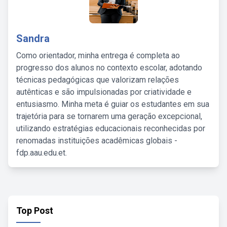
Sandra
Como orientador, minha entrega é completa ao
progresso dos alunos no contexto escolar, adotando
técnicas pedagógicas que valorizam relações
autênticas e são impulsionadas por criatividade e
entusiasmo. Minha meta é guiar os estudantes em sua
trajetória para se tornarem uma geração excepcional,
utilizando estratégias educacionais reconhecidas por
renomadas instituições acadêmicas globais -
fdp.aau.edu.et.
Top Post