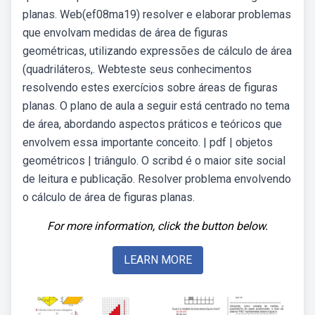
planas. Web(ef08ma19) resolver e elaborar problemas
que envolvam medidas de área de figuras
geométricas, utilizando expressões de cálculo de área
(quadriláteros,. Webteste seus conhecimentos
resolvendo estes exercícios sobre áreas de figuras
planas. O plano de aula a seguir está centrado no tema
de área, abordando aspectos práticos e teóricos que
envolvem essa importante conceito. | pdf | objetos
geométricos | triângulo. O scribd é o maior site social
de leitura e publicação. Resolver problema envolvendo
o cálculo de área de figuras planas.
For more information, click the button below.
LEARN MORE