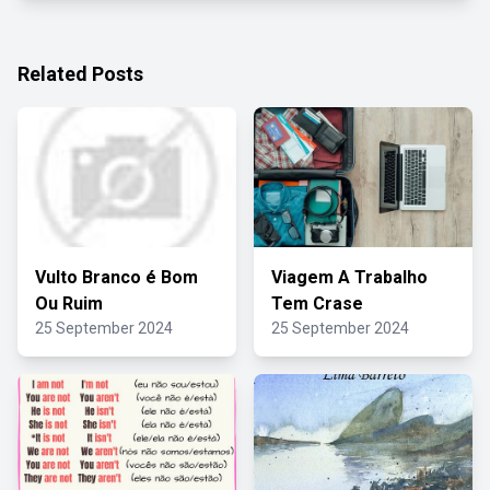
Related Posts
Vulto Branco é Bom
Viagem A Trabalho
Ou Ruim
Tem Crase
25 September 2024
25 September 2024