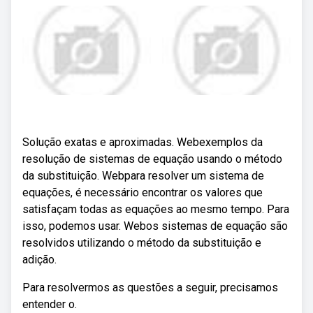
Solução exatas e aproximadas. Webexemplos da
resolução de sistemas de equação usando o método
da substituição. Webpara resolver um sistema de
equações, é necessário encontrar os valores que
satisfaçam todas as equações ao mesmo tempo. Para
isso, podemos usar. Webos sistemas de equação são
resolvidos utilizando o método da substituição e
adição.
Para resolvermos as questões a seguir, precisamos
entender o.