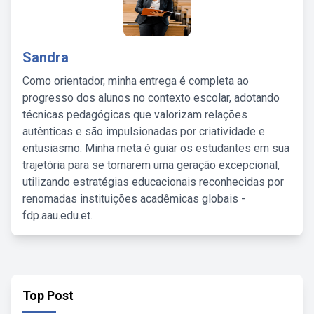
Sandra
Como orientador, minha entrega é completa ao
progresso dos alunos no contexto escolar, adotando
técnicas pedagógicas que valorizam relações
autênticas e são impulsionadas por criatividade e
entusiasmo. Minha meta é guiar os estudantes em sua
trajetória para se tornarem uma geração excepcional,
utilizando estratégias educacionais reconhecidas por
renomadas instituições acadêmicas globais -
fdp.aau.edu.et.
Top Post