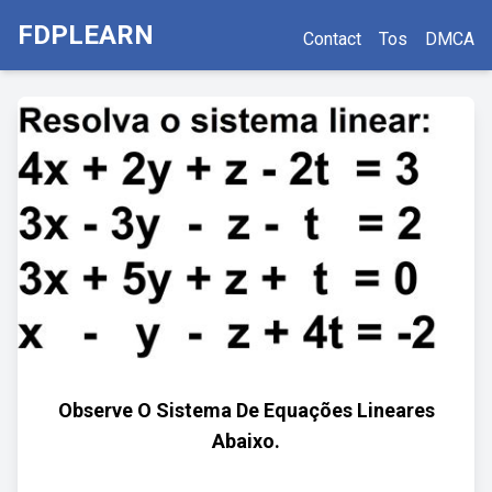
FDPLEARN
Contact
Tos
DMCA
Observe O Sistema De Equações Lineares
Abaixo.