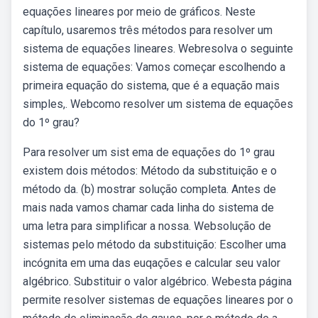
equações lineares por meio de gráficos. Neste
capítulo, usaremos três métodos para resolver um
sistema de equações lineares. Webresolva o seguinte
sistema de equações: Vamos começar escolhendo a
primeira equação do sistema, que é a equação mais
simples,. Webcomo resolver um sistema de equações
do 1º grau?
Para resolver um sist ema de equações do 1º grau
existem dois métodos: Método da substituição e o
método da. (b) mostrar solução completa. Antes de
mais nada vamos chamar cada linha do sistema de
uma letra para simplificar a nossa. Websolução de
sistemas pelo método da substituição: Escolher uma
incógnita em uma das euqações e calcular seu valor
algébrico. Substituir o valor algébrico. Webesta página
permite resolver sistemas de equações lineares por o