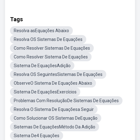
Tags
Resolva asEquações Abaixo
Resolva OS Sistemas De Equações
Como Resolver Sistemas De Equações
Como Resolver Sistema De Equações
Sistema De EquaçõesAdição
Resolva OS SeguintesSistemas De Equações
ObserveO Sistema De Equações Abaixo
Sistema De EquaçõesExercícios
Problemas Com ResoluçãoDe Sistemas De Equações
Resolva O Sistema De Equaçõesa Seguir
Como Solucionar OS Sistemas DeEquação
Sistemas De EquaçõesMétodo Da Adição
Sistema De4 Equações