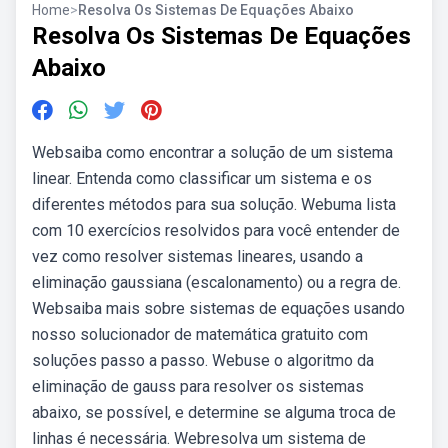
Home
>
Resolva Os Sistemas De Equações Abaixo
Resolva Os Sistemas De Equações
Abaixo
Websaiba como encontrar a solução de um sistema
linear. Entenda como classificar um sistema e os
diferentes métodos para sua solução. Webuma lista
com 10 exercícios resolvidos para você entender de
vez como resolver sistemas lineares, usando a
eliminação gaussiana (escalonamento) ou a regra de.
Websaiba mais sobre sistemas de equações usando
nosso solucionador de matemática gratuito com
soluções passo a passo. Webuse o algoritmo da
eliminação de gauss para resolver os sistemas
abaixo, se possível, e determine se alguma troca de
linhas é necessária. Webresolva um sistema de