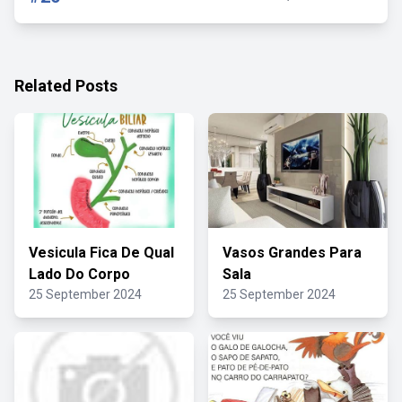
Related Posts
Vesicula Fica De Qual
Vasos Grandes Para
Lado Do Corpo
Sala
25 September 2024
25 September 2024