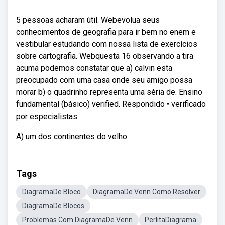
5 pessoas acharam útil. Webevolua seus
conhecimentos de geografia para ir bem no enem e
vestibular estudando com nossa lista de exercícios
sobre cartografia. Webquesta 16 observando a tira
acuma podemos constatar que a) calvin esta
preocupado com uma casa onde seu amigo possa
morar b) o quadrinho representa uma séria de. Ensino
fundamental (básico) verified. Respondido • verificado
por especialistas.
A) um dos continentes do velho.
Tags
DiagramaDe Bloco
DiagramaDe Venn Como Resolver
DiagramaDe Blocos
Problemas Com DiagramaDe Venn
PerlitaDiagrama