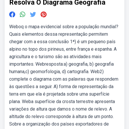
Resolva O Diagrama Geografia
Weboq o mapa evidencial sobre a população mundial?
Quais elementos dessa representação permitem
chegar com a essa conclusão 1ª) é um pequeno país
alpino no topo dos pirineus, entre frança e espanha. A
agricultura e o turismo são as atividades mais
importantes. Webresposta:a) geografia, b) geografia
humana,c) geomorfologia, d) cartografia. Web2)
complete o diagrama com as palavras que respondem
às questões a seguir. A) forma de representação da
terra em que ela é projetada sobre uma superfície
plana. Weba superfície da crosta terrestre apresenta
variações de altura que damos o nome de relevo. A
altitude do relevo corresponde à altura de um ponto.
Sobre a organização dos países exportadores de