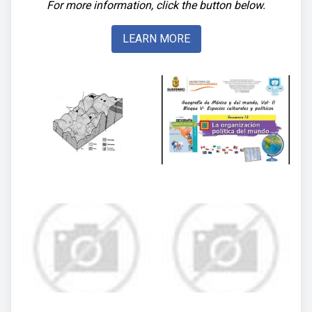
For more information, click the button below.
LEARN MORE