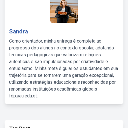
Sandra
Como orientador, minha entrega é completa ao
progresso dos alunos no contexto escolar, adotando
técnicas pedagógicas que valorizam relações
autênticas e são impulsionadas por criatividade e
entusiasmo. Minha meta é guiar os estudantes em sua
trajetória para se tornarem uma geração excepcional,
utilizando estratégias educacionais reconhecidas por
renomadas instituições acadêmicas globais -
fdp.aau.edu.et.