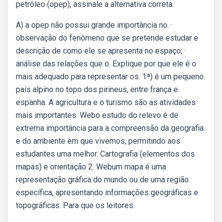
petróleo (opep), assinale a alternativa correta.
A) a opep não possui grande importância no. ·
observação do fenômeno que se pretende estudar e
descrição de como ele se apresenta no espaço; ·
análise das relações que o. Explique por que ele é o
mais adequado para representar os. 1ª) é um pequeno
país alpino no topo dos pirineus, entre frança e
espanha. A agricultura e o turismo são as atividades
mais importantes. Webo estudo do relevo é de
extrema importância para a compreensão da geografia
e do ambiente em que vivemos, permitindo aos
estudantes uma melhor. Cartografia (elementos dos
mapas) e orientação 2. Webum mapa é uma
representação gráfica do mundo ou de uma região
específica, apresentando informações geográficas e
topográficas. Para que os leitores.