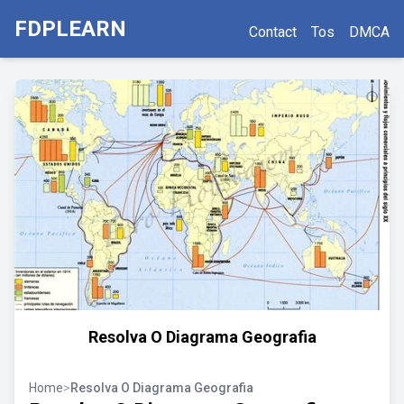
FDPLEARN
Contact
Tos
DMCA
Resolva O Diagrama Geografia
Home
>
Resolva O Diagrama Geografia