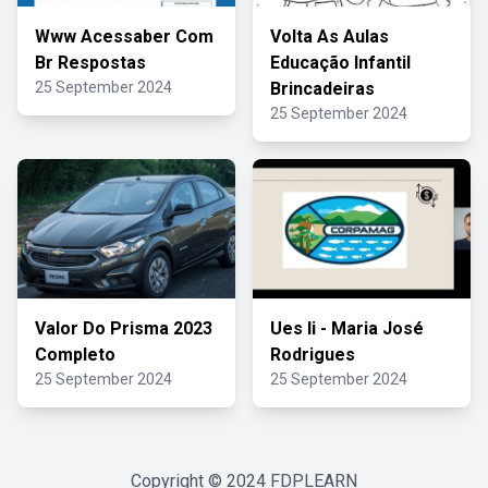
Www Acessaber Com
Volta As Aulas
Br Respostas
Educação Infantil
25 September 2024
Brincadeiras
25 September 2024
Valor Do Prisma 2023
Ues Ii - Maria José
Completo
Rodrigues
25 September 2024
25 September 2024
Copyright © 2024
FDPLEARN