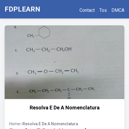
FDPLEARN
Contact
Tos
DMCA
Resolva E De A Nomenclatura
Home
>
Resolva E De A Nomenclatura