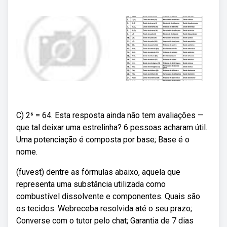
C) 2⁶ = 64. Esta resposta ainda não tem avaliações —
que tal deixar uma estrelinha? 6 pessoas acharam útil.
Uma potenciação é composta por base; Base é o
nome.
(fuvest) dentre as fórmulas abaixo, aquela que
representa uma substância utilizada como
combustível dissolvente e componentes. Quais são
os tecidos. Webreceba resolvida até o seu prazo;
Converse com o tutor pelo chat; Garantia de 7 dias