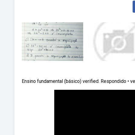
Ensino fundamental (básico) verified. Respondido • ver