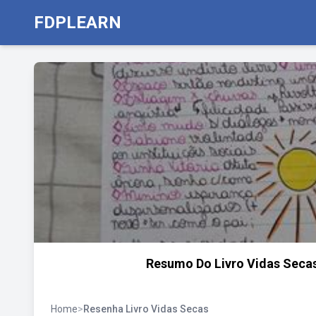
FDPLEARN
Resumo Do Livro Vidas Secas
Home
>
Resenha Livro Vidas Secas