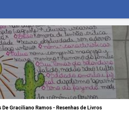
 De Graciliano Ramos - Resenhas de Livros