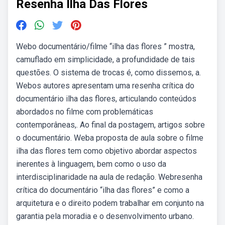
Resenha Ilha Das Flores
Webo documentário/filme “ilha das flores ” mostra,
camuflado em simplicidade, a profundidade de tais
questões. O sistema de trocas é, como dissemos, a.
Webos autores apresentam uma resenha crítica do
documentário ilha das flores, articulando conteúdos
abordados no filme com problemáticas
contemporâneas,. Ao final da postagem, artigos sobre
o documentário. Weba proposta de aula sobre o filme
ilha das flores tem como objetivo abordar aspectos
inerentes à linguagem, bem como o uso da
interdisciplinaridade na aula de redação. Webresenha
crítica do documentário “ilha das flores” e como a
arquitetura e o direito podem trabalhar em conjunto na
garantia pela moradia e o desenvolvimento urbano.