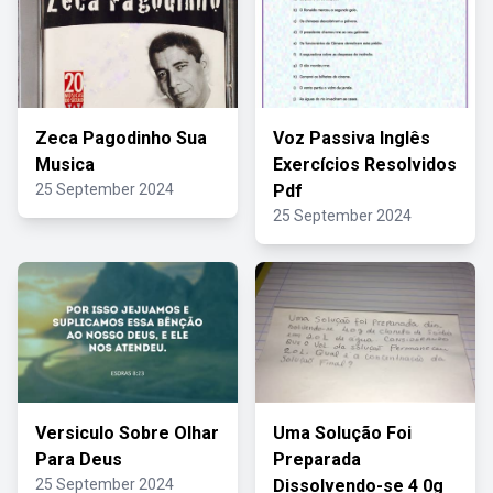
Zeca Pagodinho Sua
Voz Passiva Inglês
Musica
Exercícios Resolvidos
25 September 2024
Pdf
25 September 2024
Versiculo Sobre Olhar
Uma Solução Foi
Para Deus
Preparada
25 September 2024
Dissolvendo-se 4 0g