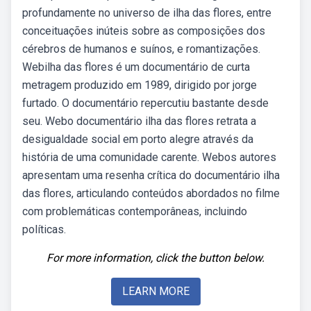
profundamente no universo de ilha das flores, entre
conceituações inúteis sobre as composições dos
cérebros de humanos e suínos, e romantizações.
Webilha das flores é um documentário de curta
metragem produzido em 1989, dirigido por jorge
furtado. O documentário repercutiu bastante desde
seu. Webo documentário ilha das flores retrata a
desigualdade social em porto alegre através da
história de uma comunidade carente. Webos autores
apresentam uma resenha crítica do documentário ilha
das flores, articulando conteúdos abordados no filme
com problemáticas contemporâneas, incluindo
políticas.
For more information, click the button below.
LEARN MORE