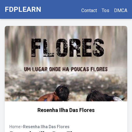
FDPLEARN
Contact
Tos
DMCA
Resenha Ilha Das Flores
Home
>
Resenha Ilha Das Flores