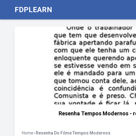
FDPLEARN
Resenha Tempos Modernos - r
Home
>
Resenha Do Filme Tempos Modernos