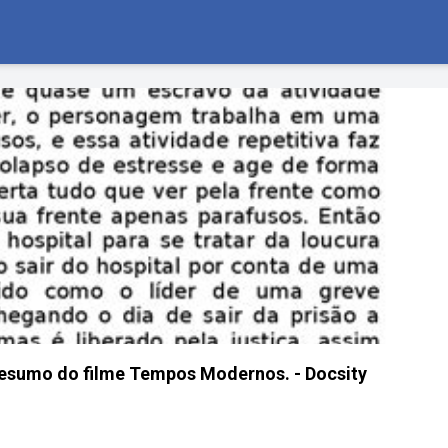
esumo do filme Tempos Modernos. - Docsity