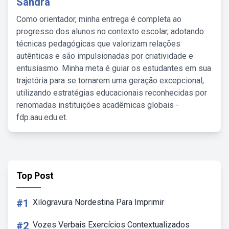
Sandra
Como orientador, minha entrega é completa ao
progresso dos alunos no contexto escolar, adotando
técnicas pedagógicas que valorizam relações
autênticas e são impulsionadas por criatividade e
entusiasmo. Minha meta é guiar os estudantes em sua
trajetória para se tornarem uma geração excepcional,
utilizando estratégias educacionais reconhecidas por
renomadas instituições acadêmicas globais -
fdp.aau.edu.et.
Top Post
#1
Xilogravura Nordestina Para Imprimir
#2
Vozes Verbais Exercícios Contextualizados