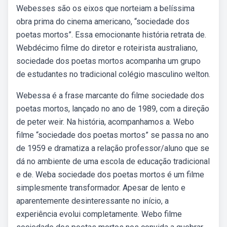
Webesses são os eixos que norteiam a belíssima
obra prima do cinema americano, “sociedade dos
poetas mortos”. Essa emocionante história retrata de.
Webdécimo filme do diretor e roteirista australiano,
sociedade dos poetas mortos acompanha um grupo
de estudantes no tradicional colégio masculino welton.
Webessa é a frase marcante do filme sociedade dos
poetas mortos, lançado no ano de 1989, com a direção
de peter weir. Na história, acompanhamos a. Webo
filme “sociedade dos poetas mortos” se passa no ano
de 1959 e dramatiza a relação professor/aluno que se
dá no ambiente de uma escola de educação tradicional
e de. Weba sociedade dos poetas mortos é um filme
simplesmente transformador. Apesar de lento e
aparentemente desinteressante no início, a
experiência evolui completamente. Webo filme