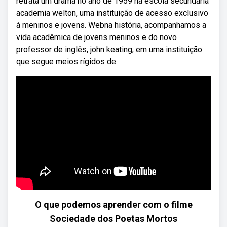
retrata um drama no ano de 1959 na escola secundária
academia welton, uma instituição de acesso exclusivo
à meninos e jovens. Webna história, acompanhamos a
vida acadêmica de jovens meninos e do novo
professor de inglês, john keating, em uma instituição
que segue meios rígidos de.
O que podemos aprender com o filme
Sociedade dos Poetas Mortos