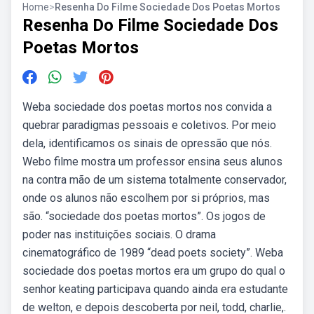
Home
>
Resenha Do Filme Sociedade Dos Poetas Mortos
Resenha Do Filme Sociedade Dos
Poetas Mortos
Weba sociedade dos poetas mortos nos convida a
quebrar paradigmas pessoais e coletivos. Por meio
dela, identificamos os sinais de opressão que nós.
Webo filme mostra um professor ensina seus alunos
na contra mão de um sistema totalmente conservador,
onde os alunos não escolhem por si próprios, mas
são. “sociedade dos poetas mortos”. Os jogos de
poder nas instituições sociais. O drama
cinematográfico de 1989 “dead poets society”. Weba
sociedade dos poetas mortos era um grupo do qual o
senhor keating participava quando ainda era estudante
de welton, e depois descoberta por neil, todd, charlie,.