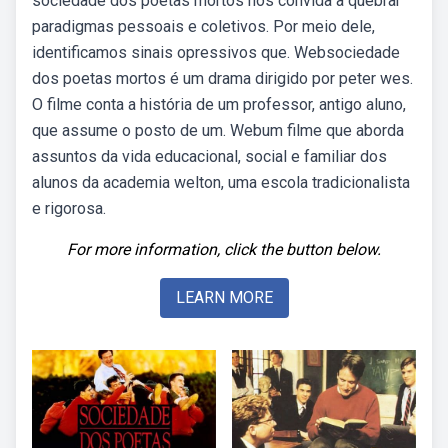
sociedade dos poetas mortos nos convida a quebrar
paradigmas pessoais e coletivos. Por meio dele,
identificamos sinais opressivos que. Websociedade
dos poetas mortos é um drama dirigido por peter wes.
O filme conta a história de um professor, antigo aluno,
que assume o posto de um. Webum filme que aborda
assuntos da vida educacional, social e familiar dos
alunos da academia welton, uma escola tradicionalista
e rigorosa.
For more information, click the button below.
LEARN MORE