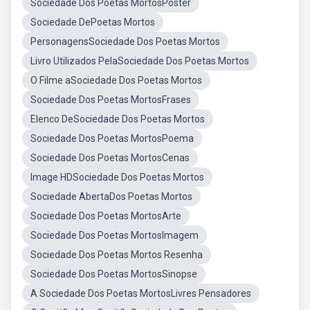
Sociedade Dos Poetas MortosPoster
Sociedade DePoetas Mortos
PersonagensSociedade Dos Poetas Mortos
Livro Utilizados PelaSociedade Dos Poetas Mortos
O Filme aSociedade Dos Poetas Mortos
Sociedade Dos Poetas MortosFrases
Elenco DeSociedade Dos Poetas Mortos
Sociedade Dos Poetas MortosPoema
Sociedade Dos Poetas MortosCenas
Image HDSociedade Dos Poetas Mortos
Sociedade AbertaDos Poetas Mortos
Sociedade Dos Poetas MortosArte
Sociedade Dos Poetas MortosImagem
Sociedade Dos Poetas Mortos Resenha
Sociedade Dos Poetas MortosSinopse
A Sociedade Dos Poetas MortosLivres Pensadores