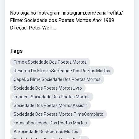
Nos siga no Instragram: instagram.com/canal.reflita/
Filme: Sociedade dos Poetas Mortos Ano: 1989
Direção: Peter Weir ...
Tags
Filme aSociedade Dos Poetas Mortos
Resumo Do Filme aSociedade Dos Poetas Mortos
CapaDo Filme Sociedade Dos Poetas Mortos
Sociedade Dos Poetas MortosLivro
ImagensSociedade Dos Poetas Mortos
Sociedade Dos Poetas MortosAssistir
Sociedade Dos Poetas Mortos FilmeCompleto
Fotos aSociedade Dos Poetas Mortos
A Sociedade DosPoemas Mortos