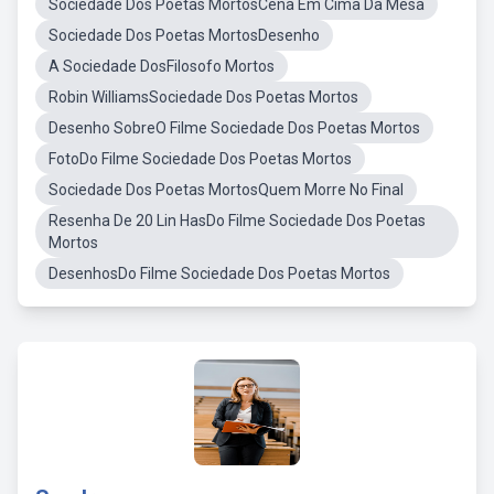
Sociedade Dos Poetas MortosCena Em Cima Da Mesa
Sociedade Dos Poetas MortosDesenho
A Sociedade DosFilosofo Mortos
Robin WilliamsSociedade Dos Poetas Mortos
Desenho SobreO Filme Sociedade Dos Poetas Mortos
FotoDo Filme Sociedade Dos Poetas Mortos
Sociedade Dos Poetas MortosQuem Morre No Final
Resenha De 20 Lin HasDo Filme Sociedade Dos Poetas
Mortos
DesenhosDo Filme Sociedade Dos Poetas Mortos