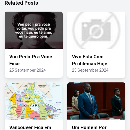
Related Posts
Vou Pedir Pra Voce
Vivo Esta Com
Ficar
Problemas Hoje
25 September 2024
25 September 2024
Vancouver Fica Em
Um Homem Por