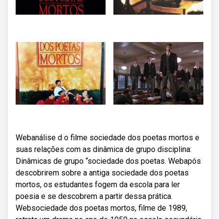
Webanálise d o filme sociedade dos poetas mortos e
suas relações com as dinâmica de grupo disciplina:
Dinâmicas de grupo “sociedade dos poetas. Webapós
descobrirem sobre a antiga sociedade dos poetas
mortos, os estudantes fogem da escola para ler
poesia e se descobrem a partir dessa prática.
Websociedade dos poetas mortos, filme de 1989,