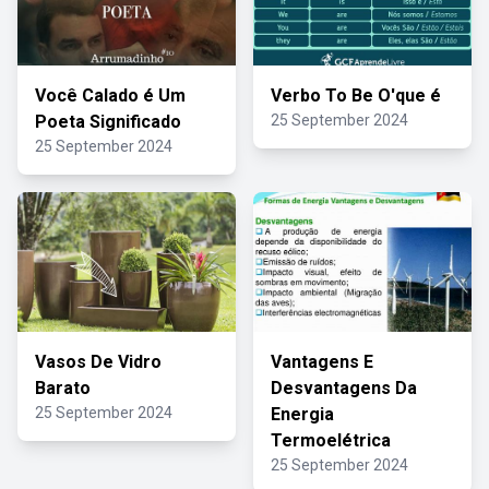
Você Calado é Um
Verbo To Be O'que é
Poeta Significado
25 September 2024
25 September 2024
Vasos De Vidro
Vantagens E
Barato
Desvantagens Da
25 September 2024
Energia
Termoelétrica
25 September 2024