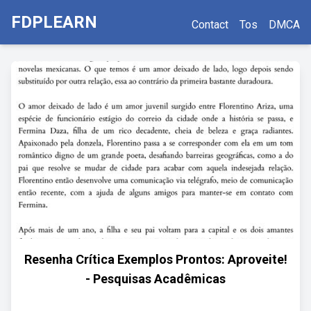
FDPLEARN
Contact
Tos
DMCA
Resenha Crítica Exemplos Prontos: Aproveite!
- Pesquisas Acadêmicas