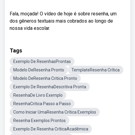
Fala, moçada! O vídeo de hoje é sobre resenha, um
dos gêneros textuais mais cobrados ao longo de
nossa vida escolar.
Tags
Exemplo De ResenhasProntas
Modelo DeResenha Pronto
TemplateResenha Crítica
Modelo DeResenha Critica Pronto
Exemplo De ResenhaDescritiva Pronta
ResenhaDe Livro Exemplo
ResenhaCritica Passo a Passo
Como Iniciar UmaResenha Crítica Exemplos
Resenha Exemplos Prontos
Exemplo De Resenha CríticaAcadêmica