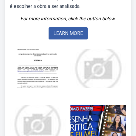
é escolher a obra a ser analisada.
For more information, click the button below.
LEARN MORE