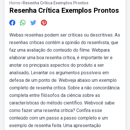
Home
>
Resenha Crítica Exemplos Prontos
Resenha Crítica Exemplos Prontos
Webas resenhas podem ser críticas ou descritivas. As
resenhas críticas contêm a opinião do resenhista, que
faz uma avaliação do conteúdo do filme. Webpara
elaborar uma boa resenha crítica, é importante ler e
anotar os principais aspectos do produto a ser
analisado; Levantar os argumentos possíveis em
defesa de um ponto de. Webveja abaixo um exemplo
completo de resenha crítica. Sobre a não concordância
completa entre filósofos da ciência sobre as
características do método científico. Webvocê sabe
como fazer uma resenha crítica? Confira esse
conteúdo com um passo a passo completo e um
exemplo de resenha feita. Uma apresentação