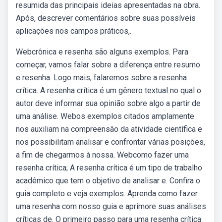
resumida das principais ideias apresentadas na obra.
Após, descrever comentários sobre suas possíveis
aplicações nos campos práticos,.
Webcrônica e resenha são alguns exemplos. Para
começar, vamos falar sobre a diferença entre resumo
e resenha. Logo mais, falaremos sobre a resenha
crítica. A resenha crítica é um gênero textual no qual o
autor deve informar sua opinião sobre algo a partir de
uma análise. Webos exemplos citados amplamente
nos auxiliam na compreensão da atividade científica e
nos possibilitam analisar e confrontar várias posições,
a fim de chegarmos à nossa. Webcomo fazer uma
resenha crítica; A resenha crítica é um tipo de trabalho
acadêmico que tem o objetivo de analisar e. Confira o
guia completo e veja exemplos. Aprenda como fazer
uma resenha com nosso guia e aprimore suas análises
críticas de. O primeiro passo para uma resenha crítica