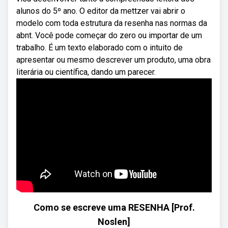
alunos do 5º ano. O editor da mettzer vai abrir o
modelo com toda estrutura da resenha nas normas da
abnt. Você pode começar do zero ou importar de um
trabalho. É um texto elaborado com o intuito de
apresentar ou mesmo descrever um produto, uma obra
literária ou científica, dando um parecer.
Como se escreve uma RESENHA [Prof.
Noslen]