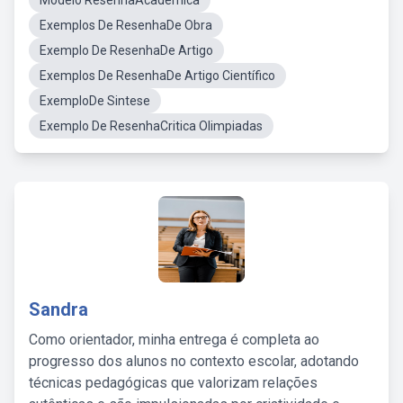
Modelo ResenhaAcademica
Exemplos De ResenhaDe Obra
Exemplo De ResenhaDe Artigo
Exemplos De ResenhaDe Artigo Científico
ExemploDe Sintese
Exemplo De ResenhaCritica Olimpiadas
Sandra
Como orientador, minha entrega é completa ao
progresso dos alunos no contexto escolar, adotando
técnicas pedagógicas que valorizam relações