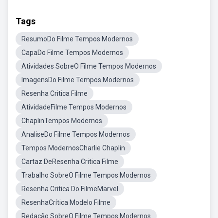
Tags
ResumoDo Filme Tempos Modernos
CapaDo Filme Tempos Modernos
Atividades SobreO Filme Tempos Modernos
ImagensDo Filme Tempos Modernos
Resenha Critica Filme
AtividadeFilme Tempos Modernos
ChaplinTempos Modernos
AnaliseDo Filme Tempos Modernos
Tempos ModernosCharlie Chaplin
Cartaz DeResenha Critica Filme
Trabalho SobreO Filme Tempos Modernos
Resenha Critica Do FilmeMarvel
ResenhaCrítica Modelo Filme
Redação SobreO Filme Tempos Modernos