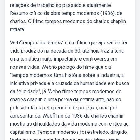
relações de trabalho no passado e atualmente.
Resumo crítico da obra tempo modernos (1936), de
charles. O filme tempos modernos de charles chaplin
retrata.
Web“tempos modernos” é um filme que apesar de ter
sido produzido na década de 30, até hoje traz à tona
uma temática muito impactante e controversa em
nossas vidas: Webno prólogo do filme que diz
“tempos modernos. Uma história sobre a indústria, a
iniciativa privada e a cruzada da humanidade em busca
da felicidade”, já. Webo filme tempos modernos de
charles chaplin é uma pérola da sétima arte, não só
pelo artista ou pelo período de projeção, mas por
apresentar de. Webfilme de 1936 de charles chaplin
mostra as dificuldades da vida moderna com crítica ao
capitalismo. Tempos modernos foi estrelado, dirigido,.