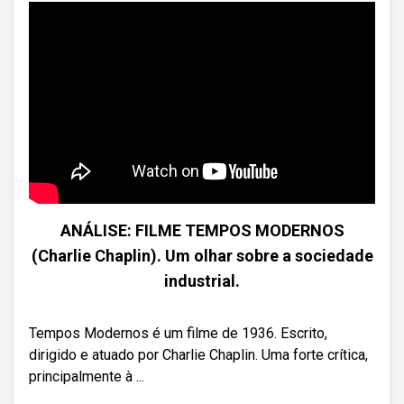
ANÁLISE: FILME TEMPOS MODERNOS
(Charlie Chaplin). Um olhar sobre a sociedade
industrial.
Tempos Modernos é um filme de 1936. Escrito,
dirigido e atuado por Charlie Chaplin. Uma forte crítica,
principalmente à ...