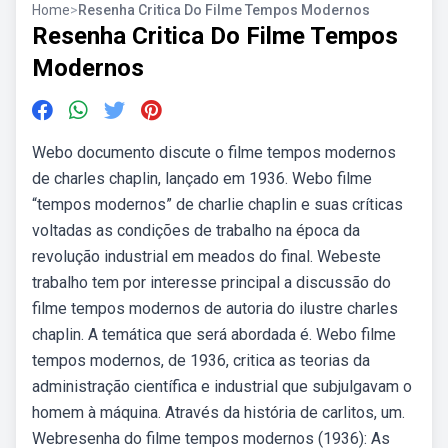
Home
>
Resenha Critica Do Filme Tempos Modernos
Resenha Critica Do Filme Tempos
Modernos
Webo documento discute o filme tempos modernos
de charles chaplin, lançado em 1936. Webo filme
“tempos modernos” de charlie chaplin e suas críticas
voltadas as condições de trabalho na época da
revolução industrial em meados do final. Webeste
trabalho tem por interesse principal a discussão do
filme tempos modernos de autoria do ilustre charles
chaplin. A temática que será abordada é. Webo filme
tempos modernos, de 1936, critica as teorias da
administração científica e industrial que subjulgavam o
homem à máquina. Através da história de carlitos, um.
Webresenha do filme tempos modernos (1936): As