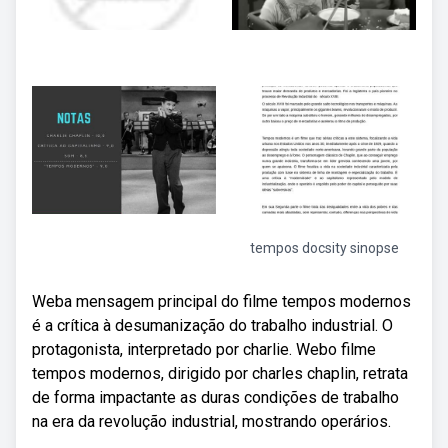
tempos docsity sinopse
Weba mensagem principal do filme tempos modernos
é a crítica à desumanização do trabalho industrial. O
protagonista, interpretado por charlie. Webo filme
tempos modernos, dirigido por charles chaplin, retrata
de forma impactante as duras condições de trabalho
na era da revolução industrial, mostrando operários.