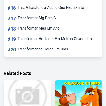
#16
Traz A Existência Aquilo Que Não Existe
#17
Transformar Mg Para G
#18
Transformar Mes Em Ano
#19
Transformar Hectares Em Metros Quadrados
#20
Transformando Horas Em Dias
Related Posts