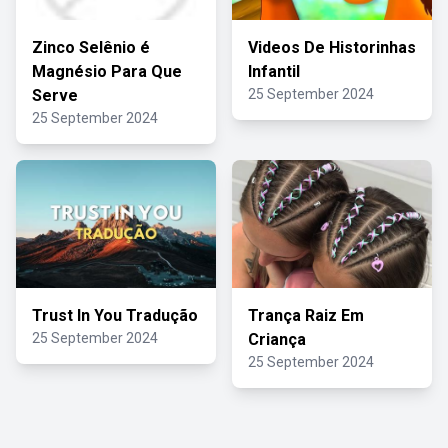
Zinco Selênio é
Videos De Historinhas
Magnésio Para Que
Infantil
Serve
25 September 2024
25 September 2024
Trust In You Tradução
Trança Raiz Em
25 September 2024
Criança
25 September 2024