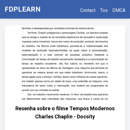
FDPLEARN
Contact
Tos
DMCA
Resenha sobre o filme Tempos Modernos
Charles Chaplin - Docsity