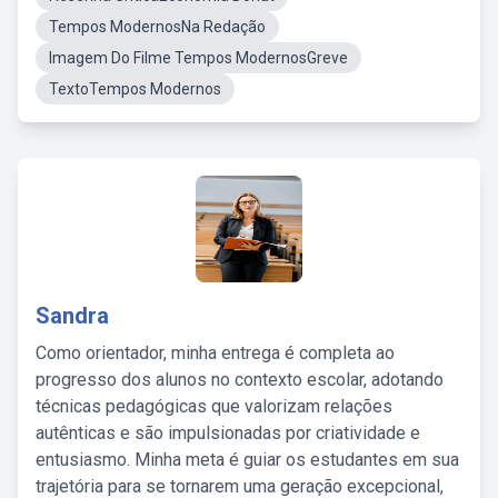
Tempos ModernosNa Redação
Imagem Do Filme Tempos ModernosGreve
TextoTempos Modernos
Sandra
Como orientador, minha entrega é completa ao
progresso dos alunos no contexto escolar, adotando
técnicas pedagógicas que valorizam relações
autênticas e são impulsionadas por criatividade e
entusiasmo. Minha meta é guiar os estudantes em sua
trajetória para se tornarem uma geração excepcional,