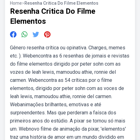
Home
>
Resenha Critica Do Filme Elementos
Resenha Critica Do Filme
Elementos
Gênero resenha crítica ou opinativa. Charges, memes
etc. ). Webencontra as 6 resenhas de jornais e revistas
do filme elementos dirigido por peter sohn com as
vozes de leah lewis, mamoudou athie, ronnie del
carmen. Webencontra as 54 críticas por o filme
elementos, dirigido por peter sohn com as voces de
leah lewis, mamoudou athie, ronnie del carmen.
Webanimações brilhantes, emotivas e até
surpreendentes. Mas que perderam a faísca dos
primeiros anos do estúdio. A pixar se tornou só mais
um. Webnovo filme de animação da pixar, 'elementos'
traz uma história de amor em um mundo dividido em