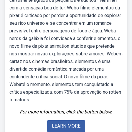
certamente agrada os pequenos e adultos! Terminei
com a sensação boa de ter. Webo filme elementos da
pixar é criticado por perder a oportunidade de explorar
seu rico universo e se concentrar em um romance
previsível entre personagens de fogo e água. Weba
nerds da galáxia foi convidada a conferir elementos, o
novo filme da pixar animation studios que pretende
nos mostrar novas explorações sobre amores. Webem
cartaz nos cinemas brasileiros, elementos é uma
divertida comédia romântica marcada por uma
contundente crítica social. O novo filme da pixar.
Webaté o momento, elementos tem conquistado a
crítica especializada, com 75% de aprovação no rotten
tomatoes.
For more information, click the button below.
LEARN MORE