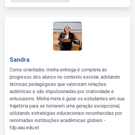
Sandra
Como orientador, minha entrega é completa ao
progresso dos alunos no contexto escolar, adotando
técnicas pedagógicas que valorizam relações
autênticas e são impulsionadas por criatividade e
entusiasmo. Minha meta é guiar os estudantes em sua
trajetória para se tornarem uma geração excepcional,
utilizando estratégias educacionais reconhecidas por
renomadas instituições acadêmicas globais -
fdp.aau.edu.et.