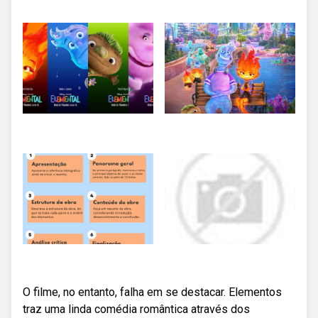
O filme, no entanto, falha em se destacar. Elementos
traz uma linda comédia romântica através dos