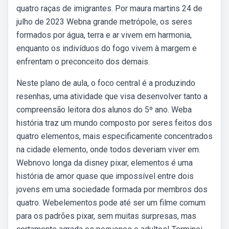
quatro raças de imigrantes. Por maura martins 24 de
julho de 2023 Webna grande metrópole, os seres
formados por água, terra e ar vivem em harmonia,
enquanto os indivíduos do fogo vivem à margem e
enfrentam o preconceito dos demais.
Neste plano de aula, o foco central é a produzindo
resenhas, uma atividade que visa desenvolver tanto a
compreensão leitora dos alunos do 5º ano. Weba
história traz um mundo composto por seres feitos dos
quatro elementos, mais especificamente concentrados
na cidade elemento, onde todos deveriam viver em.
Webnovo longa da disney pixar, elementos é uma
história de amor quase que impossível entre dois
jovens em uma sociedade formada por membros dos
quatro. Webelementos pode até ser um filme comum
para os padrões pixar, sem muitas surpresas, mas