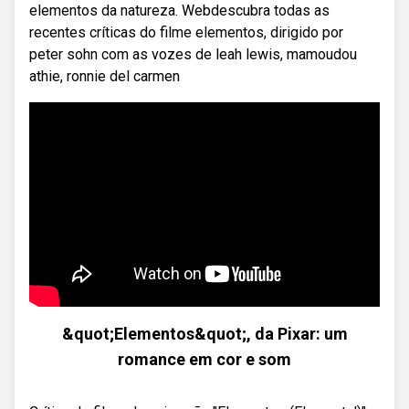
elementos da natureza. Webdescubra todas as
recentes críticas do filme elementos, dirigido por
peter sohn com as vozes de leah lewis, mamoudou
athie, ronnie del carmen
&quot;Elementos&quot;, da Pixar: um
romance em cor e som