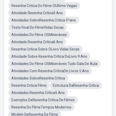
Resenha Critica Do Filme OUltimo Vagao
Atividade Resenha Crítica5 Ano
Atividades SobreResenha Critica 5ºano
Texto Final Do FilmeVidas Secas
Atividades Do Filme OSMiseráveis
Atividade Resenha Crítica6 Ano
Resenha Crítica Sobre OLivro Vidas Secas
Atividade Sobre Resenha Crítica DoLivro 9 Ano
Atividades Do Filme OSMiseráveis Tudo Sala De Aula
Atividades Com Resenha CríticaDe Livros 5 Ano
Atividades SobreResenha Crítica
Resenha Critica Filme
Estrutura DaResenha Crítica
Atividades Resenha Crítica5 Ano
Exemplos DeResenha Crítica De Filmes
Resenha Do FilmeTempos Modernos
Modelo DeResenha De Filme