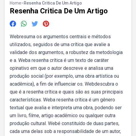
Home
>
Resenha Critica De Um Artigo
Resenha Critica De Um Artigo
Webresuma os argumentos centrais e métodos
utilizados, seguidos de uma crítica que avalie a
validade dos argumentos, a robustez da metodologia
e a. Weba resenha crítica é um texto de caráter
opinativo em que o autor descreve e analisa uma
produção social (por exemplo, uma obra artística ou
acadêmica), a fim de influenciar os. Webdescubra o
que é a resenha crítica e quais são as suas principais
características. Weba resenha crítica é um gênero
textual que avalia e interpreta uma obra, podendo ser
um livro, filme, artigo acadêmico ou qualquer outra
produção cultural. Webé constituído de duas partes,
cada uma delas sob a responsabilidade de um autor,