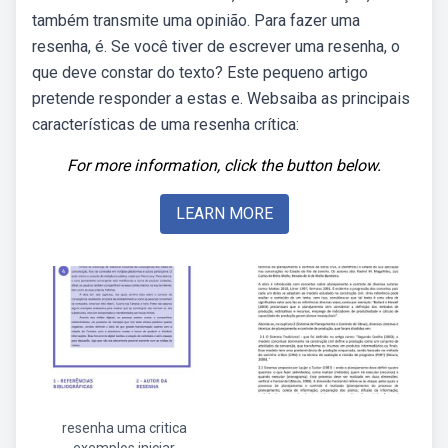
também transmite uma opinião. Para fazer uma
resenha, é. Se você tiver de escrever uma resenha, o
que deve constar do texto? Este pequeno artigo
pretende responder a estas e. Websaiba as principais
características de uma resenha crítica:
For more information, click the button below.
LEARN MORE
resenha uma critica