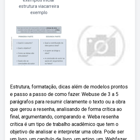
exemplos iniciar
estrutura viacarreira
exemplo
Estrutura, formatação, dicas além de modelos prontos
e passo a passo de como fazer. Webuse de 3 a 5
parágrafos para resumir claramente o texto ou a obra
que gerou a resenha, analisando de forma crítica ao
final, argumentando, comparando e. Weba resenha
crítica é um tipo de trabalho acadêmico que tem o
objetivo de analisar e interpretar uma obra. Pode ser
um livro, um capítulo de livro, um artigo, um. Webfazer