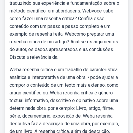
traduzindo sua experiência e fundamentação sobre o
método científico, em abordagens. Webvocê sabe
como fazer uma resenha crítica? Confira esse
conteúdo com um passo a passo completo e um
exemplo de resenha feita. Webcomo preparar uma
resenha crítica de um artigo? Analise os argumentos
do autor, os dados apresentados e as conclusões.
Discuta a relevância da.
Weba resenha crítica é um trabalho de característica
analítica e interpretativa de uma obra. • pode ajudar a
compor o conteúdo de um texto mais extenso, como
artigo científico ou. Weba resenha crítica é gênero
textual informativo, descritivo e opinativo sobre uma
determinada obra, por exemplo: Livro, artigo, filme,
série, documentário, exposição de. Weba resenha
descritiva faz a descrição de uma obra, por exemplo,
de um livro. A resenha crítica, além da descrição,