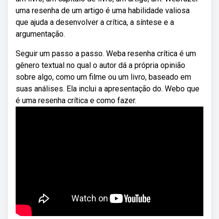
uma resenha de um artigo é uma habilidade valiosa
que ajuda a desenvolver a crítica, a síntese e a
argumentação.
Seguir um passo a passo. Weba resenha crítica é um
gênero textual no qual o autor dá a própria opinião
sobre algo, como um filme ou um livro, baseado em
suas análises. Ela inclui a apresentação do. Webo que
é uma resenha crítica e como fazer.