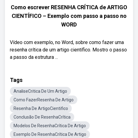
Como escrever RESENHA CRÍTICA de ARTIGO
CIENTÍFICO – Exemplo com passo a passo no
WORD
Vídeo com exemplo, no Word, sobre como fazer uma
resenha crítica de um artigo científico. Mostro o passo
a passo da estrutura ...
Tags
AnaliseCritica De Um Artigo
Como FazerResenha De Artigo
Resenha De ArtigoCientifico
Conclusão De ResenhaCrítica
Modelos De ResenhaCrítica De Artigo
Exemplo De ResenhaCrítica De Artigo