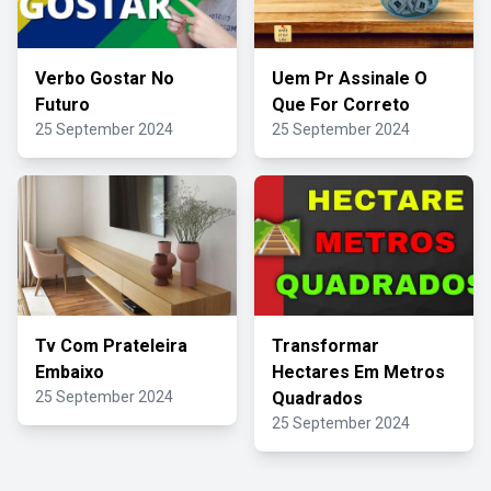
Verbo Gostar No
Uem Pr Assinale O
Futuro
Que For Correto
25 September 2024
25 September 2024
Tv Com Prateleira
Transformar
Embaixo
Hectares Em Metros
25 September 2024
Quadrados
25 September 2024