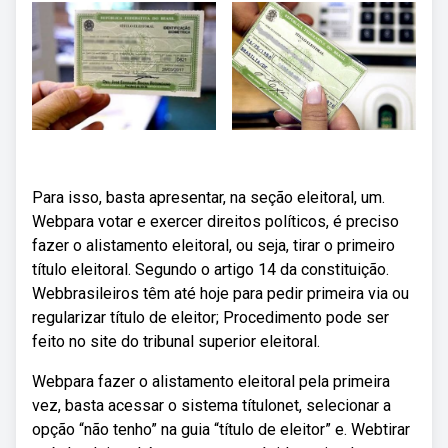
Para isso, basta apresentar, na seção eleitoral, um.
Webpara votar e exercer direitos políticos, é preciso
fazer o alistamento eleitoral, ou seja, tirar o primeiro
título eleitoral. Segundo o artigo 14 da constituição.
Webbrasileiros têm até hoje para pedir primeira via ou
regularizar título de eleitor; Procedimento pode ser
feito no site do tribunal superior eleitoral.
Webpara fazer o alistamento eleitoral pela primeira
vez, basta acessar o sistema títulonet, selecionar a
opção “não tenho” na guia “título de eleitor” e. Webtirar