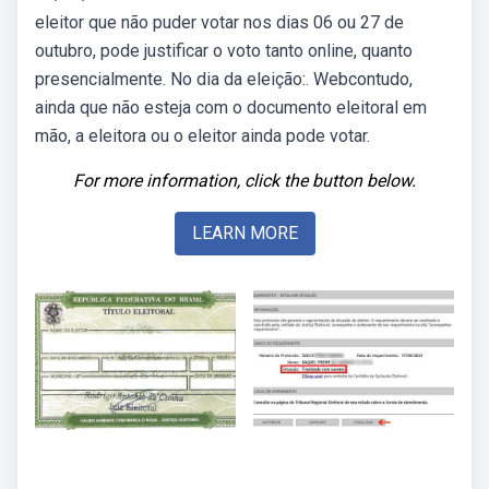
eleitor que não puder votar nos dias 06 ou 27 de
outubro, pode justificar o voto tanto online, quanto
presencialmente. No dia da eleição:. Webcontudo,
ainda que não esteja com o documento eleitoral em
mão, a eleitora ou o eleitor ainda pode votar.
For more information, click the button below.
LEARN MORE