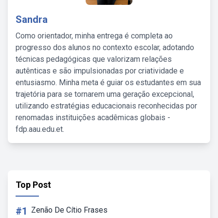
Sandra
Como orientador, minha entrega é completa ao
progresso dos alunos no contexto escolar, adotando
técnicas pedagógicas que valorizam relações
autênticas e são impulsionadas por criatividade e
entusiasmo. Minha meta é guiar os estudantes em sua
trajetória para se tornarem uma geração excepcional,
utilizando estratégias educacionais reconhecidas por
renomadas instituições acadêmicas globais -
fdp.aau.edu.et.
Top Post
#1
Zenão De Cítio Frases