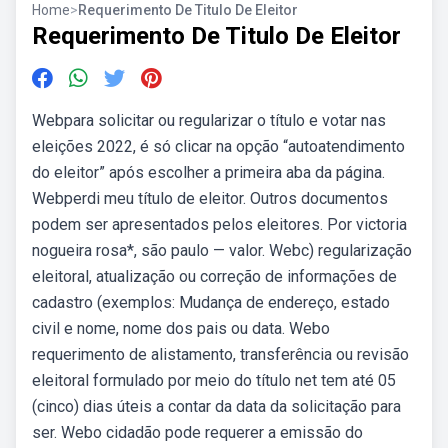
Home
>
Requerimento De Titulo De Eleitor
Requerimento De Titulo De Eleitor
Webpara solicitar ou regularizar o título e votar nas
eleições 2022, é só clicar na opção “autoatendimento
do eleitor” após escolher a primeira aba da página.
Webperdi meu título de eleitor. Outros documentos
podem ser apresentados pelos eleitores. Por victoria
nogueira rosa*, são paulo — valor. Webc) regularização
eleitoral, atualização ou correção de informações de
cadastro (exemplos: Mudança de endereço, estado
civil e nome, nome dos pais ou data. Webo
requerimento de alistamento, transferência ou revisão
eleitoral formulado por meio do título net tem até 05
(cinco) dias úteis a contar da data da solicitação para
ser. Webo cidadão pode requerer a emissão do