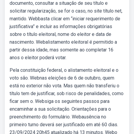
documento, consultar a situação de seu título e
solicitar regularização, se for o caso, no site título net,
mantido. Webbasta clicar em “iniciar requerimento de
justificativa” e incluir as informações obrigatórias
sobre o título eleitoral, nome do eleitor e data de
nascimento. Webalistamento eleitoral é permitido a
partir dessa idade, mas somente ao completar 16
anos o eleitor poderá votar.
Pela constituição federal, o alistamento eleitoral e o
voto são. Webnas eleições de 6 de outubro, quem
está no exterior não vota. Mas quem não transferiu o
título tem de justificar, sob risco de penalidades, como
ficar sem o. Websiga os seguintes passos para
encaminhar a sua solicitação. Orientações para o
preenchimento do formulário. Webausência no
primeiro turno deverá ser justificado em até 60 dias.
23/09/2024 20h45 atualizado há 13 minutos. Webo