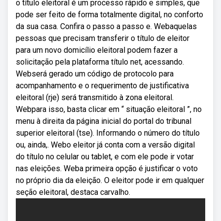
o título eleitoral é um processo rápido e simples, que
pode ser feito de forma totalmente digital, no conforto
da sua casa. Confira o passo a passo e. Webaquelas
pessoas que precisam transferir o título de eleitor
para um novo domicílio eleitoral podem fazer a
solicitação pela plataforma título net, acessando.
Webserá gerado um código de protocolo para
acompanhamento e o requerimento de justificativa
eleitoral (rje) será transmitido à zona eleitoral.
Webpara isso, basta clicar em “ situação eleitoral ”, no
menu à direita da página inicial do portal do tribunal
superior eleitoral (tse). Informando o número do título
ou, ainda,. Webo eleitor já conta com a versão digital
do título no celular ou tablet, e com ele pode ir votar
nas eleições. Weba primeira opção é justificar o voto
no próprio dia da eleição. O eleitor pode ir em qualquer
seção eleitoral, destaca carvalho.