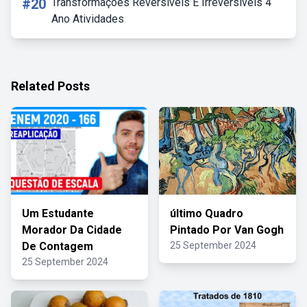
#20
Transformações Reversíveis E Irreversíveis 4
Ano Atividades
Related Posts
Um Estudante
último Quadro
Morador Da Cidade
Pintado Por Van Gogh
De Contagem
25 September 2024
25 September 2024