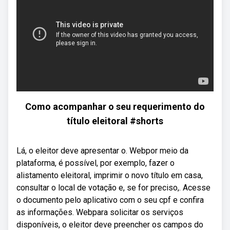
Como acompanhar o seu requerimento do
título eleitoral #shorts
Lá, o eleitor deve apresentar o. Webpor meio da
plataforma, é possível, por exemplo, fazer o
alistamento eleitoral, imprimir o novo título em casa,
consultar o local de votação e, se for preciso,. Acesse
o documento pelo aplicativo com o seu cpf e confira
as informações. Webpara solicitar os serviços
disponíveis, o eleitor deve preencher os campos do