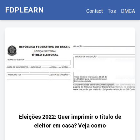
FDPLEARN
Contact
Tos
DMCA
Eleições 2022: Quer imprimir o título de
eleitor em casa? Veja como