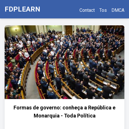
FDPLEARN
Contact
Tos
DMCA
Formas de governo: conheça a República e
Monarquia - Toda Política