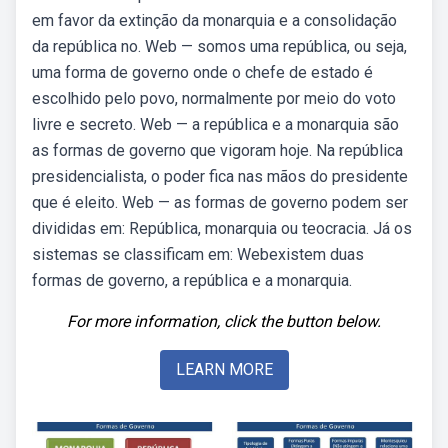
em favor da extinção da monarquia e a consolidação
da república no. Web — somos uma república, ou seja,
uma forma de governo onde o chefe de estado é
escolhido pelo povo, normalmente por meio do voto
livre e secreto. Web — a república e a monarquia são
as formas de governo que vigoram hoje. Na república
presidencialista, o poder fica nas mãos do presidente
que é eleito. Web — as formas de governo podem ser
divididas em: República, monarquia ou teocracia. Já os
sistemas se classificam em: Webexistem duas
formas de governo, a república e a monarquia.
For more information, click the button below.
LEARN MORE