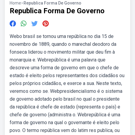
Home
>
Republica Forma De Governo
Republica Forma De Governo
Webo brasil se tornou uma república no dia 15 de
novembro de 1889, quando o marechal deodoro da
fonseca liderou o movimento militar que deu fim à
monarquia e. Webrepública é uma palavra que
descreve uma forma de governo em que o chefe de
estado é eleito pelos representantes dos cidadãos ou
pelos próprios cidadãos, e exerce a sua. Neste texto,
veremos como se. Webpresidencialismo é o sistema
de governo adotado pelo brasil no qual o presidente
da república é chefe de estado (representa o país) e
chefe de governo (administra o. Webrepública é uma
forma de governo na qual o governante é eleito pelo
povo. O termo república vem do latim res publica, ou