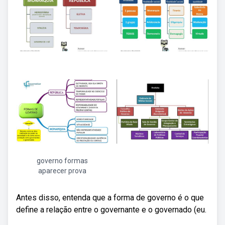
governo formas
aparecer prova
Antes disso, entenda que a forma de governo é o que
define a relação entre o governante e o governado (eu.