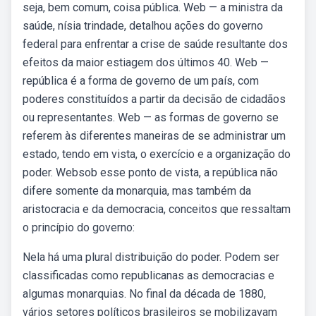
seja, bem comum, coisa pública. Web — a ministra da
saúde, nísia trindade, detalhou ações do governo
federal para enfrentar a crise de saúde resultante dos
efeitos da maior estiagem dos últimos 40. Web —
república é a forma de governo de um país, com
poderes constituídos a partir da decisão de cidadãos
ou representantes. Web — as formas de governo se
referem às diferentes maneiras de se administrar um
estado, tendo em vista, o exercício e a organização do
poder. Websob esse ponto de vista, a república não
difere somente da monarquia, mas também da
aristocracia e da democracia, conceitos que ressaltam
o princípio do governo:
Nela há uma plural distribuição do poder. Podem ser
classificadas como republicanas as democracias e
algumas monarquias. No final da década de 1880,
vários setores políticos brasileiros se mobilizavam