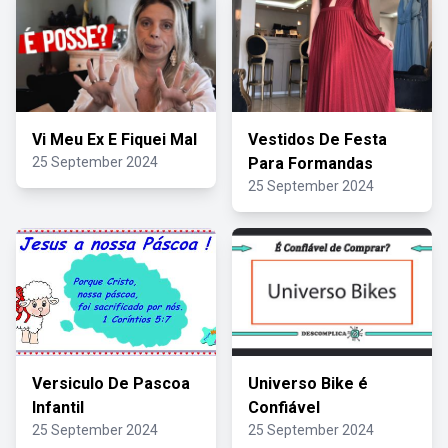
Vi Meu Ex E Fiquei Mal
Vestidos De Festa
25 September 2024
Para Formandas
25 September 2024
Versiculo De Pascoa
Universo Bike é
Infantil
Confiável
25 September 2024
25 September 2024