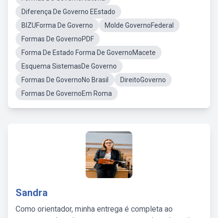
Diferença De Governo EEstado
BIZUForma De Governo
Molde GovernoFederal
Formas De GovernoPDF
Forma De Estado Forma De GovernoMacete
Esquema SistemasDe Governo
Formas De GovernoNo Brasil
DireitoGoverno
Formas De GovernoEm Roma
Sandra
Como orientador, minha entrega é completa ao