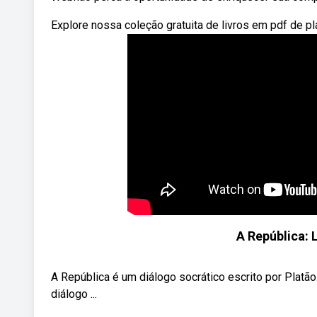
Explore nossa coleção gratuita de livros em pdf de pl
A República: L
A República é um diálogo socrático escrito por Platão
diálogo ...