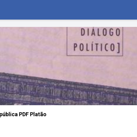
pública PDF Platão